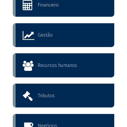
Financeiro
Gestão
Recursos humanos
Tributos
Negócios