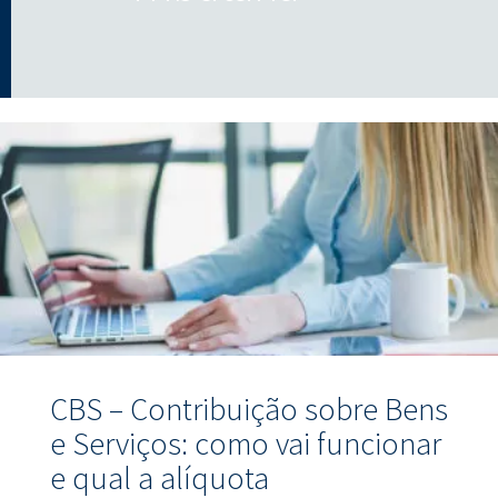
CBS – Contribuição sobre Bens
e Serviços: como vai funcionar
e qual a alíquota