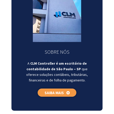
SOBRE NÓS
A
CLM Controller é um escritório de
contabilidade de São Paulo – SP
que
oferece soluções contábeis, tributárias,
financeiras e de folha de pagamento.
SAIBA MAIS