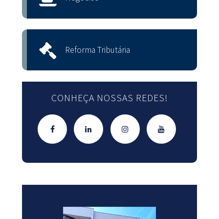
Reforma Tributária
CONHEÇA NOSSAS REDES!