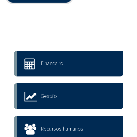
Financeiro
Gestão
Recursos humanos