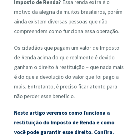
Imposto de Renda?
Essa renda extra é o
motivo da alegria de muitos brasileiros, porém
ainda existem diversas pessoas que não
compreendem como funciona essa operação.
Os cidadãos que pagam um valor de Imposto
de Renda acima do que realmente é devido
ganham o direito à restituição – que nada mais
é do que a devolução do valor que foi pago a
mais. Entretanto, é preciso ficar atento para
não perder esse benefício.
Neste artigo veremos como funciona a
restituição do Imposto de Renda e como
você pode garantir esse direito. Confira.