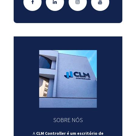
SOBRE NÓS
A
CLM Controller é um escritório de