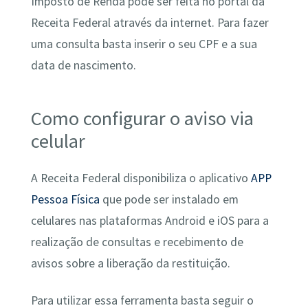
Imposto de Renda pode ser feita no portal da
Receita Federal através da internet. Para fazer
uma consulta basta inserir o seu CPF e a sua
data de nascimento.
Como configurar o aviso via
celular
A Receita Federal disponibiliza o aplicativo
APP
Pessoa Física
que pode ser instalado em
celulares nas plataformas Android e iOS para a
realização de consultas e recebimento de
avisos sobre a liberação da restituição.
Para utilizar essa ferramenta basta seguir o