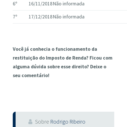
6º
16/11/2018
Não informada
7º
17/12/2018
Não informada
Você já conhecia o funcionamento da
restituição do Imposto de Renda? Ficou com
alguma dúvida sobre esse direito? Deixe o
seu comentário!
Sobre
Rodrigo Ribeiro