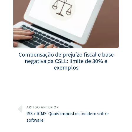
Compensação de prejuízo fiscal e base
negativa da CSLL: limite de 30% e
exemplos
ARTIGO ANTERIOR
ISS x ICMS: Quais impostos incidem sobre
software.