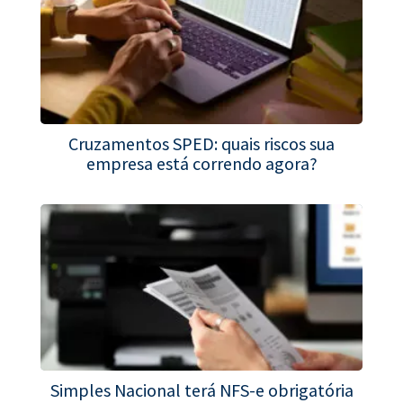
Cruzamentos SPED: quais riscos sua
empresa está correndo agora?
Simples Nacional terá NFS-e obrigatória