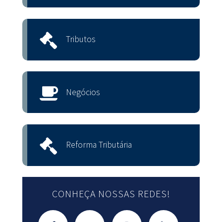
Tributos
Negócios
Reforma Tributária
CONHEÇA NOSSAS REDES!