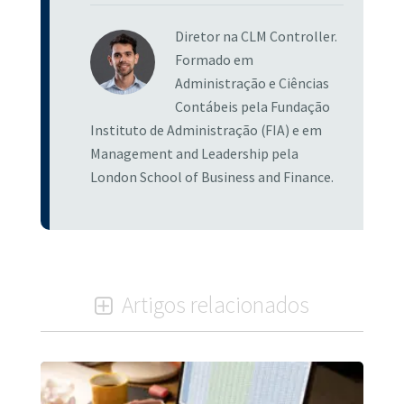
Diretor na CLM Controller.
Formado em
Administração e Ciências
Contábeis pela Fundação
Instituto de Administração (FIA) e em
Management and Leadership pela
London School of Business and Finance.
Artigos relacionados