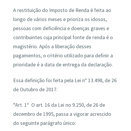
A restituição do Imposto de Renda é feita ao
longo de vários meses e prioriza os idosos,
pessoas com deficiência e doenças graves e
contribuintes cuja principal fonte de renda é o
magistério. Após a liberação desses
pagamentos, o critério utilizado para definir a
prioridade é a data de entrega da declaração.
Essa definição foi feita pela Lei nº 13.498, de 26
de Outubro de 2017:
“Art. 1º O art. 16 da Lei no 9.250, de 26 de
dezembro de 1995, passa a vigorar acrescido
do seguinte parágrafo único: