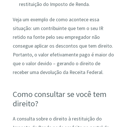
restituição do Imposto de Renda.
Veja um exemplo de como acontece essa
situação: um contribuinte que tem o seu IR
retido na fonte pelo seu empregador não
consegue aplicar os descontos que tem direito.
Portanto, o valor efetivamente pago é maior do
que o valor devido – gerando o direito de
receber uma devolução da Receita Federal.
Como consultar se você tem
direito?
A consulta sobre o direito à restituição do