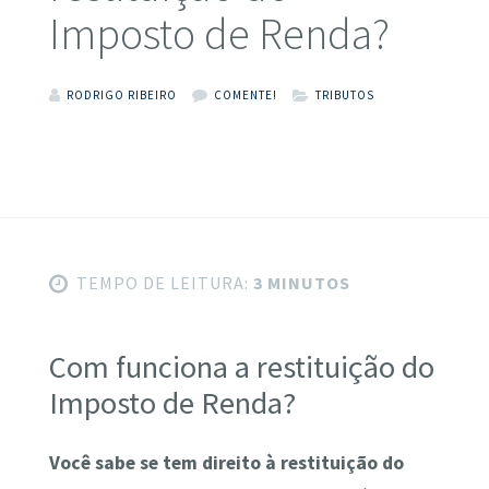
Imposto de Renda?
RODRIGO RIBEIRO
COMENTE!
TRIBUTOS
TEMPO DE LEITURA:
3 MINUTOS
Com funciona a restituição do
Imposto de Renda?
Você sabe se tem direito à restituição do