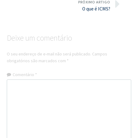
PRÓXIMO ARTIGO
O que é ICMS?
Deixe um comentário
O seu endereço de e-mail não será publicado.
Campos
obrigatórios são marcados com
*
Comentário
*