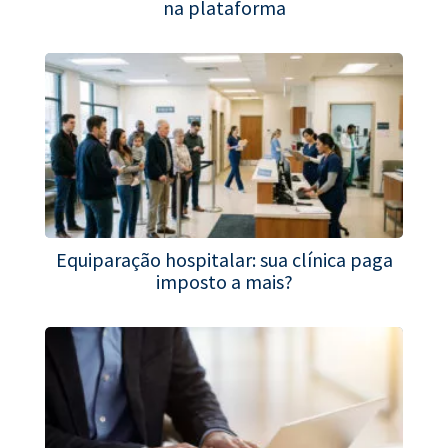
na plataforma
Equiparação hospitalar: sua clínica paga
imposto a mais?