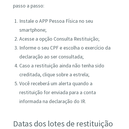
passo a passo:
Instale o APP Pessoa Física no seu
smartphone;
Acesse a opção Consulta Restituição;
Informe o seu CPF e escolha o exercício da
declaração ao ser consultada;
Caso a restituição ainda não tenha sido
creditada, clique sobre a estrela;
Você receberá um alerta quando a
restituição for enviada para a conta
informada na declaração do IR.
Datas dos lotes de restituição