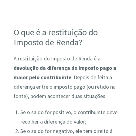
O que é a restituição do
Imposto de Renda?
A restituição do Imposto de Renda é a
devolução da diferença do imposto pago a
maior pelo contribuinte
. Depois de feita a
diferença entre o imposto pago (ou retido na
fonte), podem acontecer duas situações:
Se o saldo for positivo, o contribuinte deve
recolher a diferença do valor;
Se o saldo for negativo, ele tem direito à