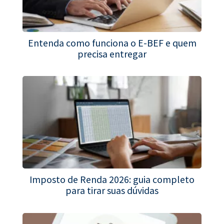
Entenda como funciona o E-BEF e quem
precisa entregar
Imposto de Renda 2026: guia completo
para tirar suas dúvidas