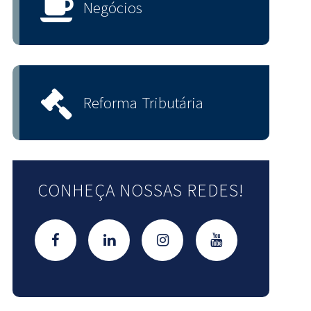
Negócios
Reforma Tributária
CONHEÇA NOSSAS REDES!