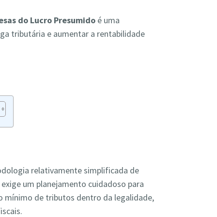
esas do Lucro Presumido
é uma
ga tributária e aumentar a rentabilidade
ologia relativamente simplificada de
 exige um planejamento cuidadoso para
o mínimo de tributos dentro da legalidade,
iscais.