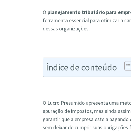
O
planejamento tributário para empr
ferramenta essencial para otimizar a car
dessas organizações.
Índice de conteúdo
O Lucro Presumido apresenta uma metod
apuração de impostos, mas ainda assim
garantir que a empresa esteja pagando 
sem deixar de cumprir suas obrigações f