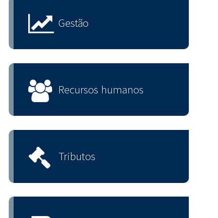
Gestão
Recursos humanos
Tributos