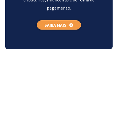
pagamento.
SAIBA MAIS