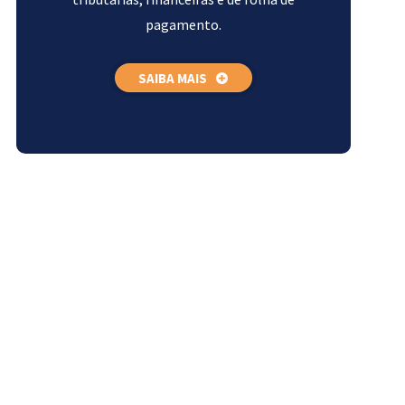
pagamento.
SAIBA MAIS