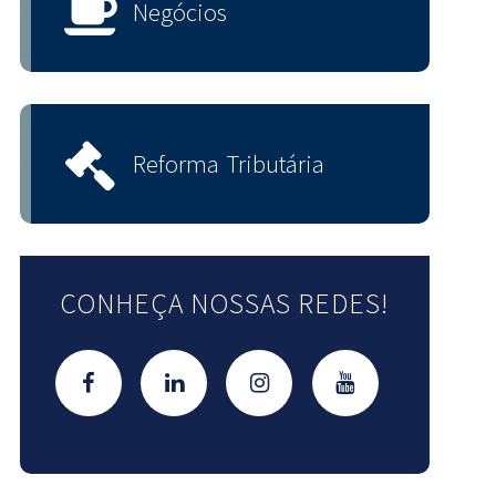
Negócios
Reforma Tributária
CONHEÇA NOSSAS REDES!