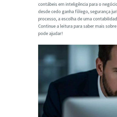
contábeis em inteligência para o negócio
desde cedo ganha fôlego, segurança jur
processo, a escolha de uma contabilidad
Continue a leitura para saber mais sob
pode ajudar!