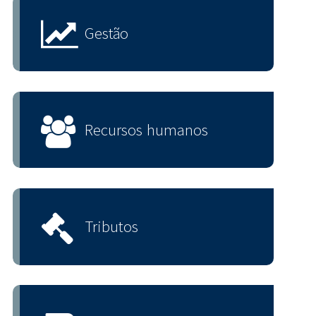
Gestão
Recursos humanos
Tributos