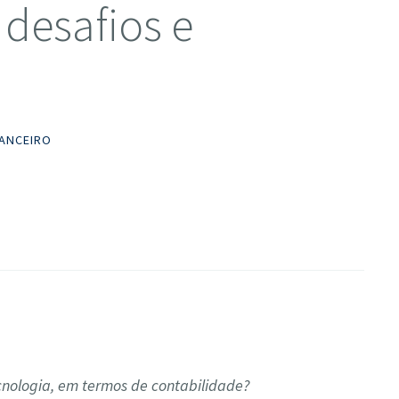
 desafios e
NANCEIRO
ecnologia, em termos de contabilidade?