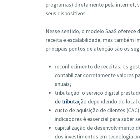
programas) diretamente pela internet, 
seus dispositivos.
Nesse sentido, o modelo SaaS oferece d
receita e escalabilidade, mas também i
principais pontos de atenção são os seg
reconhecimento de receitas: os ges
contabilizar corretamente valores 
anuais;
tributação: o serviço digital presta
de tributação
dependendo do local d
custo de aquisição de clientes (CAC) 
indicadores é essencial para saber s
capitalização de desenvolvimento d
dos investimentos em tecnologia pre