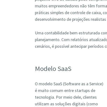
muitos empreendedores não têm forma
práticas simples de controle de caixa, c
desenvolvimento de projeções realistas e
Uma contabilidade bem estruturada con
planejamento. Com relatórios atualizado
cenários, é possível antecipar períodos 
Modelo SaaS
O modelo SaaS (Software as a Service)
é muito comum entre startups de
tecnologia. Por meio dele, clientes
utilizam as soluções digitais (como