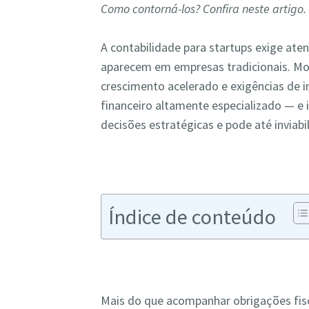
Como contorná-los? Confira neste artigo.
A contabilidade para startups exige ate
aparecem em empresas tradicionais. Mod
crescimento acelerado e exigências de
financeiro altamente especializado — 
decisões estratégicas e pode até inviabi
Índice de conteúdo
Mais do que acompanhar obrigações fisc