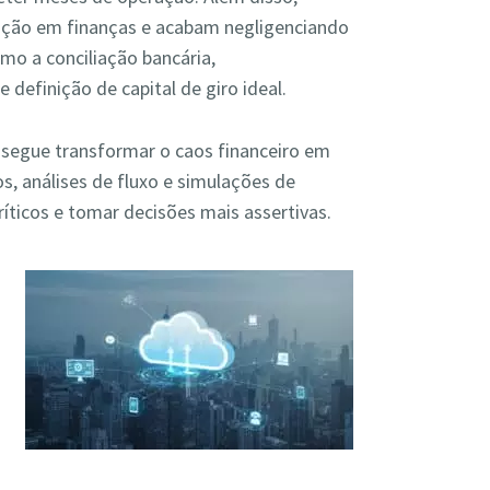
ção em finanças e acabam negligenciando
omo a conciliação bancária,
 definição de capital de giro ideal.
segue transformar o caos financeiro em
s, análises de fluxo e simulações de
críticos e tomar decisões mais assertivas.