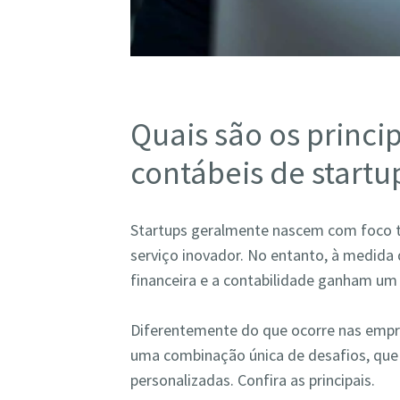
Quais são os princi
contábeis de startu
Startups geralmente nascem com foco 
serviço inovador. No entanto, à medida
financeira e a contabilidade ganham um 
Diferentemente do que ocorre nas empre
uma combinação única de desafios, que
personalizadas. Confira as principais.