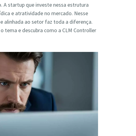
. A startup que investe nessa estrutura
ídica e atratividade no mercado. Nesse
e alinhada ao setor faz toda a diferença.
re o tema e descubra como a CLM Controller