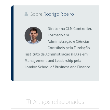
Sobre
Rodrigo Ribeiro
Diretor na CLM Controller.
Formado em
Administração e Ciências
Contábeis pela Fundação
Instituto de Administração (FIA) e em
Management and Leadership pela
London School of Business and Finance.
Artigos relacionados