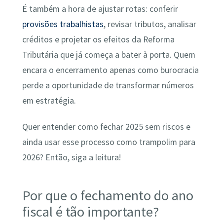
É também a hora de ajustar rotas: conferir
provisões trabalhistas
, revisar tributos, analisar
créditos e projetar os efeitos da Reforma
Tributária que já começa a bater à porta. Quem
encara o encerramento apenas como burocracia
perde a oportunidade de transformar números
em estratégia.
Quer entender como fechar 2025 sem riscos e
ainda usar esse processo como trampolim para
2026? Então, siga a leitura!
Por que o fechamento do ano
fiscal é tão importante?