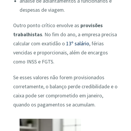
análise de adiantamentos a funcionários e
despesas de viagem.
Outro ponto crítico envolve as
provisões
trabalhistas
. No fim do ano, a empresa precisa
calcular com exatidão o
13º salário
, férias
vencidas e proporcionais, além de encargos
como INSS e FGTS.
Se esses valores não forem provisionados
corretamente, o balanço perde credibilidade e o
caixa pode ser comprometido em janeiro,
quando os pagamentos se acumulam.