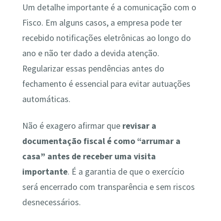
Um detalhe importante é a comunicação com o
Fisco. Em alguns casos, a empresa pode ter
recebido notificações eletrônicas ao longo do
ano e não ter dado a devida atenção.
Regularizar essas pendências antes do
fechamento é essencial para evitar autuações
automáticas.
Não é exagero afirmar que
revisar a
documentação fiscal é como “arrumar a
casa” antes de receber uma visita
importante
. É a garantia de que o exercício
será encerrado com transparência e sem riscos
desnecessários.