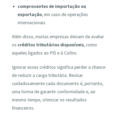
comprovantes de importação ou
exportação
, em caso de operações
internacionais.
Além disso, muitas empresas deixam de avaliar
os
créditos tributários disponíveis
, como
aqueles ligados ao PIS e à Cofins.
Ignorar esses créditos significa perder a chance
de reduzir a carga tributária. Revisar
cuidadosamente cada documento é, portanto,
uma forma de garantir conformidade e, ao
mesmo tempo, otimizar os resultados
financeiros.