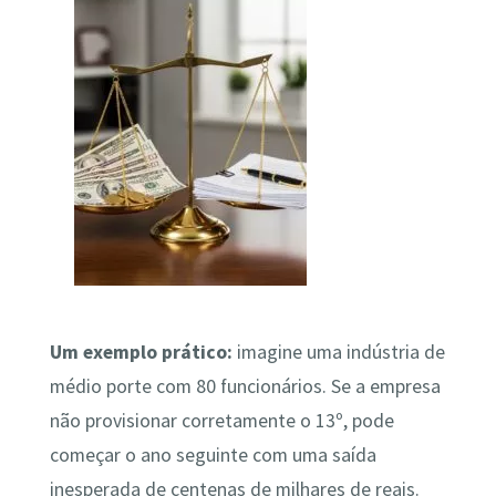
Um exemplo prático:
imagine uma indústria de
médio porte com 80 funcionários. Se a empresa
não provisionar corretamente o 13º, pode
começar o ano seguinte com uma saída
inesperada de centenas de milhares de reais.