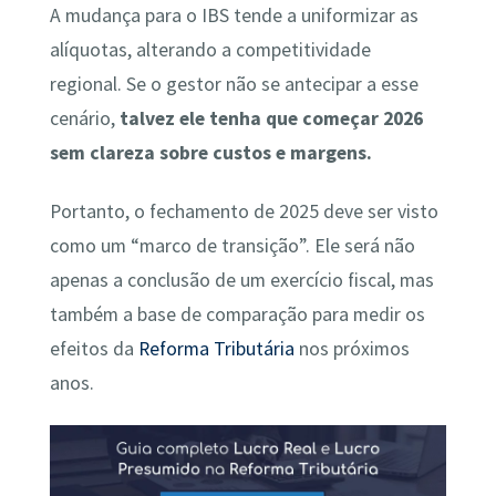
A mudança para o IBS tende a uniformizar as
alíquotas, alterando a competitividade
regional. Se o gestor não se antecipar a esse
cenário,
talvez ele tenha que começar 2026
sem clareza sobre custos e margens.
Portanto, o fechamento de 2025 deve ser visto
como um “marco de transição”. Ele será não
apenas a conclusão de um exercício fiscal, mas
também a base de comparação para medir os
efeitos da
Reforma Tributária
nos próximos
anos.