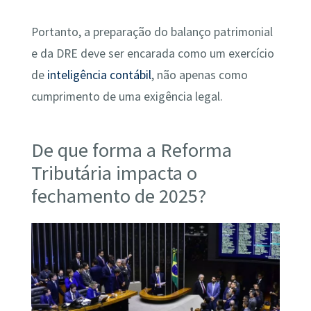
Portanto, a preparação do balanço patrimonial
e da DRE deve ser encarada como um exercício
de
inteligência contábil
, não apenas como
cumprimento de uma exigência legal.
De que forma a Reforma
Tributária impacta o
fechamento de 2025?