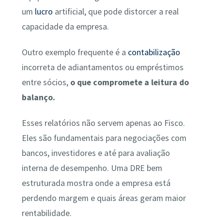
um
lucro
artificial, que pode distorcer a real
capacidade da empresa.
Outro exemplo frequente é a
contabilização
incorreta de adiantamentos ou empréstimos
entre sócios,
o que compromete a leitura do
balanço.
Esses relatórios não servem apenas ao Fisco.
Eles são fundamentais para negociações com
bancos, investidores e até para avaliação
interna de desempenho. Uma DRE bem
estruturada mostra onde a empresa está
perdendo margem e quais áreas geram maior
rentabilidade.