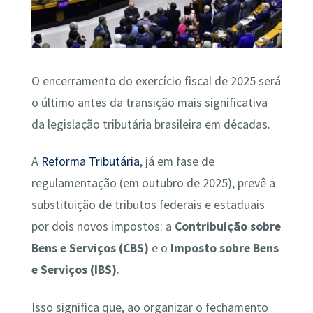
O encerramento do exercício fiscal de 2025 será
o último antes da transição mais significativa
da legislação tributária brasileira em décadas.
A
Reforma Tributária
, já em fase de
regulamentação (em outubro de 2025), prevê a
substituição de tributos federais e estaduais
por dois novos impostos: a
Contribuição sobre
Bens e Serviços (CBS)
e o
Imposto sobre Bens
e Serviços (IBS)
.
Isso significa que, ao organizar o fechamento