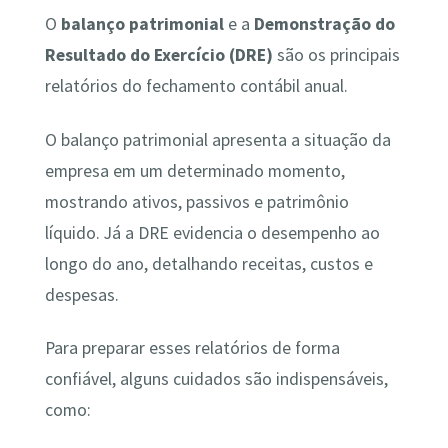
O
balanço patrimonial
e a
Demonstração do
Resultado do Exercício (DRE)
são os principais
relatórios do fechamento contábil anual.
O balanço patrimonial apresenta a situação da
empresa em um determinado momento,
mostrando ativos, passivos e patrimônio
líquido. Já a DRE evidencia o desempenho ao
longo do ano, detalhando receitas, custos e
despesas.
Para preparar esses relatórios de forma
confiável, alguns cuidados são indispensáveis,
como: