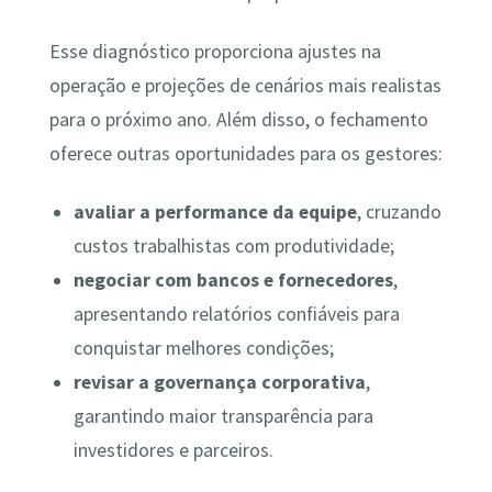
Esse diagnóstico proporciona ajustes na
operação e projeções de cenários mais realistas
para o próximo ano. Além disso, o fechamento
oferece outras oportunidades para os gestores:
avaliar a performance da equipe
, cruzando
custos trabalhistas com produtividade;
negociar com bancos e fornecedores
,
apresentando relatórios confiáveis para
conquistar melhores condições;
revisar a governança corporativa
,
garantindo maior transparência para
investidores e parceiros.