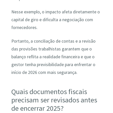
Nesse exemplo, o impacto afeta diretamente o
capital de giro e dificulta a negociação com
fornecedores.
Portanto, a conciliação de contas e a revisão
das provisões trabalhistas garantem que o
balanço reflita a realidade financeira e que o
gestor tenha previsibilidade para enfrentar o
início de 2026 com mais segurança.
Quais documentos fiscais
precisam ser revisados antes
de encerrar 2025?