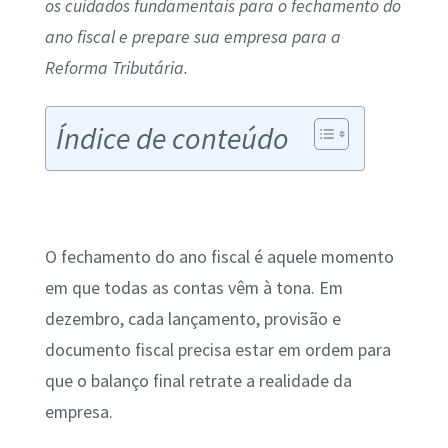
os cuidados fundamentais para o fechamento do
ano fiscal e prepare sua empresa para a
Reforma Tributária.
Índice de conteúdo
O fechamento do ano fiscal é aquele momento
em que todas as contas vêm à tona. Em
dezembro, cada lançamento, provisão e
documento fiscal precisa estar em ordem para
que o balanço final retrate a realidade da
empresa.