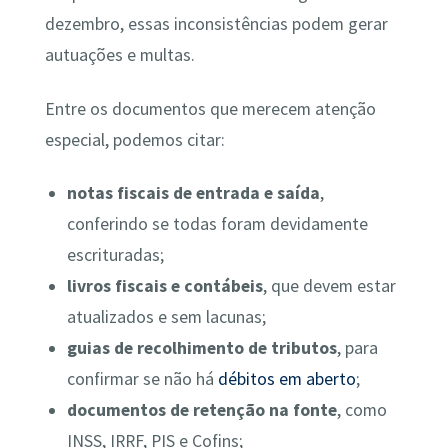
dezembro, essas inconsistências podem gerar
autuações e multas.
Entre os documentos que merecem atenção
especial, podemos citar:
notas fiscais de entrada e saída
,
conferindo se todas foram devidamente
escrituradas;
livros fiscais e contábeis
, que devem estar
atualizados e sem lacunas;
guias de recolhimento de tributos
, para
confirmar se não há
débitos em aberto
;
documentos de retenção na fonte
, como
INSS, IRRF, PIS e Cofins;