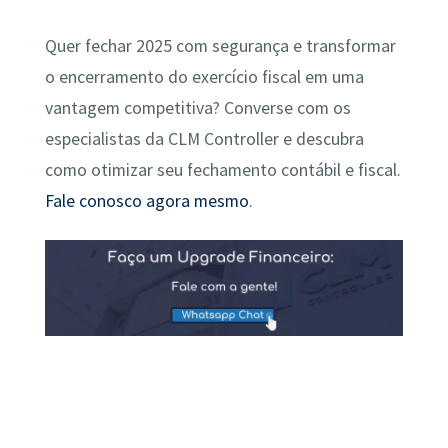
Quer fechar 2025 com segurança e transformar
o encerramento do exercício fiscal em uma
vantagem competitiva? Converse com os
especialistas da CLM Controller e descubra
como otimizar seu fechamento contábil e fiscal.
Fale conosco agora mesmo
.