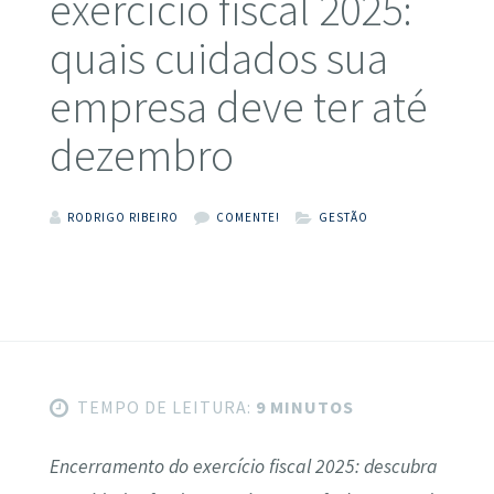
exercício fiscal 2025:
quais cuidados sua
empresa deve ter até
dezembro
RODRIGO RIBEIRO
COMENTE!
GESTÃO
TEMPO DE LEITURA:
9 MINUTOS
Encerramento do exercício fiscal 2025: descubra