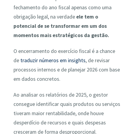
fechamento do ano fiscal apenas como uma
obrigação legal, na verdade
ele tem o
potencial de se transformar em um dos
momentos mais estratégicos da gestão.
O encerramento do exercício fiscal é a chance
de
traduzir números em insights
, de revisar
processos internos e de planejar 2026 com base
em dados concretos.
Ao analisar os relatórios de 2025, o gestor
consegue identificar quais produtos ou serviços
tiveram maior rentabilidade, onde houve
desperdício de recursos e quais despesas
cresceram de forma desproporcional.