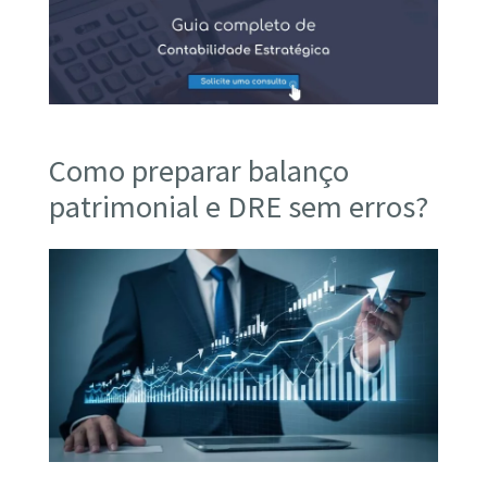
Como preparar balanço
patrimonial e DRE sem erros?