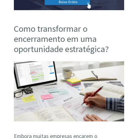
Como transformar o
encerramento em uma
oportunidade estratégica?
Embora muitas empresas encarem o