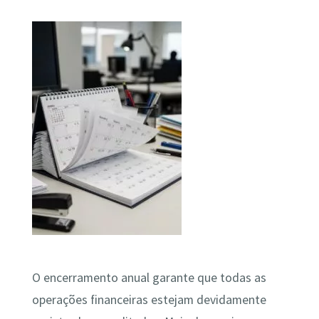
O encerramento anual garante que todas as
operações financeiras estejam devidamente