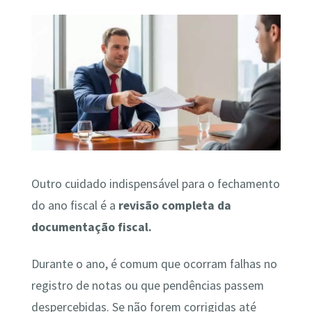
Outro cuidado indispensável para o fechamento
do ano fiscal é a
revisão completa da
documentação fiscal.
Durante o ano, é comum que ocorram falhas no
registro de notas ou que pendências passem
despercebidas. Se não forem corrigidas até