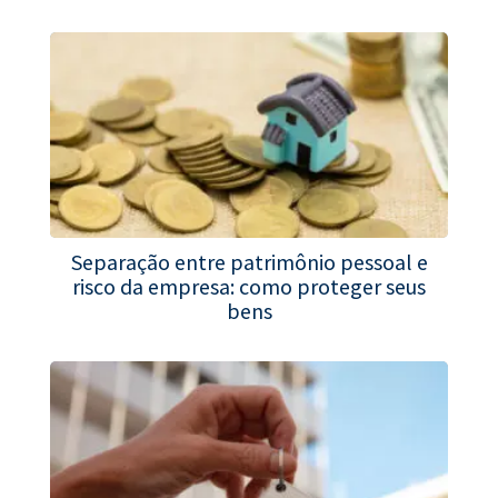
Separação entre patrimônio pessoal e
risco da empresa: como proteger seus
bens