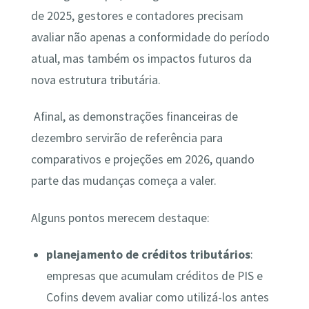
de 2025, gestores e contadores precisam
avaliar não apenas a conformidade do período
atual, mas também os impactos futuros da
nova estrutura tributária.
Afinal, as demonstrações financeiras de
dezembro servirão de referência para
comparativos e projeções em 2026, quando
parte das mudanças começa a valer.
Alguns pontos merecem destaque:
planejamento de créditos tributários
:
empresas que acumulam créditos de PIS e
Cofins devem avaliar como utilizá-los antes