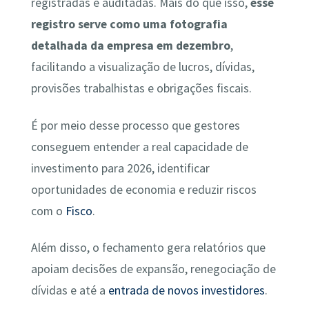
registradas e auditadas. Mais do que isso,
esse
registro serve como uma fotografia
detalhada da empresa em dezembro
,
facilitando a visualização de lucros, dívidas,
provisões trabalhistas e obrigações fiscais.
É por meio desse processo que gestores
conseguem entender a real capacidade de
investimento para 2026, identificar
oportunidades de economia e reduzir riscos
com o
Fisco
.
Além disso, o fechamento gera relatórios que
apoiam decisões de expansão, renegociação de
dívidas e até a
entrada de novos investidores
.