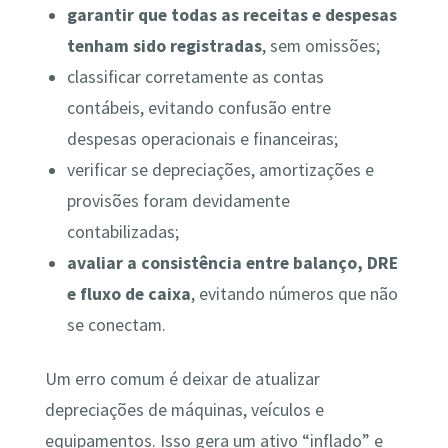
garantir que todas as receitas e despesas
tenham sido registradas
, sem omissões;
classificar corretamente as contas
contábeis, evitando confusão entre
despesas operacionais e financeiras;
verificar se depreciações, amortizações e
provisões foram devidamente
contabilizadas;
avaliar a consistência entre balanço, DRE
e fluxo de caixa
, evitando números que não
se conectam.
Um erro comum é deixar de atualizar
depreciações de máquinas, veículos e
equipamentos. Isso gera um ativo “inflado” e