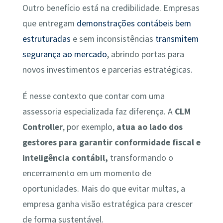
Outro benefício está na credibilidade. Empresas
que entregam
demonstrações contábeis bem
estruturadas
e sem inconsistências
transmitem
segurança ao mercado
, abrindo portas para
novos investimentos e parcerias estratégicas.
É nesse contexto que contar com uma
assessoria especializada faz diferença. A
CLM
Controller
, por exemplo,
atua ao lado dos
gestores para garantir conformidade fiscal e
inteligência contábil,
transformando o
encerramento em um momento de
oportunidades. Mais do que evitar multas, a
empresa ganha visão estratégica para crescer
de forma sustentável.