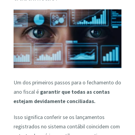
Um dos primeiros passos para o fechamento do
ano fiscal é
garantir que todas as contas
estejam devidamente conciliadas.
Isso significa conferir se os lançamentos
registrados no sistema contábil coincidem com