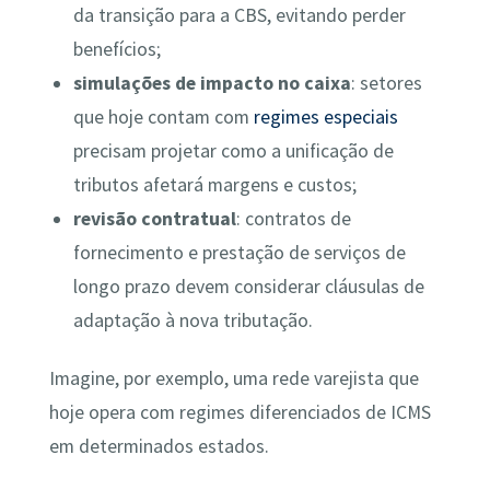
da transição para a CBS, evitando perder
benefícios;
simulações de impacto no caixa
: setores
que hoje contam com
regimes especiais
precisam projetar como a unificação de
tributos afetará margens e custos;
revisão contratual
: contratos de
fornecimento e prestação de serviços de
longo prazo devem considerar cláusulas de
adaptação à nova tributação.
Imagine, por exemplo, uma rede varejista que
hoje opera com regimes diferenciados de ICMS
em determinados estados.