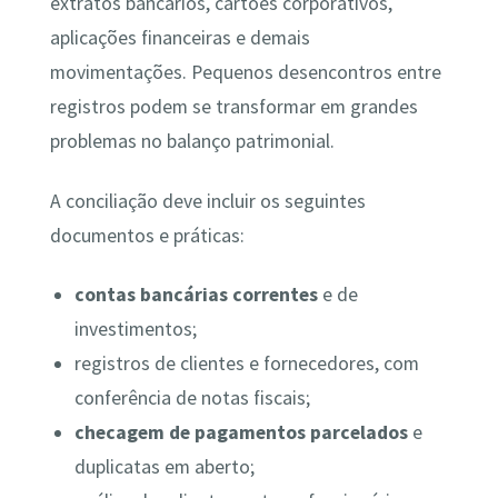
extratos bancários, cartões corporativos,
aplicações financeiras e demais
movimentações. Pequenos desencontros entre
registros podem se transformar em grandes
problemas no balanço patrimonial.
A conciliação deve incluir os seguintes
documentos e práticas:
contas bancárias correntes
e de
investimentos;
registros de clientes e fornecedores, com
conferência de notas fiscais;
checagem de pagamentos parcelados
e
duplicatas em aberto;