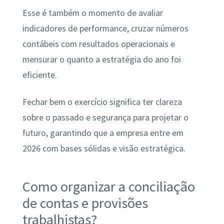
Esse é também o momento de avaliar
indicadores de performance, cruzar números
contábeis com resultados operacionais e
mensurar o quanto a estratégia do ano foi
eficiente.
Fechar bem o exercício significa ter clareza
sobre o passado e segurança para projetar o
futuro, garantindo que a empresa entre em
2026 com bases sólidas e visão estratégica.
Como organizar a conciliação
de contas e provisões
trabalhistas?