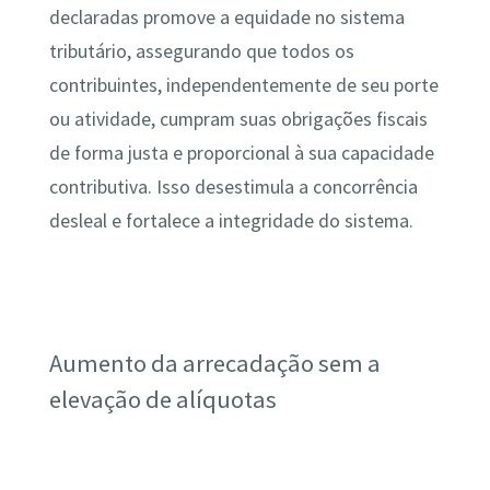
declaradas promove a equidade no sistema
tributário, assegurando que todos os
contribuintes, independentemente de seu porte
ou atividade, cumpram suas obrigações fiscais
de forma justa e proporcional à sua capacidade
contributiva. Isso desestimula a concorrência
desleal e fortalece a integridade do sistema.
Aumento da arrecadação sem a
elevação de alíquotas