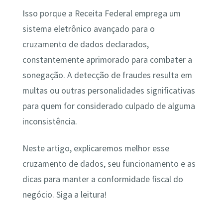
Isso porque a Receita Federal emprega um
sistema eletrônico avançado para o
cruzamento de dados declarados,
constantemente aprimorado para combater a
sonegação. A detecção de fraudes resulta em
multas ou outras personalidades significativas
para quem for considerado culpado de alguma
inconsistência.
Neste artigo, explicaremos melhor esse
cruzamento de dados, seu funcionamento e as
dicas para manter a conformidade fiscal do
negócio. Siga a leitura!