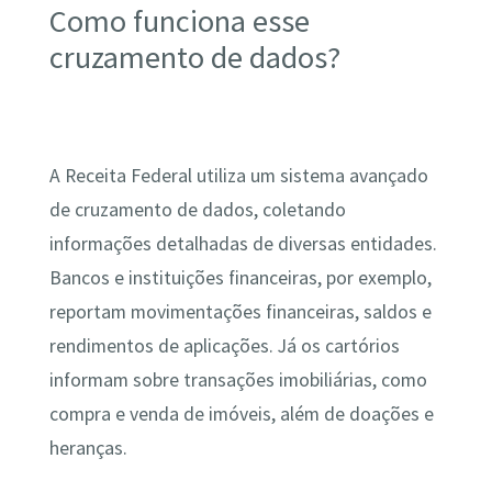
Como funciona esse
cruzamento de dados?
A Receita Federal utiliza um sistema avançado
de cruzamento de dados, coletando
informações detalhadas de diversas entidades.
Bancos e instituições financeiras, por exemplo,
reportam movimentações financeiras, saldos e
rendimentos de aplicações. Já os cartórios
informam sobre transações imobiliárias, como
compra e venda de imóveis, além de doações e
heranças.