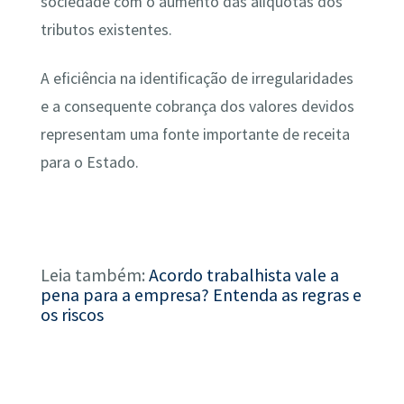
sociedade com o aumento das alíquotas dos
tributos existentes.
A eficiência na identificação de irregularidades
e a consequente cobrança dos valores devidos
representam uma fonte importante de receita
para o Estado.
Leia também:
Acordo trabalhista vale a
pena para a empresa? Entenda as regras e
os riscos