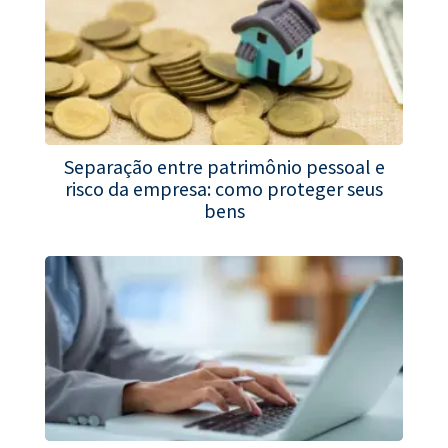
Separação entre patrimônio pessoal e
risco da empresa: como proteger seus
bens