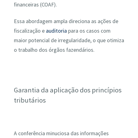
financeiras (COAF).
Essa abordagem ampla direciona as ações de
fiscalização e
auditoria
para os casos com
maior potencial de irregularidade, o que otimiza
o trabalho dos órgãos fazendários.
Garantia da aplicação dos princípios
tributários
A conferência minuciosa das informações