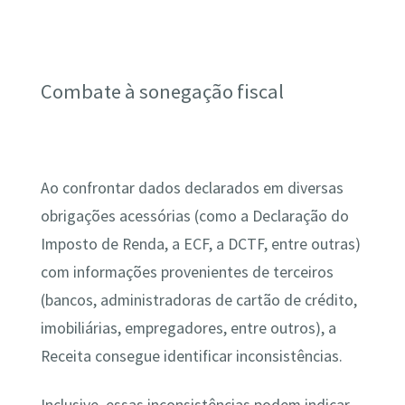
Combate à sonegação fiscal
Ao confrontar dados declarados em diversas
obrigações acessórias (como a Declaração do
Imposto de Renda, a ECF, a DCTF, entre outras)
com informações provenientes de terceiros
(bancos, administradoras de cartão de crédito,
imobiliárias, empregadores, entre outros), a
Receita consegue identificar inconsistências.
Inclusive, essas inconsistências podem indicar