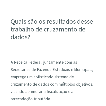
Quais são os resultados desse
trabalho de cruzamento de
dados?
A Receita Federal, juntamente com as
Secretarias de Fazenda Estaduais e Municipais,
emprega um sofisticado sistema de
cruzamento de dados com múltiplos objetivos,
visando aprimorar a fiscalização e a
arrecadação tributária.