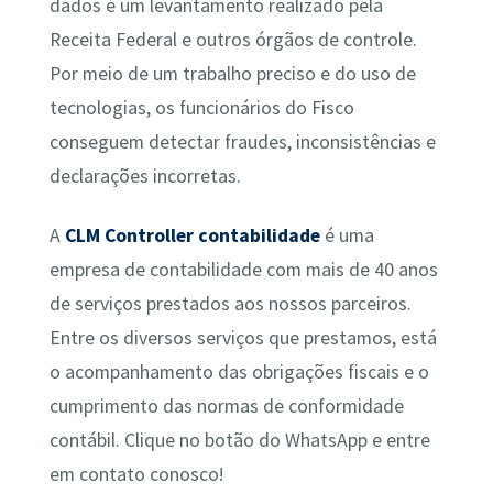
dados é um levantamento realizado pela
Receita Federal e outros órgãos de controle.
Por meio de um trabalho preciso e do uso de
tecnologias, os funcionários do Fisco
conseguem detectar fraudes, inconsistências e
declarações incorretas.
A
CLM Controller contabilidade
é uma
empresa de contabilidade com mais de 40 anos
de serviços prestados aos nossos parceiros.
Entre os diversos serviços que prestamos, está
o acompanhamento das obrigações fiscais e o
cumprimento das normas de conformidade
contábil. Clique no botão do WhatsApp e entre
em contato conosco!