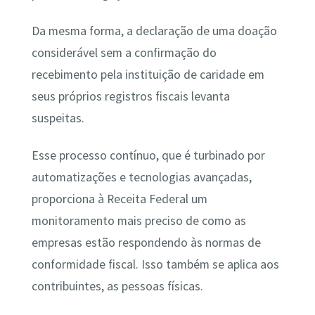
Da mesma forma, a declaração de uma doação
considerável sem a confirmação do
recebimento pela instituição de caridade em
seus próprios registros fiscais levanta
suspeitas.
Esse processo contínuo, que é turbinado por
automatizações e tecnologias avançadas,
proporciona à Receita Federal um
monitoramento mais preciso de como as
empresas estão respondendo às normas de
conformidade fiscal. Isso também se aplica aos
contribuintes, as pessoas físicas.