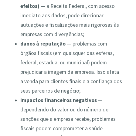
efeitos)
— a Receita Federal, com acesso
imediato aos dados, pode direcionar
autuações e fiscalizações mais rigorosas às
empresas com divergências;
danos à reputação
—
problemas com
órgãos fiscais (em quaisquer das esferas,
federal, estadual ou municipal) podem
prejudicar a imagem da empresa. Isso afeta
a venda para clientes finais e a confiança dos
seus parceiros de negócio;
impactos financeiros negativos
—
dependendo do valor ou do número de
sanções que a empresa recebe, problemas
fiscais podem comprometer a saúde