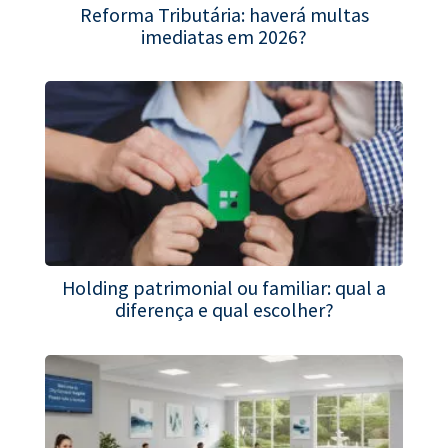
Reforma Tributária: haverá multas
imediatas em 2026?
Holding patrimonial ou familiar: qual a
diferença e qual escolher?