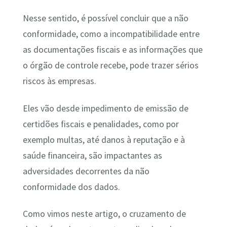
Nesse sentido, é possível concluir que a não
conformidade, como a incompatibilidade entre
as documentações fiscais e as informações que
o órgão de controle recebe, pode trazer sérios
riscos às empresas.
Eles vão desde impedimento de emissão de
certidões fiscais e penalidades, como por
exemplo multas, até danos à reputação e à
saúde financeira, são impactantes as
adversidades decorrentes da não
conformidade dos dados.
Como vimos neste artigo, o cruzamento de