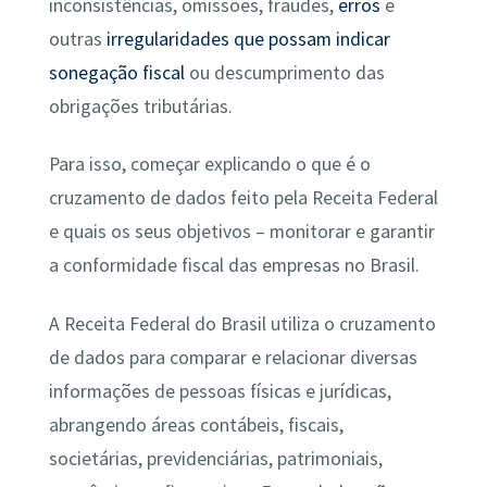
inconsistências, omissões, fraudes,
erros
e
outras
irregularidades que possam indicar
sonegação fiscal
ou descumprimento das
obrigações tributárias.
Para isso, começar explicando o que é o
cruzamento de dados feito pela Receita Federal
e quais os seus objetivos – monitorar e garantir
a conformidade fiscal das empresas no Brasil.
A Receita Federal do Brasil utiliza o cruzamento
de dados para comparar e relacionar diversas
informações de pessoas físicas e jurídicas,
abrangendo áreas contábeis, fiscais,
societárias, previdenciárias, patrimoniais,