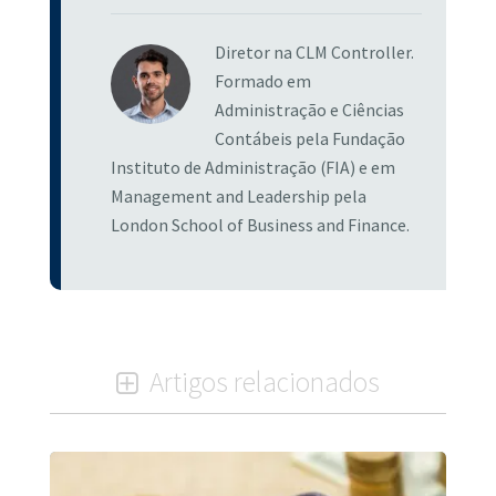
Diretor na CLM Controller.
Formado em
Administração e Ciências
Contábeis pela Fundação
Instituto de Administração (FIA) e em
Management and Leadership pela
London School of Business and Finance.
Artigos relacionados