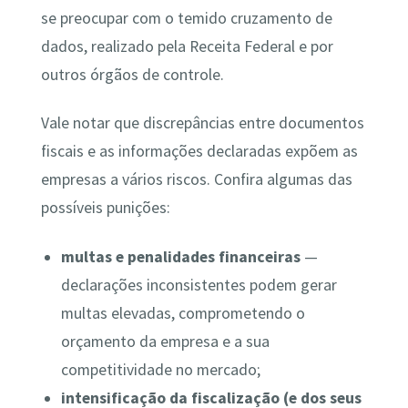
se preocupar com o temido cruzamento de
dados, realizado pela Receita Federal e por
outros órgãos de controle.
Vale notar que discrepâncias entre documentos
fiscais e as informações declaradas expõem as
empresas a vários riscos. Confira algumas das
possíveis punições:
multas e penalidades financeiras
—
declarações inconsistentes podem gerar
multas elevadas, comprometendo o
orçamento da empresa e a sua
competitividade no mercado;
intensificação da fiscalização (e dos seus