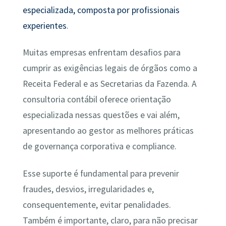
especializada, composta por profissionais
experientes
.
Muitas empresas enfrentam desafios para
cumprir as exigências legais de órgãos como a
Receita Federal e as Secretarias da Fazenda. A
consultoria contábil oferece orientação
especializada nessas questões e vai além,
apresentando ao gestor as melhores práticas
de governança corporativa e compliance.
Esse suporte é fundamental para prevenir
fraudes, desvios, irregularidades e,
consequentemente, evitar penalidades.
Também é importante, claro, para não precisar