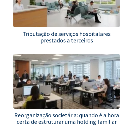
Tributação de serviços hospitalares
prestados a terceiros
Reorganização societária: quando é a hora
certa de estruturar uma holding familiar