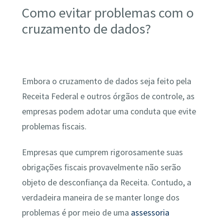
Como evitar problemas com o
cruzamento de dados?
Embora o cruzamento de dados seja feito pela
Receita Federal e outros órgãos de controle, as
empresas podem adotar uma conduta que evite
problemas fiscais.
Empresas que cumprem rigorosamente suas
obrigações fiscais provavelmente não serão
objeto de desconfiança da Receita. Contudo, a
verdadeira maneira de se manter longe dos
problemas é por meio de uma
assessoria