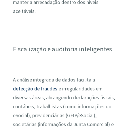
manter a arrecadação dentro dos níveis
aceitáveis.
Fiscalização e auditoria inteligentes
A análise integrada de dados facilita a
detecção de fraudes
e irregularidades em
diversas áreas, abrangendo declarações fiscais,
contábeis, trabalhistas (como informações do
eSocial), previdenciárias (GFIP/eSocial),
societárias (informações da Junta Comercial) e