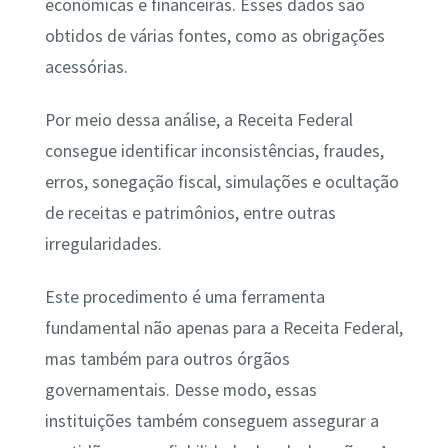
econômicas e financeiras. Esses dados são
obtidos de várias fontes, como as obrigações
acessórias.
Por meio dessa análise, a Receita Federal
consegue identificar inconsistências, fraudes,
erros, sonegação fiscal, simulações e ocultação
de receitas e patrimônios, entre outras
irregularidades.
Este procedimento é uma ferramenta
fundamental não apenas para a Receita Federal,
mas também para outros órgãos
governamentais. Desse modo, essas
instituições também conseguem assegurar a