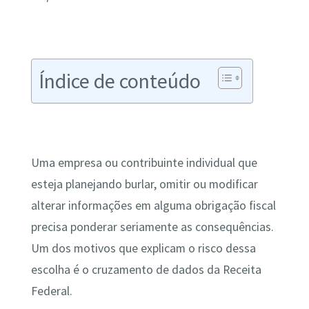
Índice de conteúdo
Uma empresa ou contribuinte individual que
esteja planejando burlar, omitir ou modificar
alterar informações em alguma obrigação fiscal
precisa ponderar seriamente as consequências.
Um dos motivos que explicam o risco dessa
escolha é o cruzamento de dados da Receita
Federal.