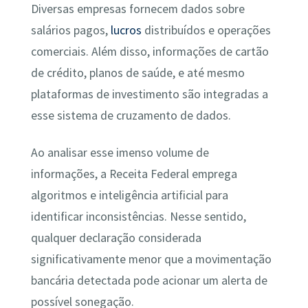
Diversas empresas fornecem dados sobre
salários pagos,
lucros
distribuídos e operações
comerciais. Além disso, informações de cartão
de crédito, planos de saúde, e até mesmo
plataformas de investimento são integradas a
esse sistema de cruzamento de dados.
Ao analisar esse imenso volume de
informações, a Receita Federal emprega
algoritmos e inteligência artificial para
identificar inconsistências. Nesse sentido,
qualquer declaração considerada
significativamente menor que a movimentação
bancária detectada pode acionar um alerta de
possível sonegação.