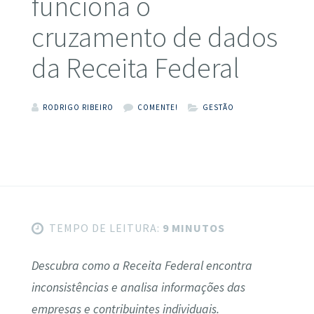
funciona o
cruzamento de dados
da Receita Federal
RODRIGO RIBEIRO
COMENTE!
GESTÃO
TEMPO DE LEITURA:
9 MINUTOS
Descubra como a Receita Federal encontra
inconsistências e analisa informações das
empresas e contribuintes individuais.