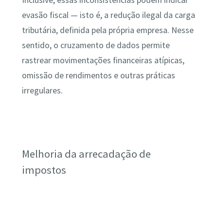
evasão fiscal — isto é, a redução ilegal da carga
tributária, definida pela própria empresa. Nesse
sentido, o cruzamento de dados permite
rastrear movimentações financeiras atípicas,
omissão de rendimentos e outras práticas
irregulares.
Melhoria da arrecadação de
impostos