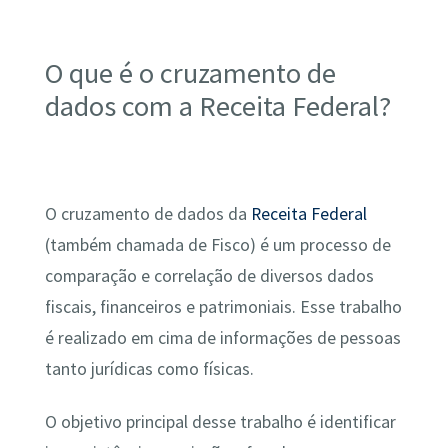
O que é o cruzamento de
dados com a Receita Federal?
O cruzamento de dados da
Receita Federal
(também chamada de Fisco) é um processo de
comparação e correlação de diversos dados
fiscais, financeiros e patrimoniais. Esse trabalho
é realizado em cima de informações de pessoas
tanto jurídicas como físicas.
O objetivo principal desse trabalho é identificar