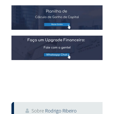
Sobre
Rodrigo Ribeiro