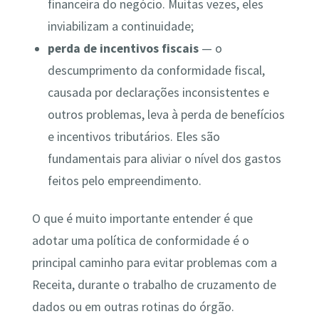
financeira do negócio. Muitas vezes, eles
inviabilizam a continuidade;
perda de incentivos fiscais
— o
descumprimento da conformidade fiscal,
causada por declarações inconsistentes e
outros problemas, leva à perda de benefícios
e incentivos tributários. Eles são
fundamentais para aliviar o nível dos gastos
feitos pelo empreendimento.
O que é muito importante entender é que
adotar uma política de conformidade é o
principal caminho para evitar problemas com a
Receita, durante o trabalho de cruzamento de
dados ou em outras rotinas do órgão.