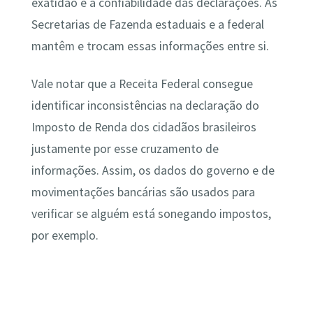
exatidão e a confiabilidade das declarações. As
Secretarias de Fazenda estaduais e a federal
mantêm e trocam essas informações entre si.
Vale notar que a Receita Federal consegue
identificar inconsistências na declaração do
Imposto de Renda dos cidadãos brasileiros
justamente por esse cruzamento de
informações. Assim, os dados do governo e de
movimentações bancárias são usados para
verificar se alguém está sonegando impostos,
por exemplo.