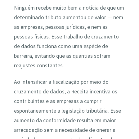
Ninguém recebe muito bem a notícia de que um
determinado tributo aumentou de valor — nem
as empresas, pessoas jurídicas, e nem as
pessoas físicas. Esse trabalho de cruzamento
de dados funciona como uma espécie de
barreira, evitando que as quantias sofram
reajustes constantes.
Ao intensificar a fiscalização por meio do
cruzamento de dados, a Receita incentiva os
contribuintes e as empresas a cumprir
espontaneamente a legislação tributária. Esse
aumento da conformidade resulta em maior
arrecadação sem a necessidade de onerar a