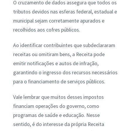
O cruzamento de dados assegura que todos os
tributos devidos nas esferas federal, estadual e
municipal sejam corretamente apurados e
recolhidos aos cofres públicos.
Ao identificar contribuintes que subdeclararam
receitas ou omitiram bens, a Receita pode
emitir notificações e autos de infração,
garantindo o ingresso dos recursos necessários
para o financiamento de serviços públicos.
Vale lembrar que muitos desses impostos
financiam operações do governo, como
programas de saúde e educação. Nesse
sentido, é do interesse da própria Receita