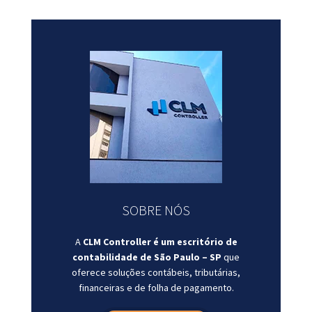
SOBRE NÓS
A
CLM Controller é um escritório de
contabilidade de São Paulo – SP
que
oferece soluções contábeis, tributárias,
financeiras e de folha de pagamento.