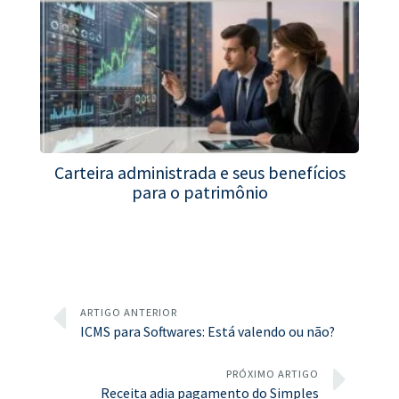
Carteira administrada e seus benefícios
para o patrimônio
ARTIGO ANTERIOR
ICMS para Softwares: Está valendo ou não?
PRÓXIMO ARTIGO
Receita adia pagamento do Simples