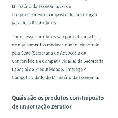
Ministério da Economia, zerou
temporariamente o imposto de importação
para mais 65 produtos.
Todos esses produtos são parte de uma lista
de equipamentos médicos que foi elaborada
pela Seae (Secretaria de Advocacia da
Concorrência e Competitividade) da Secretaria
Especial de Produtividade, Emprego e
Competitividade do Ministério da Economia.
Quais são os produtos com Imposto
de Importação zerado?