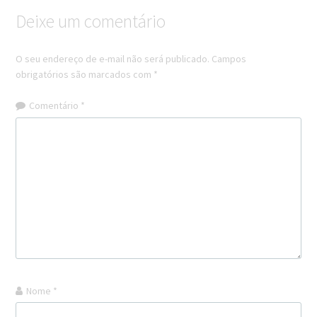
Deixe um comentário
O seu endereço de e-mail não será publicado.
Campos
obrigatórios são marcados com
*
Comentário
*
Nome
*