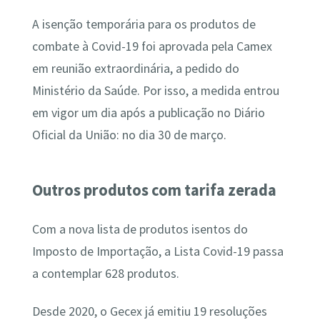
A isenção temporária para os produtos de
combate à Covid-19 foi aprovada pela Camex
em reunião extraordinária, a pedido do
Ministério da Saúde. Por isso, a medida entrou
em vigor um dia após a publicação no Diário
Oficial da União: no dia 30 de março.
Outros produtos com tarifa zerada
Com a nova lista de produtos isentos do
Imposto de Importação, a Lista Covid-19 passa
a contemplar 628 produtos.
Desde 2020, o Gecex já emitiu 19 resoluções