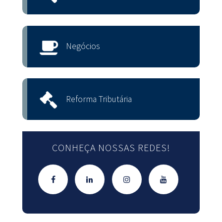
Negócios
Reforma Tributária
CONHEÇA NOSSAS REDES!