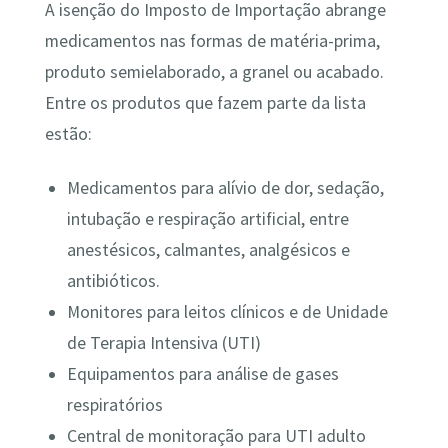
A isenção do Imposto de Importação abrange
medicamentos nas formas de matéria-prima,
produto semielaborado, a granel ou acabado.
Entre os produtos que fazem parte da lista
estão:
Medicamentos para alívio de dor, sedação,
intubação e respiração artificial, entre
anestésicos, calmantes, analgésicos e
antibióticos.
Monitores para leitos clínicos e de Unidade
de Terapia Intensiva (UTI)
Equipamentos para análise de gases
respiratórios
Central de monitoração para UTI adulto