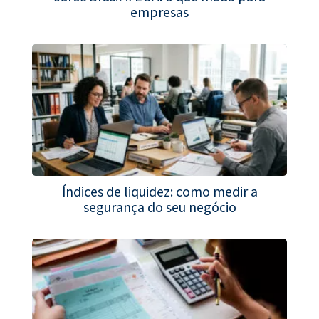
empresas
Índices de liquidez: como medir a
segurança do seu negócio