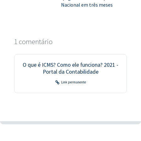
Nacional em três meses
1 comentário
O que é ICMS? Como ele funciona? 2021 -
Portal da Contabilidade
Link permanente