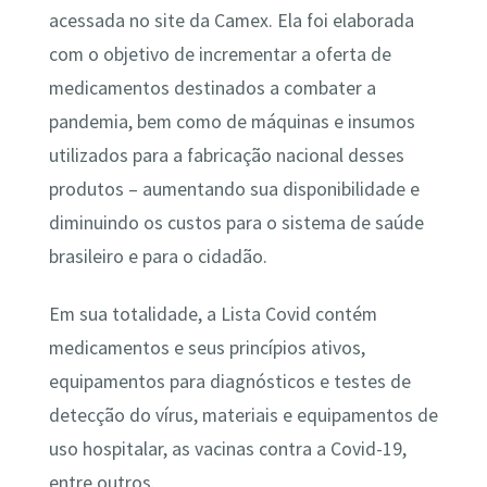
acessada no site da Camex
. Ela foi elaborada
com o objetivo de incrementar a oferta de
medicamentos destinados a combater a
pandemia, bem como de máquinas e insumos
utilizados para a fabricação nacional desses
produtos – aumentando sua disponibilidade e
diminuindo os custos para o sistema de saúde
brasileiro e para o cidadão.
Em sua totalidade, a Lista Covid contém
medicamentos e seus princípios ativos,
equipamentos para diagnósticos e testes de
detecção do vírus, materiais e equipamentos de
uso hospitalar, as vacinas contra a Covid-19,
entre outros.