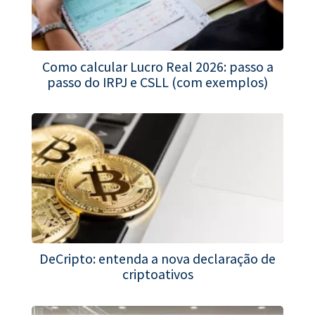
Como calcular Lucro Real 2026: passo a
passo do IRPJ e CSLL (com exemplos)
DeCripto: entenda a nova declaração de
criptoativos