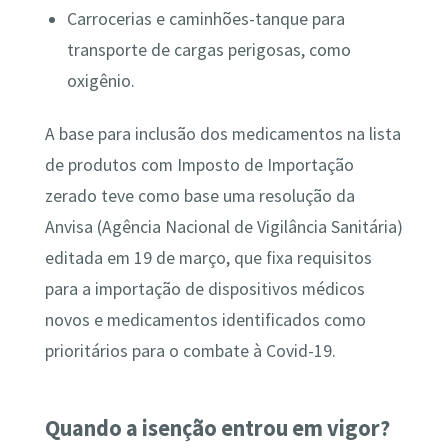
Carrocerias e caminhões-tanque para
transporte de cargas perigosas, como
oxigênio.
A base para inclusão dos medicamentos na lista
de produtos com Imposto de Importação
zerado teve como base uma resolução da
Anvisa (Agência Nacional de Vigilância Sanitária)
editada em 19 de março, que fixa requisitos
para a importação de dispositivos médicos
novos e medicamentos identificados como
prioritários para o combate à Covid-19.
Quando a isenção entrou em vigor?