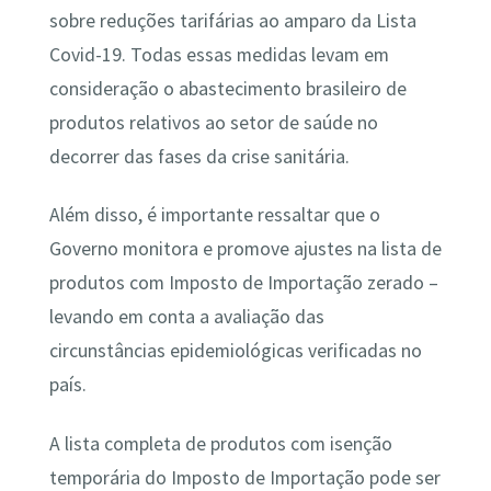
sobre reduções tarifárias ao amparo da Lista
Covid-19. Todas essas medidas levam em
consideração o abastecimento brasileiro de
produtos relativos ao setor de saúde no
decorrer das fases da crise sanitária.
Além disso, é importante ressaltar que o
Governo monitora e promove ajustes na lista de
produtos com Imposto de Importação zerado –
levando em conta a avaliação das
circunstâncias epidemiológicas verificadas no
país.
A lista completa de produtos com isenção
temporária do Imposto de Importação pode ser