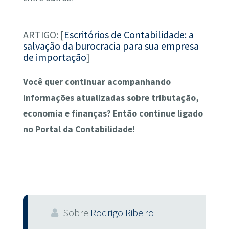
ARTIGO: [
Escritórios de Contabilidade: a
salvação da burocracia para sua empresa
de importação
]
Você quer continuar acompanhando
informações atualizadas sobre tributação,
economia e finanças? Então continue ligado
no Portal da Contabilidade!
Sobre
Rodrigo Ribeiro