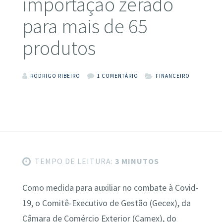
importação zerado
para mais de 65
produtos
RODRIGO RIBEIRO
1 COMENTÁRIO
FINANCEIRO
TEMPO DE LEITURA:
3 MINUTOS
Como medida para auxiliar no combate à Covid-
19, o Comitê-Executivo de Gestão (Gecex), da
Câmara de Comércio Exterior (Camex), do