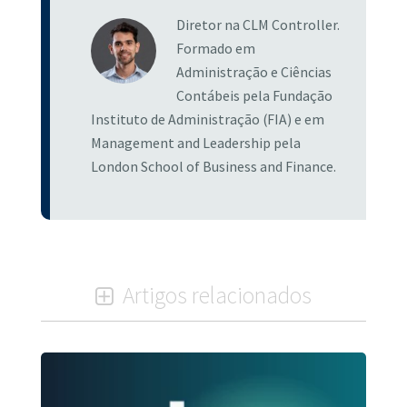
Diretor na CLM Controller.
Formado em
Administração e Ciências
Contábeis pela Fundação
Instituto de Administração (FIA) e em
Management and Leadership pela
London School of Business and Finance.
Artigos relacionados