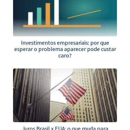
Investimentos empresariais: por que
esperar o problema aparecer pode custar
caro?
Juros Brasil x EUA: o que muda para