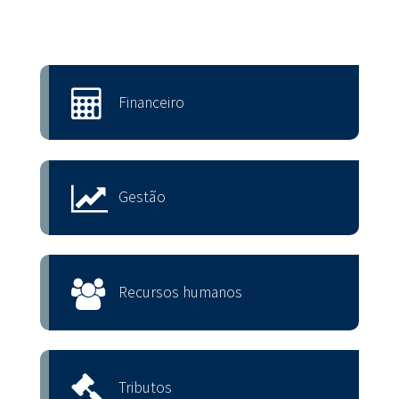
Financeiro
Gestão
Recursos humanos
Tributos