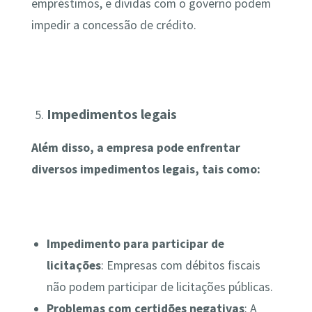
empréstimos, e dívidas com o governo podem
impedir a concessão de crédito.
Impedimentos legais
Além disso, a empresa pode enfrentar
diversos impedimentos legais, tais como:
Impedimento para participar de
licitações
: Empresas com débitos fiscais
não podem participar de licitações públicas.
Problemas com certidões negativas
: A