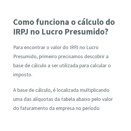
Como funciona o cálculo do
IRPJ no Lucro Presumido?
Para encontrar o valor do IRPJ no Lucro
Presumido, primeiro precisamos descobrir a
base de cálculo a ser utilizada para calcular o
imposto.
A base de cálculo, é localizada multiplicando
uma das alíquotas da tabela abaixo pelo valor
do faturamento da empresa no período: