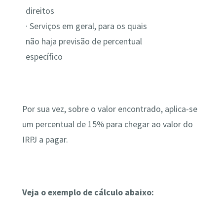
direitos
· Serviços em geral, para os quais
não haja previsão de percentual
específico
Por sua vez, sobre o valor encontrado, aplica-se
um percentual de 15% para chegar ao valor do
IRPJ a pagar.
Veja o exemplo de cálculo abaixo: