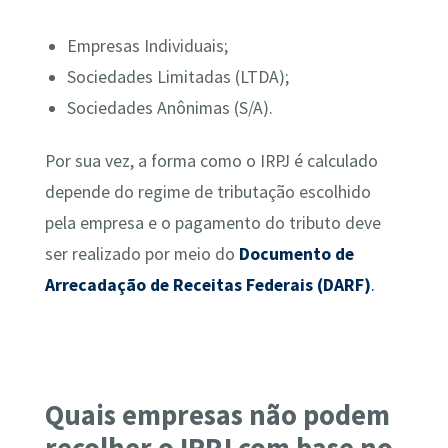
Empresas Individuais;
Sociedades Limitadas (LTDA);
Sociedades Anônimas (S/A).
Por sua vez, a forma como o IRPJ é calculado
depende do regime de tributação escolhido
pela empresa e o pagamento do tributo deve
ser realizado por meio do
Documento de
Arrecadação de Receitas Federais (DARF)
.
Quais empresas não podem