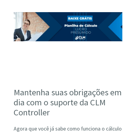
Mantenha suas obrigações em
dia com o suporte da CLM
Controller
Agora que você já sabe como funciona o cálculo