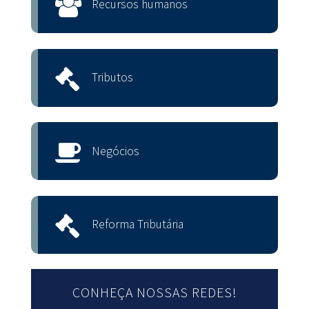
Recursos humanos
Tributos
Negócios
Reforma Tributária
CONHEÇA NOSSAS REDES!