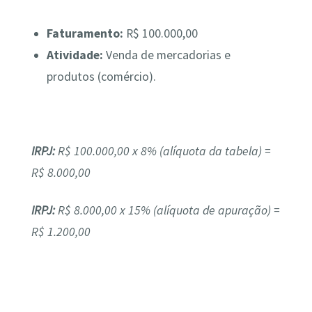
Faturamento:
R$ 100.000,00
Atividade:
Venda de mercadorias e
produtos (comércio).
IRPJ:
R$ 100.000,00 x 8% (alíquota da tabela) =
R$ 8.000,00
IRPJ:
R$ 8.000,00 x 15% (alíquota de apuração) =
R$ 1.200,00