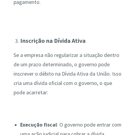
pagamento.
Inscrição na Dívida Ativa
Se a empresa não regularizar a situação dentro
de um prazo determinado, o governo pode
inscrever o débito na Dívida Ativa da União. Isso
cria uma dívida oficial com o governo, o que
pode acarretar:
Execução fiscal
: O governo pode entrar com
uma ação judicial para cobrar a dívida,