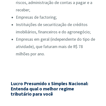
riscos, administração de contas a pagar e a
receber;
Empresas de factoring;
Instituições de securitização de créditos
imobiliários, financeiros e do agronegócio;
Empresas em geral (independente do tipo de
atividade), que faturam mais de R$ 78
milhões por ano.
Lucro Presumido x Simples Nacional:
Entenda qual o melhor regime
tributário para você