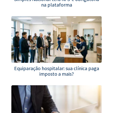
na plataforma
Equiparação hospitalar: sua clínica paga
imposto a mais?