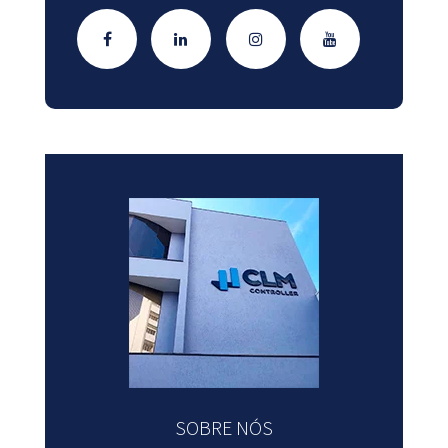
SOBRE NÓS