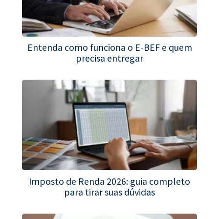
Entenda como funciona o E-BEF e quem
precisa entregar
Imposto de Renda 2026: guia completo
para tirar suas dúvidas