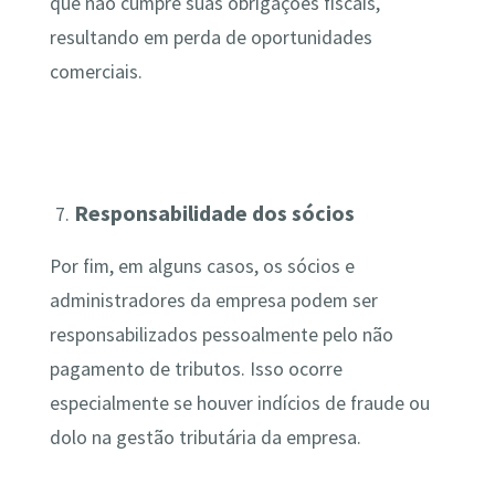
que não cumpre suas obrigações fiscais,
resultando em perda de oportunidades
comerciais.
Responsabilidade dos sócios
Por fim, em alguns casos, os sócios e
administradores da empresa podem ser
responsabilizados pessoalmente pelo não
pagamento de tributos. Isso ocorre
especialmente se houver indícios de fraude ou
dolo na gestão tributária da empresa.