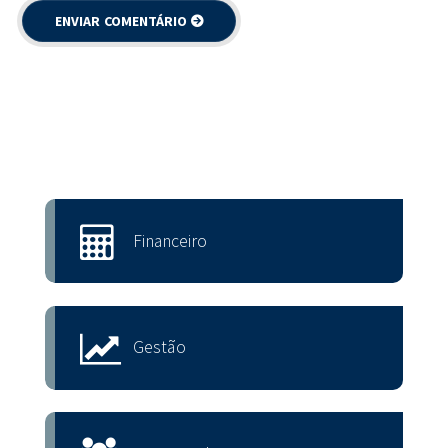
Financeiro
Gestão