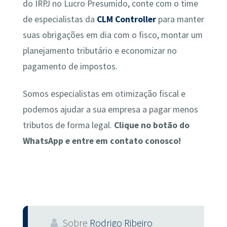
do IRPJ no Lucro Presumido, conte com o time
de especialistas da
CLM Controller
para manter
suas obrigações em dia com o fisco, montar um
planejamento tributário e economizar no
pagamento de impostos.
Somos especialistas em otimização fiscal e
podemos ajudar a sua empresa a pagar menos
tributos de forma legal.
Clique no botão do
WhatsApp e entre em contato conosco!
Sobre
Rodrigo Ribeiro