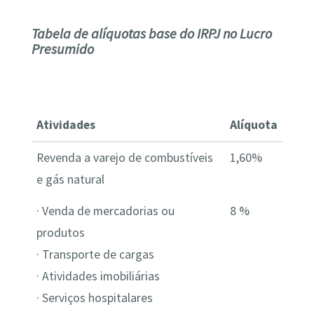
Tabela de alíquotas base do IRPJ no Lucro
Presumido
Atividades
Alíquota
Revenda a varejo de combustíveis
1,60%
e gás natural
· Venda de mercadorias ou
8 %
produtos
· Transporte de cargas
· Atividades imobiliárias
· Serviços hospitalares