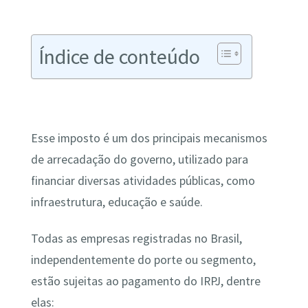
Índice de conteúdo
Esse imposto é um dos principais mecanismos
de arrecadação do governo, utilizado para
financiar diversas atividades públicas, como
infraestrutura, educação e saúde.
Todas as empresas registradas no Brasil,
independentemente do porte ou segmento,
estão sujeitas ao pagamento do IRPJ, dentre
elas: