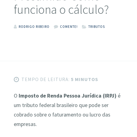
funciona o cálculo?
RODRIGO RIBEIRO
COMENTE!
TRIBUTOS
TEMPO DE LEITURA:
5 MINUTOS
O
Imposto de Renda Pessoa Jurídica (IRPJ)
é
um tributo federal brasileiro que pode ser
cobrado sobre o faturamento ou lucro das
empresas.