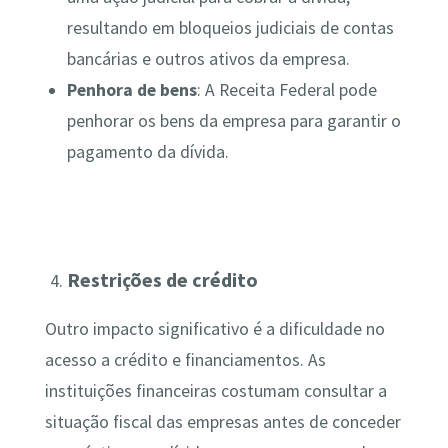
resultando em bloqueios judiciais de contas
bancárias e outros ativos da empresa.
Penhora de bens
: A Receita Federal pode
penhorar os bens da empresa para garantir o
pagamento da dívida.
Restrições de crédito
Outro impacto significativo é a dificuldade no
acesso a crédito e financiamentos. As
instituições financeiras costumam consultar a
situação fiscal das empresas antes de conceder