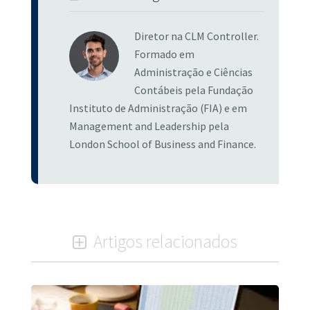
Diretor na CLM Controller.
Formado em
Administração e Ciências
Contábeis pela Fundação
Instituto de Administração (FIA) e em
Management and Leadership pela
London School of Business and Finance.
Artigos relacionados