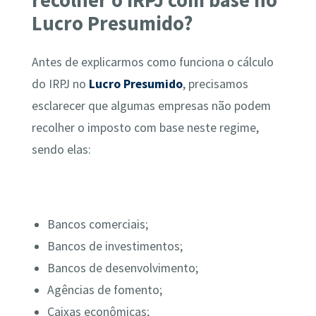
recolher o IRPJ com base no
Lucro Presumido?
Antes de explicarmos como funciona o cálculo
do IRPJ no
Lucro Presumido
, precisamos
esclarecer que algumas empresas não podem
recolher o imposto com base neste regime,
sendo elas:
Bancos comerciais;
Bancos de investimentos;
Bancos de desenvolvimento;
Agências de fomento;
Caixas econômicas;