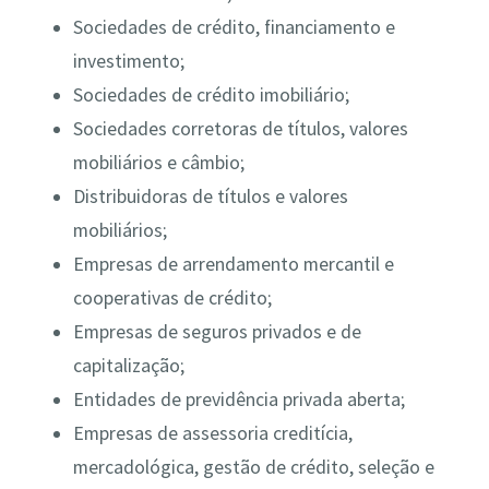
Sociedades de crédito, financiamento e
investimento;
Sociedades de crédito imobiliário;
Sociedades corretoras de títulos, valores
mobiliários e câmbio;
Distribuidoras de títulos e valores
mobiliários;
Empresas de arrendamento mercantil e
cooperativas de crédito;
Empresas de seguros privados e de
capitalização;
Entidades de previdência privada aberta;
Empresas de assessoria creditícia,
mercadológica, gestão de crédito, seleção e