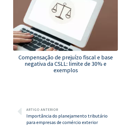
Compensação de prejuízo fiscal e base
negativa da CSLL: limite de 30% e
exemplos
ARTIGO ANTERIOR
Importância do planejamento tributário
para empresas de comércio exterior