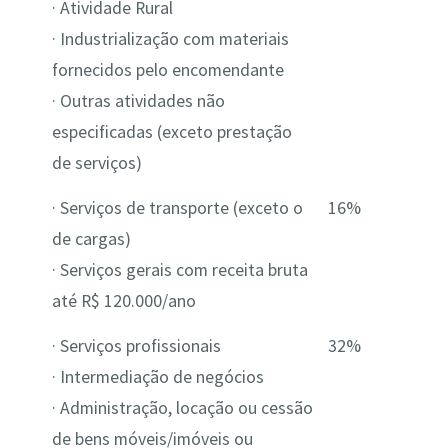
· Atividade Rural
· Industrialização com materiais
fornecidos pelo encomendante
· Outras atividades não
especificadas (exceto prestação
de serviços)
· Serviços de transporte (exceto o
16%
de cargas)
· Serviços gerais com receita bruta
até R$ 120.000/ano
· Serviços profissionais
32%
· Intermediação de negócios
· Administração, locação ou cessão
de bens móveis/imóveis ou