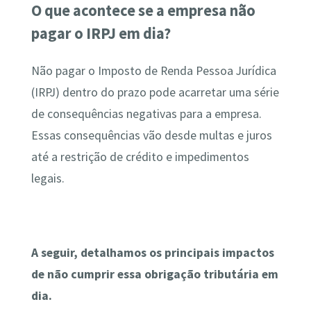
O que acontece se a empresa não
pagar o IRPJ em dia?
Não pagar o Imposto de Renda Pessoa Jurídica
(IRPJ) dentro do prazo pode acarretar uma série
de consequências negativas para a empresa.
Essas consequências vão desde multas e juros
até a restrição de crédito e impedimentos
legais.
A seguir, detalhamos os principais impactos
de não cumprir essa obrigação tributária em
dia.