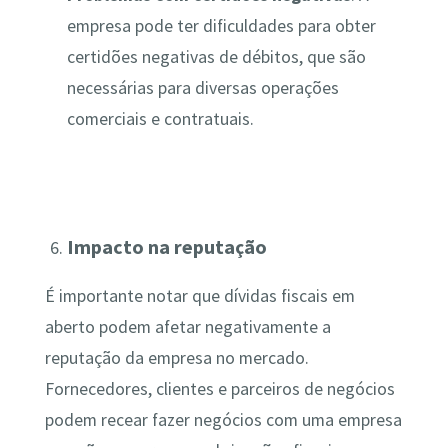
empresa pode ter dificuldades para obter
certidões negativas de débitos, que são
necessárias para diversas operações
comerciais e contratuais.
Impacto na reputação
É importante notar que dívidas fiscais em
aberto podem afetar negativamente a
reputação da empresa no mercado.
Fornecedores, clientes e parceiros de negócios
podem recear fazer negócios com uma empresa