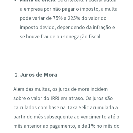
a empresa por não pagar o imposto, a multa
pode variar de 75% a 225% do valor do
imposto devido, dependendo da infração e
se houve fraude ou sonegação fiscal.
Juros de Mora
Além das multas, os juros de mora incidem
sobre o valor do IRPJ em atraso. Os juros são
calculados com base na Taxa Selic acumulada a
partir do mês subsequente ao vencimento até o
mês anterior ao pagamento, e de 1% no mês do