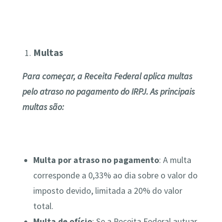
Multas
Para começar, a Receita Federal aplica multas
pelo atraso no pagamento do IRPJ. As principais
multas são:
Multa por atraso no pagamento
: A multa
corresponde a 0,33% ao dia sobre o valor do
imposto devido, limitada a 20% do valor
total.
Multa de ofício
: Se a Receita Federal autuar