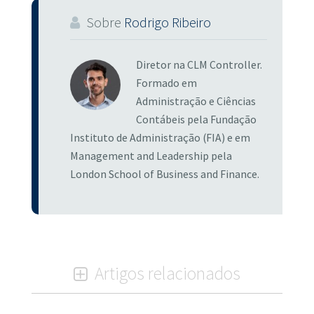
Sobre
Rodrigo Ribeiro
Diretor na CLM Controller.
Formado em
Administração e Ciências
Contábeis pela Fundação
Instituto de Administração (FIA) e em
Management and Leadership pela
London School of Business and Finance.
Artigos relacionados