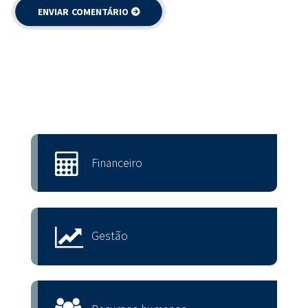
Financeiro
Gestão