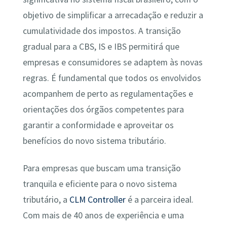
objetivo de simplificar a arrecadação e reduzir a
cumulatividade dos impostos. A transição
gradual para a CBS, IS e IBS permitirá que
empresas e consumidores se adaptem às novas
regras. É fundamental que todos os envolvidos
acompanhem de perto as regulamentações e
orientações dos órgãos competentes para
garantir a conformidade e aproveitar os
benefícios do novo sistema tributário.
Para empresas que buscam uma transição
tranquila e eficiente para o novo sistema
tributário, a
CLM Controller
é a parceira ideal.
Com mais de 40 anos de experiência e uma