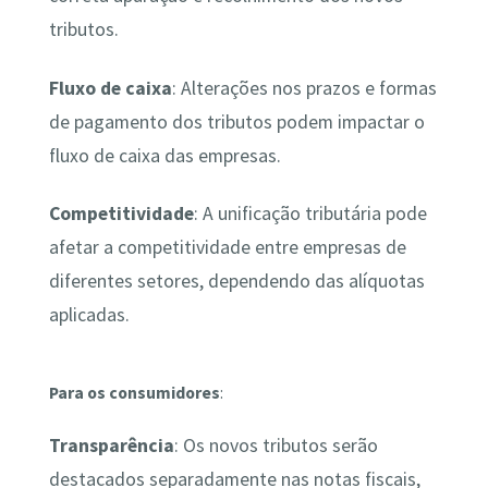
tributos.
Fluxo de caixa
: Alterações nos prazos e formas
de pagamento dos tributos podem impactar o
fluxo de caixa das empresas.
Competitividade
: A unificação tributária pode
afetar a competitividade entre empresas de
diferentes setores, dependendo das alíquotas
aplicadas.
Para os consumidores
:
Transparência
: Os novos tributos serão
destacados separadamente nas notas fiscais,