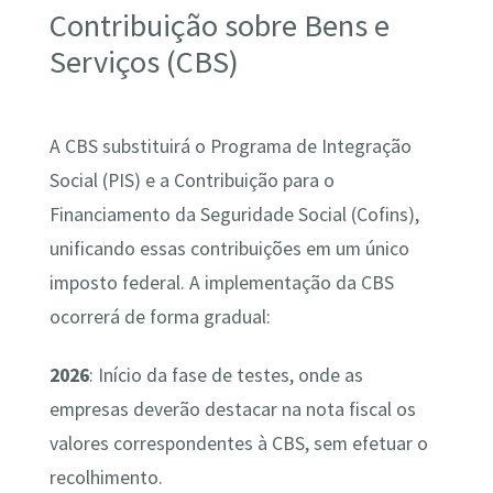
Contribuição sobre Bens e
Serviços (CBS)
A CBS substituirá o Programa de Integração
Social (PIS) e a Contribuição para o
Financiamento da Seguridade Social (Cofins),
unificando essas contribuições em um único
imposto federal. A implementação da CBS
ocorrerá de forma gradual:
2026
: Início da fase de testes, onde as
empresas deverão destacar na nota fiscal os
valores correspondentes à CBS, sem efetuar o
recolhimento.