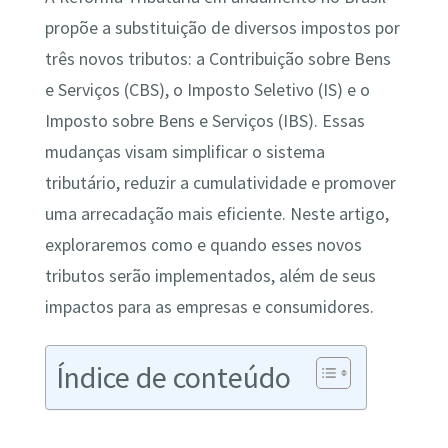
propõe a substituição de diversos impostos por
três novos tributos: a Contribuição sobre Bens
e Serviços (CBS), o Imposto Seletivo (IS) e o
Imposto sobre Bens e Serviços (IBS). Essas
mudanças visam simplificar o sistema
tributário, reduzir a cumulatividade e promover
uma arrecadação mais eficiente. Neste artigo,
exploraremos como e quando esses novos
tributos serão implementados, além de seus
impactos para as empresas e consumidores.
Índice de conteúdo