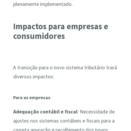
plenamente implementado.
Impactos para empresas e
consumidores
A transição para o novo sistema tributário trará
diversos impactos:
Para as empresas
:
Adequação contábil e fiscal
: Necessidade de
ajustes nos sistemas contábeis e fiscais para a
correta apuração e recolhimento dos novos