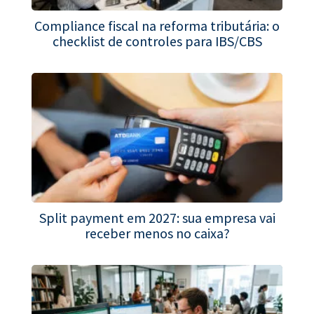
Compliance fiscal na reforma tributária: o
checklist de controles para IBS/CBS
Split payment em 2027: sua empresa vai
receber menos no caixa?