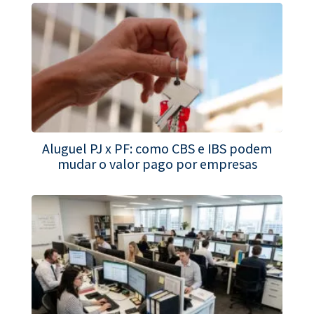
Aluguel PJ x PF: como CBS e IBS podem
mudar o valor pago por empresas