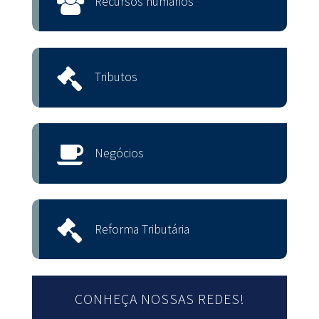
Recursos humanos
Tributos
Negócios
Reforma Tributária
CONHEÇA NOSSAS REDES!