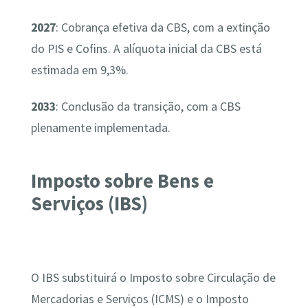
2027
: Cobrança efetiva da CBS, com a extinção
do PIS e Cofins. A alíquota inicial da CBS está
estimada em 9,3%.
2033
: Conclusão da transição, com a CBS
plenamente implementada.
Imposto sobre Bens e
Serviços (IBS)
O IBS substituirá o Imposto sobre Circulação de
Mercadorias e Serviços (ICMS) e o Imposto