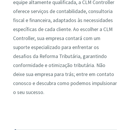
equipe altamente qualificada, a CLM Controller
oferece serviços de contabilidade, consultoria
fiscal e financeira, adaptados às necessidades
específicas de cada cliente. Ao escolher a CLM
Controller, sua empresa contará com um
suporte especializado para enfrentar os
desafios da Reforma Tributária, garantindo
conformidade e otimização tributária. Não
deixe sua empresa para trás; entre em contato
conosco e descubra como podemos impulsionar
o seu sucesso.