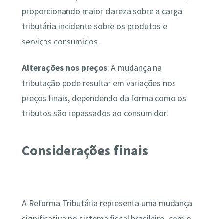
proporcionando maior clareza sobre a carga
tributária incidente sobre os produtos e
serviços consumidos.
Alterações nos preços
: A mudança na
tributação pode resultar em variações nos
preços finais, dependendo da forma como os
tributos são repassados ao consumidor.
Considerações f
inais
A Reforma Tributária representa uma mudança
significativa no sistema fiscal brasileiro, com o