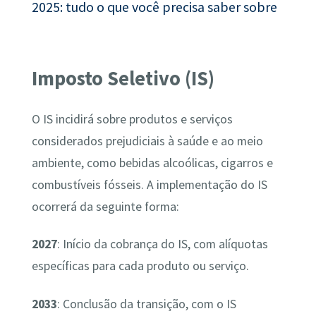
2025: tudo o que você precisa saber sobre
Imposto Seletivo (IS)
O IS incidirá sobre produtos e serviços
considerados prejudiciais à saúde e ao meio
ambiente, como bebidas alcoólicas, cigarros e
combustíveis fósseis. A implementação do IS
ocorrerá da seguinte forma:
2027
: Início da cobrança do IS, com alíquotas
específicas para cada produto ou serviço.
2033
: Conclusão da transição, com o IS