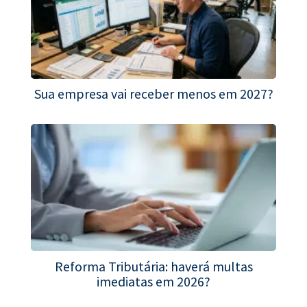
Sua empresa vai receber menos em 2027?
Reforma Tributária: haverá multas
imediatas em 2026?