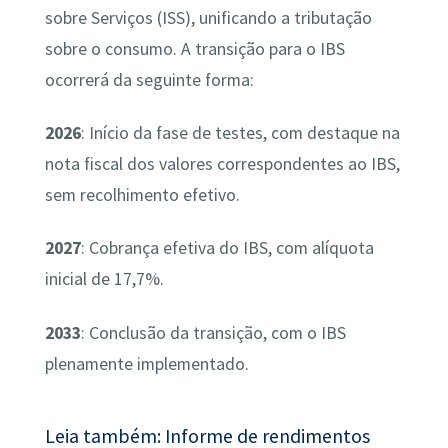
sobre Serviços (ISS), unificando a tributação
sobre o consumo. A transição para o IBS
ocorrerá da seguinte forma:
2026
: Início da fase de testes, com destaque na
nota fiscal dos valores correspondentes ao IBS,
sem recolhimento efetivo.
2027
: Cobrança efetiva do IBS, com alíquota
inicial de 17,7%.
2033
: Conclusão da transição, com o IBS
plenamente implementado.
Leia também: Informe de rendimentos