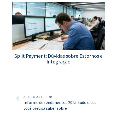
Split Payment: Dúvidas sobre Estornos e
Integração
ARTIGO ANTERIOR
Informe de rendimentos 2025: tudo o que
você precisa saber sobre