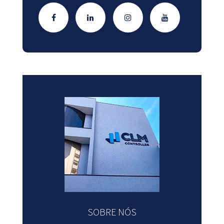
SOBRE NÓS