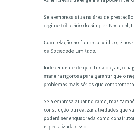
Se a empresa atua na área de prestação
regime tributário do Simples Nacional, 
Com relação ao formato jurídico, é possí
ou Sociedade Limitada.
Independente de qual for a opção, o pa
maneira rigorosa para garantir que o ne
problemas mais sérios que comprometa
Se a empresa atuar no ramo, mas també
construção ou realizar atividades que v
poderá ser enquadrada como construtora
especializada nisso.