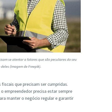
cisam se atentar a fatores que são peculiares do seu
m deles (Imagem de Freepik).
fiscais que precisam ser cumpridas.
 o empreendedor precisa estar sempre
para manter o negócio regular e garantir