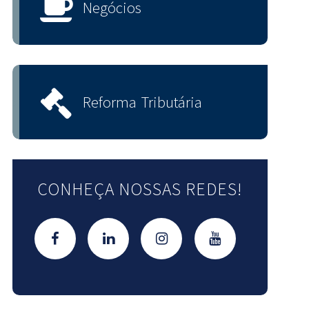
Negócios
Reforma Tributária
CONHEÇA NOSSAS REDES!