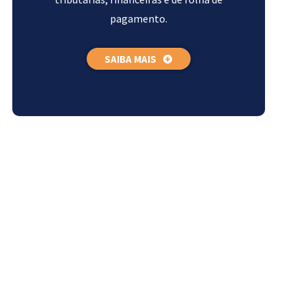
pagamento.
SAIBA MAIS