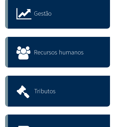
Gestão
Recursos humanos
Tributos