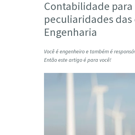
Contabilidade para
peculiaridades das
Engenharia
Você é engenheiro e também é responsáv
Então este artigo é para você!