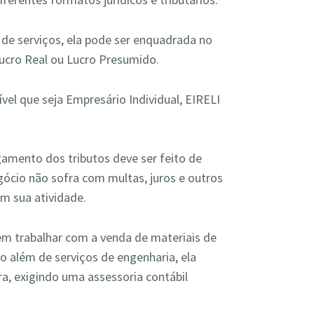
 de serviços, ela pode ser enquadrada no
Lucro Real ou Lucro Presumido.
vel que seja Empresário Individual, EIRELI
gamento dos tributos deve ser feito de
gócio não sofra com multas, juros e outros
m sua atividade.
m trabalhar com a venda de materiais de
ão além de serviços de engenharia, ela
, exigindo uma assessoria contábil