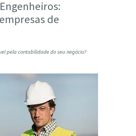
 Engenheiros:
 empresas de
el pela contabilidade do seu negócio?