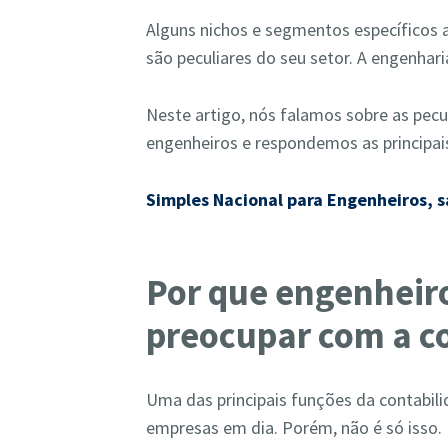
Alguns nichos e segmentos específicos a
são peculiares do seu setor. A engenhari
Neste artigo, nós falamos sobre as pecu
engenheiros e respondemos as principai
Simples Nacional para Engenheiros, 
Por que engenheir
preocupar com a c
Uma das principais funções da contabili
empresas em dia. Porém, não é só isso.