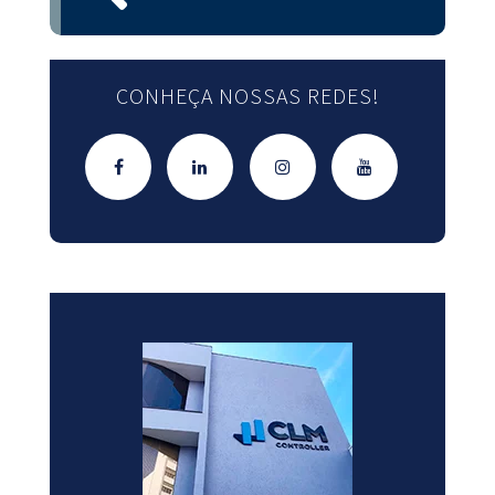
CONHEÇA NOSSAS REDES!