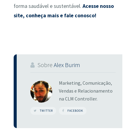
forma saudável e sustentável.
Acesse nosso
site, conheça mais e fale conosco!
Sobre
Alex Burim
Marketing, Comunicação,
Vendas e Relacionamento
na CLM Controller.
TWITTER
FACEBOOK