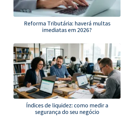
Reforma Tributária: haverá multas
imediatas em 2026?
Índices de liquidez: como medir a
segurança do seu negócio