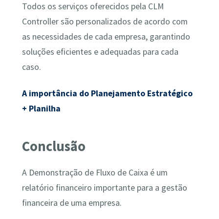
Todos os serviços oferecidos pela CLM
Controller são personalizados de acordo com
as necessidades de cada empresa, garantindo
soluções eficientes e adequadas para cada
caso.
A importância do Planejamento Estratégico
+ Planilha
Conclusão
A Demonstração de Fluxo de Caixa é um
relatório financeiro importante para a gestão
financeira de uma empresa.