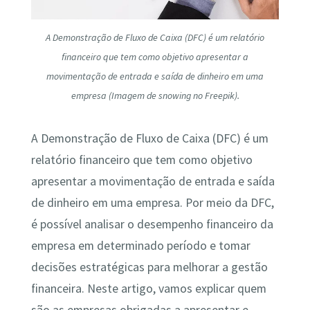
A Demonstração de Fluxo de Caixa (DFC) é um relatório
financeiro que tem como objetivo apresentar a
movimentação de entrada e saída de dinheiro em uma
empresa (Imagem de snowing no Freepik).
A Demonstração de Fluxo de Caixa (DFC) é um
relatório financeiro que tem como objetivo
apresentar a movimentação de entrada e saída
de dinheiro em uma empresa. Por meio da DFC,
é possível analisar o desempenho financeiro da
empresa em determinado período e tomar
decisões estratégicas para melhorar a gestão
financeira. Neste artigo, vamos explicar quem