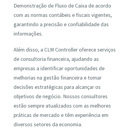
Demonstração de Fluxo de Caixa de acordo
com as normas contábeis e fiscais vigentes,
garantindo a precisão e confiabilidade das
informações.
Além disso, a CLM Controller oferece serviços
de consultoria financeira, ajudando as
empresas a identificar oportunidades de
melhorias na gestão financeira e tomar
decisões estratégicas para alcançar os
objetivos de negócio. Nossos consultores
estão sempre atualizados com as melhores
práticas de mercado e têm experiência em
diversos setores da economia.