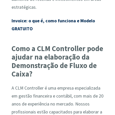
estratégicas.
Invoice: o que é, como funciona e Modelo
GRATUITO
Como a CLM Controller pode
ajudar na elaboração da
Demonstração de Fluxo de
Caixa?
A CLM Controller é uma empresa especializada
em gestão financeira e contábil, com mais de 20
anos de experiência no mercado. Nossos
profissionais estão capacitados para elaborar a