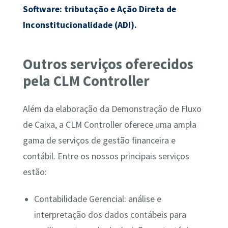
Software: tributação e Ação Direta de
Inconstitucionalidade (ADI).
Outros serviços oferecidos
pela CLM Controller
Além da elaboração da Demonstração de Fluxo
de Caixa, a CLM Controller oferece uma ampla
gama de serviços de gestão financeira e
contábil. Entre os nossos principais serviços
estão:
Contabilidade Gerencial: análise e
interpretação dos dados contábeis para