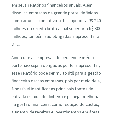
em seus relatórios financeiros anuais. Além
disso, as empresas de grande porte, definidas
como aquelas com ativo total superior a R$ 240
milhões ou receita bruta anual superior a R$ 300
milhões, também são obrigadas a apresentar a
DFC.
Ainda que as empresas de pequeno e médio
porte não sejam obrigadas por lei a apresentar,
esse relatório pode ser muito útil para a gestão
financeira dessas empresas, pois por meio dele,
é possível identificar as principais fontes de
entrada e saída de dinheiro e planejar melhorias
na gestão financeira, como redução de custos,
aumento de receitas e investimentos em áreas