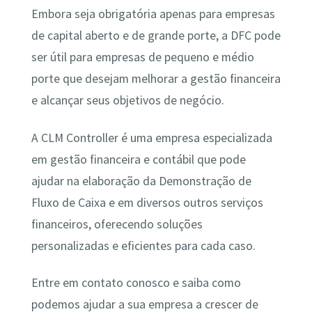
Embora seja obrigatória apenas para empresas
de capital aberto e de grande porte, a DFC pode
ser útil para empresas de pequeno e médio
porte que desejam melhorar a gestão financeira
e alcançar seus objetivos de negócio.
A CLM Controller é uma empresa especializada
em gestão financeira e contábil que pode
ajudar na elaboração da Demonstração de
Fluxo de Caixa e em diversos outros serviços
financeiros, oferecendo soluções
personalizadas e eficientes para cada caso.
Entre em contato conosco e saiba como
podemos ajudar a sua empresa a crescer de