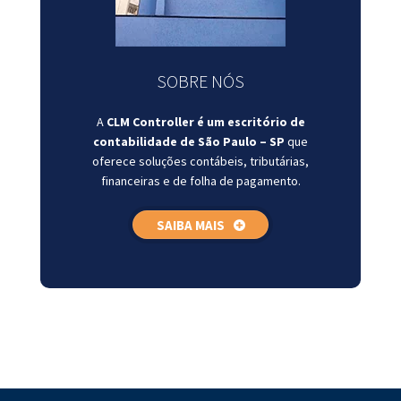
SOBRE NÓS
A
CLM Controller é um escritório de
contabilidade de São Paulo – SP
que
oferece soluções contábeis, tributárias,
financeiras e de folha de pagamento.
SAIBA MAIS