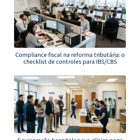
Compliance fiscal na reforma tributária: o
checklist de controles para IBS/CBS