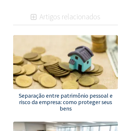
Artigos relacionados
Separação entre patrimônio pessoal e
risco da empresa: como proteger seus
bens