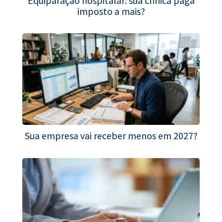
Equiparação hospitalar: sua clínica paga
imposto a mais?
Sua empresa vai receber menos em 2027?