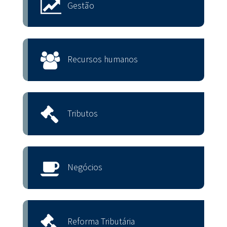
Gestão
Recursos humanos
Tributos
Negócios
Reforma Tributária