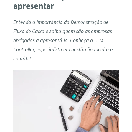
apresentar
Entenda a importância da Demonstração de
Fluxo de Caixa e saiba quem são as empresas
obrigadas a apresentá-la. Conheça a CLM
Controller, especialista em gestão financeira e
contábil.