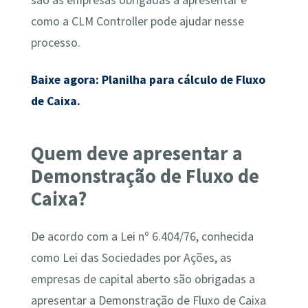
são as empresas obrigadas a apresentar e
como a CLM Controller pode ajudar nesse
processo.
Baixe agora: Planilha para cálculo de Fluxo
de Caixa.
Quem deve apresentar a
Demonstração de Fluxo de
Caixa?
De acordo com a Lei nº 6.404/76, conhecida
como Lei das Sociedades por Ações, as
empresas de capital aberto são obrigadas a
apresentar a Demonstração de Fluxo de Caixa