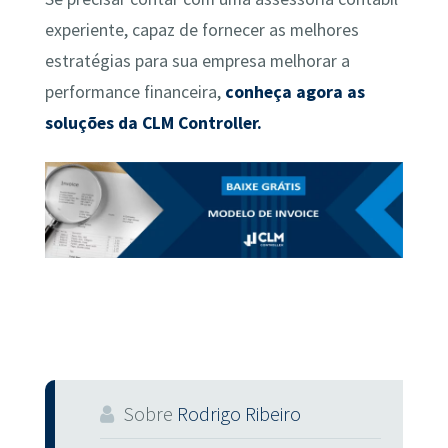
experiente, capaz de fornecer as melhores
estratégias para sua empresa melhorar a
performance financeira,
conheça agora as
soluções da CLM Controller.
Sobre
Rodrigo Ribeiro