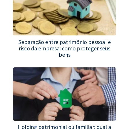
Separação entre patrimônio pessoal e
risco da empresa: como proteger seus
bens
Holding patrimonial ou familiar: qual a