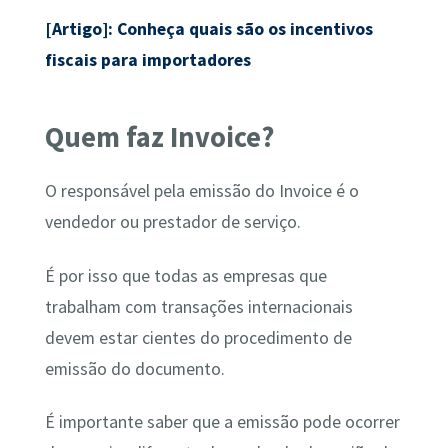
[Artigo]: Conheça quais são os incentivos
fiscais para importadores
Quem faz Invoice?
O responsável pela emissão do Invoice é o
vendedor ou prestador de serviço.
É por isso que todas as empresas que
trabalham com transações internacionais
devem estar cientes do procedimento de
emissão do documento.
É importante saber que a emissão pode ocorrer