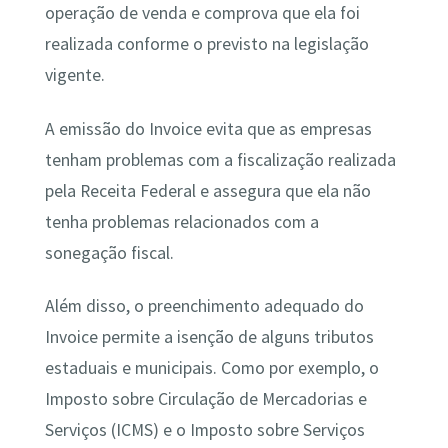
operação de venda e comprova que ela foi
realizada conforme o previsto na legislação
vigente.
A emissão do Invoice evita que as empresas
tenham problemas com a fiscalização realizada
pela Receita Federal e assegura que ela não
tenha problemas relacionados com a
sonegação fiscal.
Além disso, o preenchimento adequado do
Invoice permite a isenção de alguns tributos
estaduais e municipais. Como por exemplo, o
Imposto sobre Circulação de Mercadorias e
Serviços (ICMS) e o Imposto sobre Serviços