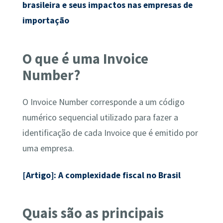
brasileira e seus impactos nas empresas de
importação
O que
é
uma Invoice
Number?
O Invoice Number corresponde a um código
numérico sequencial utilizado para fazer a
identificação de cada Invoice que é emitido por
uma empresa.
[Artigo]: A complexidade fiscal no Brasil
Quais são as principais