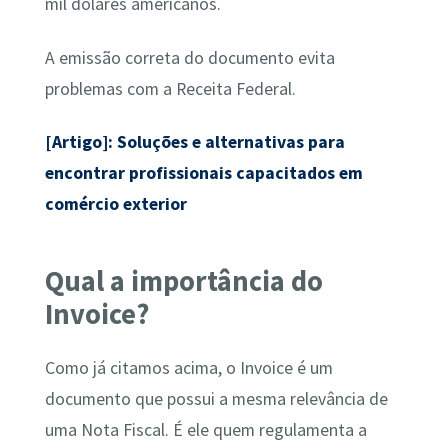
mil dólares americanos.
A emissão correta do documento evita
problemas com a Receita Federal.
[Artigo]: Soluções e alternativas para
encontrar profissionais capacitados em
comércio exterior
Qual a importância do
Invoice?
Como já citamos acima, o Invoice é um
documento que possui a mesma relevância de
uma Nota Fiscal. É ele quem regulamenta a