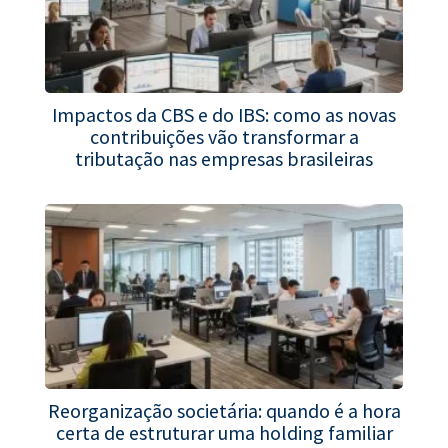
Impactos da CBS e do IBS: como as novas
contribuições vão transformar a
tributação nas empresas brasileiras
Reorganização societária: quando é a hora
certa de estruturar uma holding familiar