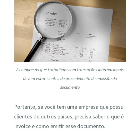
As empresas que trabalham com transações internacionais
devem estar cientes do procedimento de emissão do
documento.
Portanto, se você tem uma empresa que possui
clientes de outros países, precisa saber o que é
Invoice e como emitir esse documento.