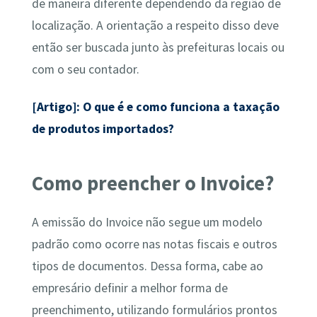
de maneira diferente dependendo da região de
localização. A orientação a respeito disso deve
então ser buscada junto às prefeituras locais ou
com o seu contador.
[Artigo]: O que é e como funciona a taxação
de produtos importados?
Como preencher o Invoice?
A emissão do Invoice não segue um modelo
padrão como ocorre nas notas fiscais e outros
tipos de documentos. Dessa forma, cabe ao
empresário definir a melhor forma de
preenchimento, utilizando formulários prontos