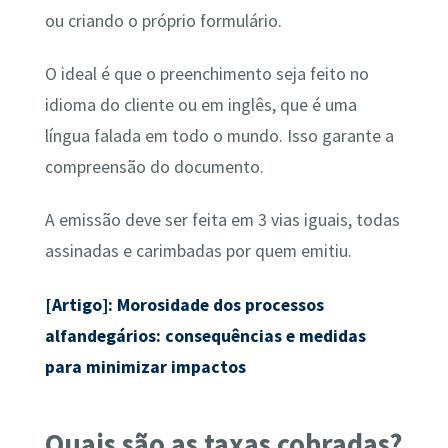
ou criando o próprio formulário.
O ideal é que o preenchimento seja feito no
idioma do cliente ou em inglês, que é uma
língua falada em todo o mundo. Isso garante a
compreensão do documento.
A emissão deve ser feita em 3 vias iguais, todas
assinadas e carimbadas por quem emitiu.
[Artigo]: Morosidade dos processos
alfandegários: consequências e medidas
para minimizar impactos
Quais são as taxas cobradas?