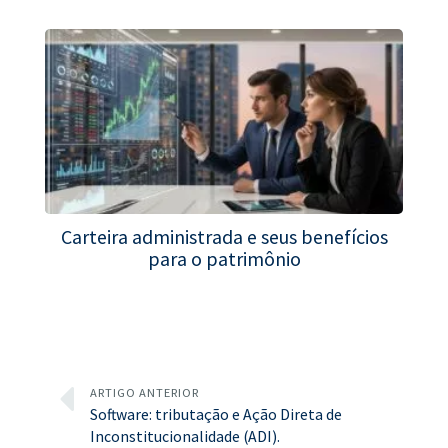
Carteira administrada e seus benefícios
para o patrimônio
ARTIGO ANTERIOR
Software: tributação e Ação Direta de
Inconstitucionalidade (ADI).