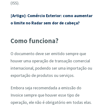
(ISS).
[Artigo]: Comércio Exterior: como aumentar
o limite no Radar sem dor de cabeça?
Como funciona?
O documento deve ser emitido sempre que
houver uma operação de transação comercial
internacional, podendo ser uma importação ou
exportação de produtos ou serviços.
Embora seja recomendada a emissão do
Invoice sempre que houver esse tipo de
operação, ele não é obrigatório em todas elas.