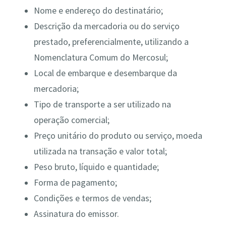
Nome e endereço do destinatário;
Descrição da mercadoria ou do serviço
prestado, preferencialmente, utilizando a
Nomenclatura Comum do Mercosul;
Local de embarque e desembarque da
mercadoria;
Tipo de transporte a ser utilizado na
operação comercial;
Preço unitário do produto ou serviço, moeda
utilizada na transação e valor total;
Peso bruto, líquido e quantidade;
Forma de pagamento;
Condições e termos de vendas;
Assinatura do emissor.