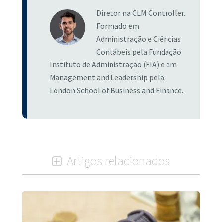
Diretor na CLM Controller.
Formado em
Administração e Ciências
Contábeis pela Fundação
Instituto de Administração (FIA) e em
Management and Leadership pela
London School of Business and Finance.
Artigos relacionados