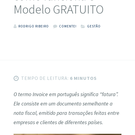
Modelo GRATUITO
RODRIGO RIBEIRO
COMENTE!
GESTÃO
TEMPO DE LEITURA:
6 MINUTOS
O termo Invoice em português significa “fatura”.
Ele consiste em um documento semelhante a
nota fiscal, emitido para transações feitas entre
empresas e clientes de diferentes países.