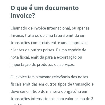
O que é um documento
Invoice?
Chamado de Invoice Internacional, ou apenas
Invoice, trata-se de uma fatura emitida em
transações comerciais entre uma empresa e
clientes de outros países. É uma espécie de
nota fiscal, emitida para a exportação ou
importação de produtos ou serviços.
O Invoice tem a mesma relevância das notas
fiscais emitidas em outros tipos de transação e
deve ser emitido de maneira obrigatória em
transações internacionais com valor acima de 3