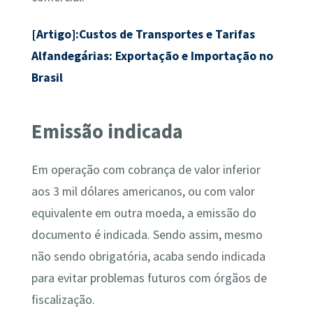
[Artigo]:Custos de Transportes e Tarifas
Alfandegárias: Exportação e Importação no
Brasil
Emissão indicada
Em operação com cobrança de valor inferior
aos 3 mil dólares americanos, ou com valor
equivalente em outra moeda, a emissão do
documento é indicada. Sendo assim, mesmo
não sendo obrigatória, acaba sendo indicada
para evitar problemas futuros com órgãos de
fiscalização.