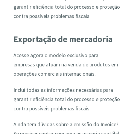
garantir eficiência total do processo e proteção
contra possíveis problemas fiscais.
Exportação de mercadoria
Acesse agora o modelo exclusivo para
empresas que atuam na venda de produtos em
operações comerciais internacionais.
Inclui todas as informações necessárias para
garantir eficiência total do processo e proteção
contra possíveis problemas fiscais.
Ainda tem dúvidas sobre a emissão do Invoice?
Se precisar contar com uma assessoria contábil