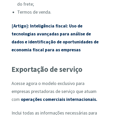
do frete;
Termos de venda.
[Artigo]: Inteligência fiscal: Uso de
tecnologias avançadas para análise de
dados e identificação de oportunidades de
economia fiscal para as empresas
Exportação de serviço
Acesse agora o modelo exclusivo para
empresas prestadoras de serviço que atuam
com
operações comerciais internacionais.
Inclui todas as informações necessárias para