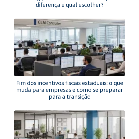
diferença e qual escolher?
Fim dos incentivos fiscais estaduais: o que
muda para empresas e como se preparar
para a transição