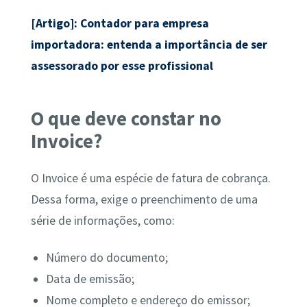
[Artigo]: Contador para empresa
importadora: entenda a importância de ser
assessorado por esse profissional
O que deve constar no
Invoice?
O Invoice é uma espécie de fatura de cobrança.
Dessa forma, exige o preenchimento de uma
série de informações, como:
Número do documento;
Data de emissão;
Nome completo e endereço do emissor;