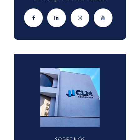
SOBRE NÓS