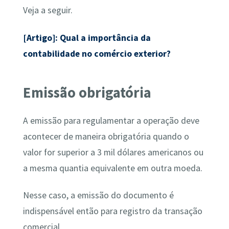
Veja a seguir.
[Artigo]: Qual a importância da
contabilidade no comércio exterior?
Emissão obrigatória
A emissão para regulamentar a operação deve
acontecer de maneira obrigatória quando o
valor for superior a 3 mil dólares americanos ou
a mesma quantia equivalente em outra moeda.
Nesse caso, a emissão do documento é
indispensável então para registro da transação
comercial.