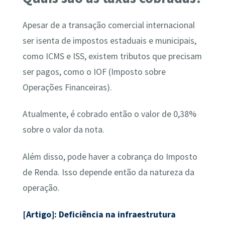
Apesar de a transação comercial internacional
ser isenta de impostos estaduais e municipais,
como ICMS e ISS, existem tributos que precisam
ser pagos, como o IOF (Imposto sobre
Operações Financeiras).
Atualmente, é cobrado então o valor de 0,38%
sobre o valor da nota.
Além disso, pode haver a cobrança do Imposto
de Renda. Isso depende então da natureza da
operação.
[Artigo]: Deficiência na infraestrutura