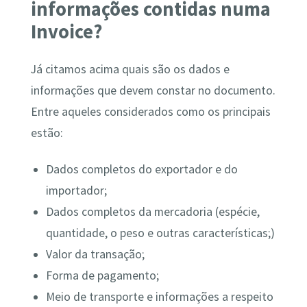
informações contidas numa
Invoice?
Já citamos acima quais são os dados e
informações que devem constar no documento.
Entre aqueles considerados como os principais
estão:
Dados completos do exportador e do
importador;
Dados completos da mercadoria (espécie,
quantidade, o peso e outras características;)
Valor da transação;
Forma de pagamento;
Meio de transporte e informações a respeito