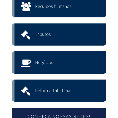
Recursos humanos
Tributos
Negócios
Reforma Tributária
CONHEÇA NOSSAS REDES!