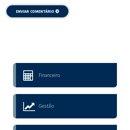
Financeiro
Gestão