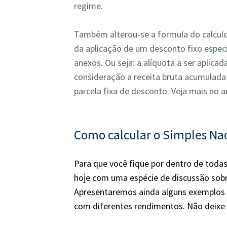
regime.
Também alterou-se a formula do calculo
da aplicação de um desconto fixo espec
anexos. Ou seja: a alíquota a ser aplic
consideração a receita bruta acumulada 
parcela fixa de desconto. Veja mais no a
Como calcular o Simples Na
Para que você fique por dentro de toda
hoje com uma espécie de discussão sobr
Apresentaremos ainda alguns exemplos d
com diferentes rendimentos. Não deixe 