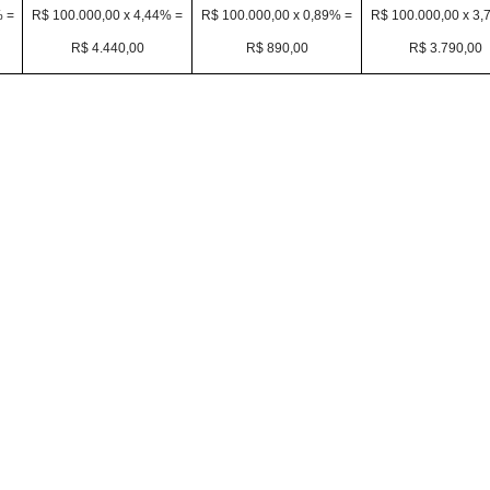
% =
R$ 100.000,00 x 4,44% =
R$ 100.000,00 x 0,89% =
R$ 100.000,00 x 3,
R$ 4.440,00
R$ 890,00
R$ 3.790,00