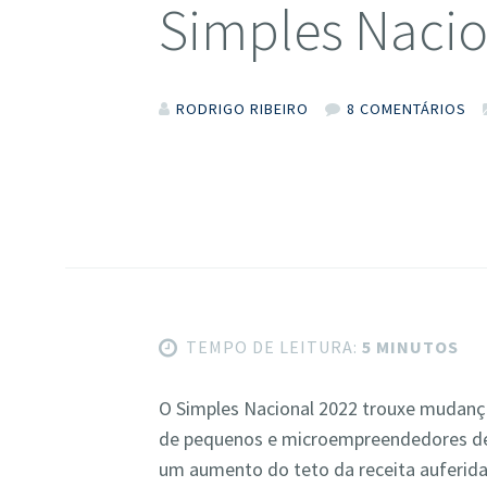
Simples Nacio
RODRIGO RIBEIRO
8 COMENTÁRIOS
TEMPO DE LEITURA:
5 MINUTOS
O Simples Nacional 2022 trouxe mudança
de pequenos e microempreendedores de t
um aumento do teto da receita auferid