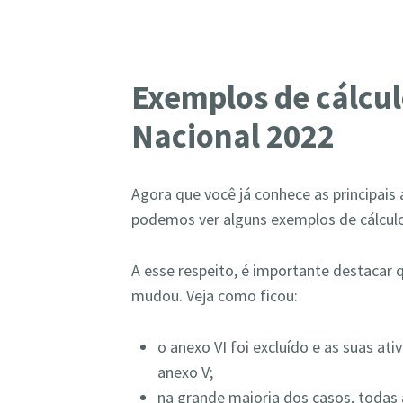
Exemplos de cálcul
Nacional 2022
Agora que você já conhece as principais
podemos ver alguns exemplos de cálcul
A esse respeito, é importante destacar
mudou. Veja como ficou:
o anexo VI foi excluído e as suas at
anexo V;
na grande maioria dos casos, todas