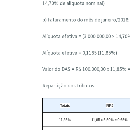
14,70% de alíquota nominal)
b) faturamento do mês de janeiro/2018:
Alíquota efetiva = (3.000.000,00 × 14,70
Alíquota efetiva = 0,1185 (11,85%)
Valor do DAS = R$ 100.000,00 x 11,85% 
Repartição dos tributos:
Totais
IRPJ
11,85%
11,85 x 5,50% = 0,65%