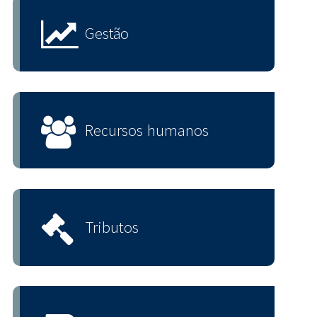
Gestão
Recursos humanos
Tributos