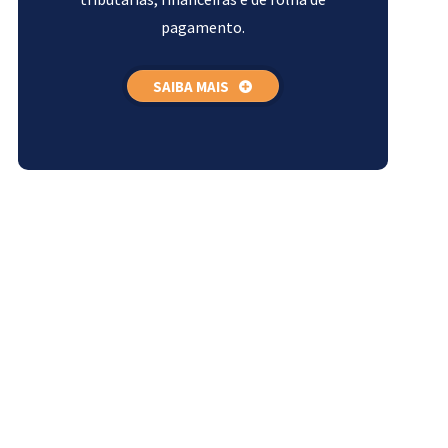
pagamento.
SAIBA MAIS