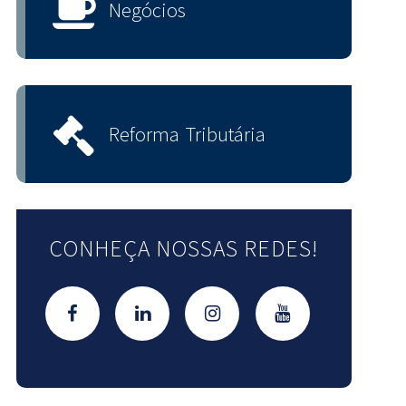
Negócios
Reforma Tributária
CONHEÇA NOSSAS REDES!