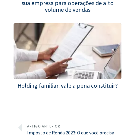
sua empresa para operações de alto
volume de vendas
Holding familiar: vale a pena constituir?
ARTIGO ANTERIOR
Imposto de Renda 2023: O que você precisa