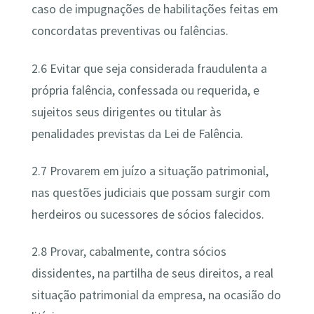
caso de impugnações de habilitações feitas em
concordatas preventivas ou falências.
2.6 Evitar que seja considerada fraudulenta a
própria falência, confessada ou requerida, e
sujeitos seus dirigentes ou titular às
penalidades previstas da Lei de Falência.
2.7 Provarem em juízo a situação patrimonial,
nas questões judiciais que possam surgir com
herdeiros ou sucessores de sócios falecidos.
2.8 Provar, cabalmente, contra sócios
dissidentes, na partilha de seus direitos, a real
situação patrimonial da empresa, na ocasião do