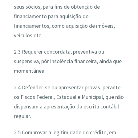
seus sócios, para fins de obtenção de
financiamento para aquisição de
financiamentos, como aquisição de imóveis,
veículos etc.…
2.3 Requerer concordata, preventiva ou
suspensiva, pôr insolência financeira, ainda que
momentânea.
2.4 Defender-se ou apresentar provas, perante
os Fiscos Federal, Estadual e Municipal, que não
dispensam a apresentação da escrita contábil
regular.
2.5 Comprovar a legitimidade do crédito, em