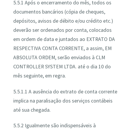
5.5.1 Após o encerramento do mês, todos os
documentos bancários (cópia de cheques,
depósitos, avisos de débito e/ou crédito etc.)
deverão ser ordenados por conta, colocados
em ordem de data e juntados ao EXTRATO DA
RESPECTIVA CONTA CORRENTE, a assim, EM
ABSOLUTA ORDEM, serão enviados à CLM
CONTROLLER SYSTEM LTDA. até o dia 10 do
mês seguinte, em regra.
5.5.1.1 A ausência do extrato de conta corrente
implica na paralisação dos serviços contábeis
até sua chegada.
5.5.2 Igualmente são indispensáveis à