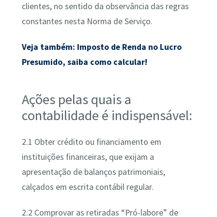
clientes, no sentido da observância das regras
constantes nesta Norma de Serviço.
Veja também: Imposto de Renda no Lucro
Presumido, saiba como calcular!
Ações pelas quais a
contabilidade é indispensável:
2.1 Obter crédito ou financiamento em
instituições financeiras, que exijam a
apresentação de balanços patrimoniais,
calçados em escrita contábil regular.
2.2 Comprovar as retiradas “Pró-labore” de