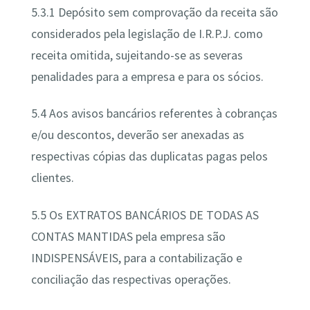
5.3.1 Depósito sem comprovação da receita são
considerados pela legislação de I.R.P.J. como
receita omitida, sujeitando-se as severas
penalidades para a empresa e para os sócios.
5.4 Aos avisos bancários referentes à cobranças
e/ou descontos, deverão ser anexadas as
respectivas cópias das duplicatas pagas pelos
clientes.
5.5 Os EXTRATOS BANCÁRIOS DE TODAS AS
CONTAS MANTIDAS pela empresa são
INDISPENSÁVEIS, para a contabilização e
conciliação das respectivas operações.