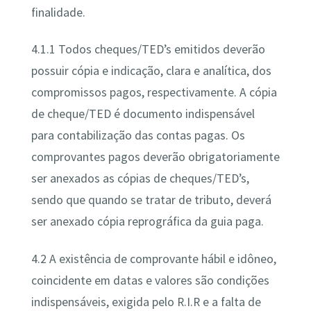
finalidade.
4.1.1 Todos cheques/TED’s emitidos deverão
possuir cópia e indicação, clara e analítica, dos
compromissos pagos, respectivamente. A cópia
de cheque/TED é documento indispensável
para contabilização das contas pagas. Os
comprovantes pagos deverão obrigatoriamente
ser anexados as cópias de cheques/TED’s,
sendo que quando se tratar de tributo, deverá
ser anexado cópia reprográfica da guia paga.
4.2 A existência de comprovante hábil e idôneo,
coincidente em datas e valores são condições
indispensáveis, exigida pelo R.I.R e a falta de