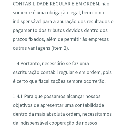
CONTABILIDADE REGULAR E EM ORDEM, não
somente é uma obrigação legal, bem como
indispensável para a apuração dos resultados e
pagamento dos tributos devidos dentro dos
prazos fixados, além de permitir às empresas
outras vantagens (item 2).
1.4 Portanto, necessário se faz uma
escrituração contábil regular e em ordem, pois
é certo que fiscalizações sempre ocorrerão.
1.4.1 Para que possamos alcançar nossos
objetivos de apresentar uma contabilidade
dentro da mais absoluta ordem, necessitamos
da indispensável cooperação de nossos