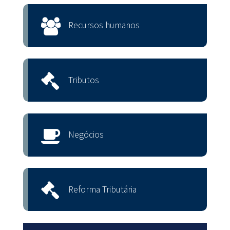
Recursos humanos
Tributos
Negócios
Reforma Tributária