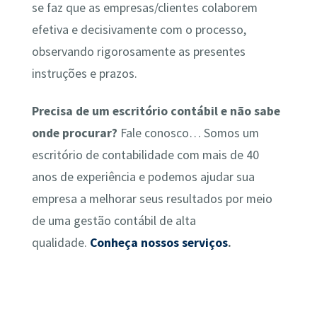
se faz que as empresas/clientes colaborem
efetiva e decisivamente com o processo,
observando rigorosamente as presentes
instruções e prazos.
Precisa de um escritório contábil e não sabe
onde procurar?
Fale conosco… Somos um
escritório de contabilidade com mais de 40
anos de experiência e podemos ajudar sua
empresa a melhorar seus resultados por meio
de uma gestão contábil de alta
qualidade.
Conheça nossos serviços
.