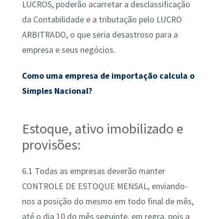
LUCROS, poderão acarretar a desclassificação
da Contabilidade e a tributação pelo LUCRO
ARBITRADO, o que seria desastroso para a
empresa e seus negócios.
Como uma empresa de importação calcula o
Simples Nacional?
Estoque, ativo imobilizado e
provisões:
6.1 Todas as empresas deverão manter
CONTROLE DE ESTOQUE MENSAL, enviando-
nos a posição do mesmo em todo final de mês,
até o dia 10 do mês seguinte, em regra, pois a