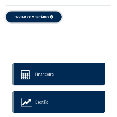
Financeiro
Gestão