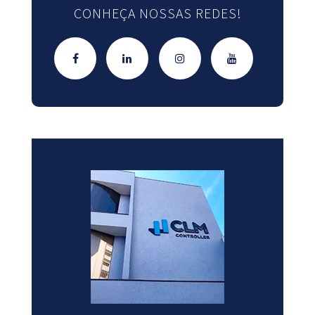
CONHEÇA NOSSAS REDES!