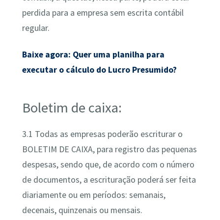
perdida para a empresa sem escrita contábil
regular.
Baixe agora: Quer uma planilha para
executar o cálculo do Lucro Presumido?
Boletim de caixa:
3.1 Todas as empresas poderão escriturar o
BOLETIM DE CAIXA, para registro das pequenas
despesas, sendo que, de acordo com o número
de documentos, a escrituração poderá ser feita
diariamente ou em períodos: semanais,
decenais, quinzenais ou mensais.