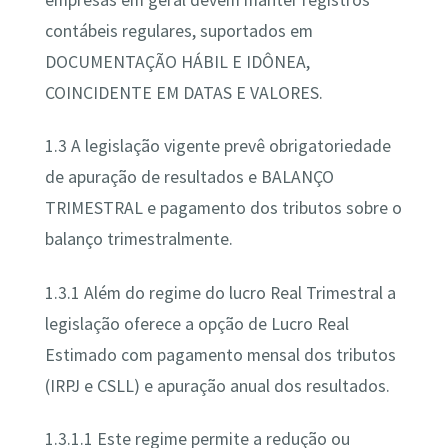
contábeis regulares, suportados em
DOCUMENTAÇÃO HÁBIL E IDÔNEA,
COINCIDENTE EM DATAS E VALORES.
1.3 A legislação vigente prevê obrigatoriedade
de apuração de resultados e BALANÇO
TRIMESTRAL e pagamento dos tributos sobre o
balanço trimestralmente.
1.3.1 Além do regime do lucro Real Trimestral a
legislação oferece a opção de Lucro Real
Estimado com pagamento mensal dos tributos
(IRPJ e CSLL) e apuração anual dos resultados.
1.3.1.1 Este regime permite a redução ou