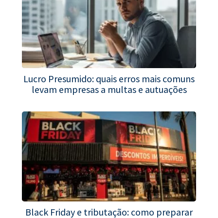
Lucro Presumido: quais erros mais comuns
levam empresas a multas e autuações
Black Friday e tributação: como preparar