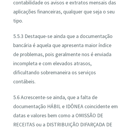
contabilidade os avisos e extratos mensais das
aplicações financeiras, qualquer que seja o seu
tipo.
5.5.3 Destaque-se ainda que a documentação
bancária é aquela que apresenta maior índice
de problemas, pois geralmente nos é enviada
incompleta e com elevados atrasos,
dificultando sobremaneira os serviços
contábeis.
5.6 Acrescente-se ainda, que a falta de
documentação HÁBIL e IDÔNEA coincidente em
datas e valores bem como a OMISSÃO DE
RECEITAS ou a DISTRIBUIÇÃO DIFARÇADA DE