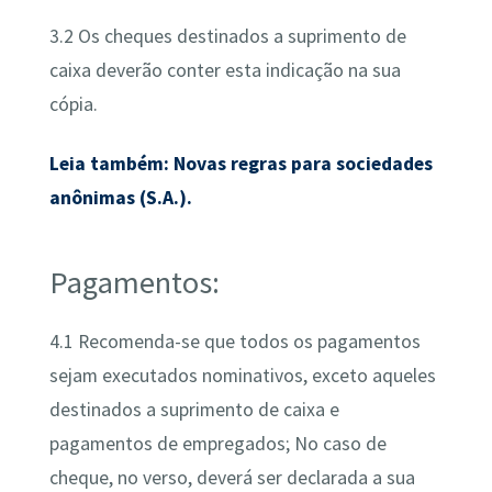
3.2 Os cheques destinados a suprimento de
caixa deverão conter esta indicação na sua
cópia.
Leia também: Novas regras para sociedades
anônimas (S.A.).
Pagamentos:
4.1 Recomenda-se que todos os pagamentos
sejam executados nominativos, exceto aqueles
destinados a suprimento de caixa e
pagamentos de empregados; No caso de
cheque, no verso, deverá ser declarada a sua