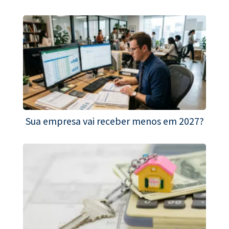
Sua empresa vai receber menos em 2027?