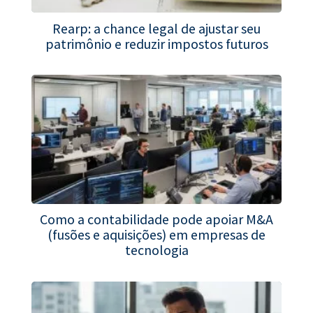
Rearp: a chance legal de ajustar seu
patrimônio e reduzir impostos futuros
Como a contabilidade pode apoiar M&A
(fusões e aquisições) em empresas de
tecnologia