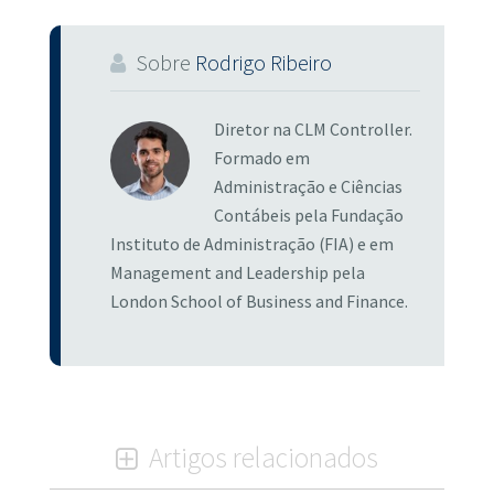
Sobre
Rodrigo Ribeiro
Diretor na CLM Controller.
Formado em
Administração e Ciências
Contábeis pela Fundação
Instituto de Administração (FIA) e em
Management and Leadership pela
London School of Business and Finance.
Artigos relacionados