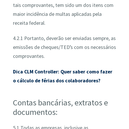
tais comprovantes, tem sido um dos itens com
maior incidência de multas aplicadas pela
receita federal.
4.2.1 Portanto, deverão ser enviadas sempre, as
emissões de cheques/TED’s com os necessários
comprovantes.
Dica CLM Controller: Quer saber como fazer
o cálculo de férias dos colaboradores?
Contas bancárias, extratos e
documentos:
5.1 Todas as empresas, inclusive as