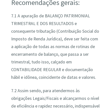
Recomendações gerais:
7.1 A apuração de BALANÇO PATRIMONIAL
TRIMESTRAL E DOS RESULTADOS e
consequente tributação (Contribuição Social do
Imposto de Renda Jurídica), deve ser feita com
a aplicação de todas as normas de rotinas de
encerramento de balanço, que passa a ser
trimestral, tudo isso, calçado em
CONTABILIDADE REGULAR e documentação
hábil e idônea, coincidente de datas e valores.
7.2 Assim sendo, para atendermos às
obrigações Legais/Fiscais e alcançarmos o nível
de eficiência e rapidez necessário, indispensável