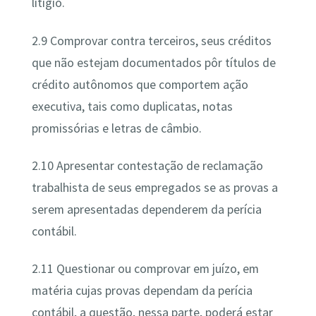
litígio.
2.9 Comprovar contra terceiros, seus créditos
que não estejam documentados pôr títulos de
crédito autônomos que comportem ação
executiva, tais como duplicatas, notas
promissórias e letras de câmbio.
2.10 Apresentar contestação de reclamação
trabalhista de seus empregados se as provas a
serem apresentadas dependerem da perícia
contábil.
2.11 Questionar ou comprovar em juízo, em
matéria cujas provas dependam da perícia
contábil, a questão, nessa parte, poderá estar