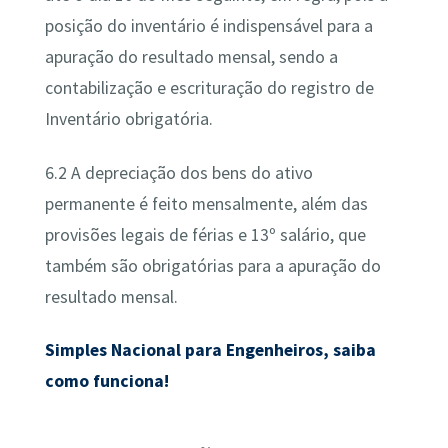
posição do inventário é indispensável para a
apuração do resultado mensal, sendo a
contabilização e escrituração do registro de
Inventário obrigatória.
6.2 A depreciação dos bens do ativo
permanente é feito mensalmente, além das
provisões legais de férias e 13º salário, que
também são obrigatórias para a apuração do
resultado mensal.
Simples Nacional para Engenheiros, saiba
como funciona!