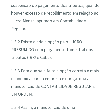
suspensão do pagamento dos tributos, quando
houver excesso de recolhimento em relação ao
Lucro Mensal apurado em Contabilidade
Regular.
1.3.2 Existe ainda a opção pelo LUCRO
PRESUMIDO com pagamento trimestral dos
tributos (IRPJ e CSLL).
1.3.3 Para que seja feita a opção correta e mais
econômica para a empresa é obrigatória a
manutenção de CONTABILIDADE REGULAR E
EM ORDEM.
1.3.4 Assim, a manutenção de uma