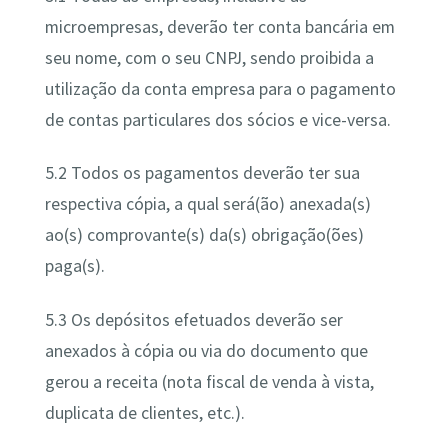
microempresas, deverão ter conta bancária em
seu nome, com o seu CNPJ, sendo proibida a
utilização da conta empresa para o pagamento
de contas particulares dos sócios e vice-versa.
5.2 Todos os pagamentos deverão ter sua
respectiva cópia, a qual será(ão) anexada(s)
ao(s) comprovante(s) da(s) obrigação(ões)
paga(s).
5.3 Os depósitos efetuados deverão ser
anexados à cópia ou via do documento que
gerou a receita (nota fiscal de venda à vista,
duplicata de clientes, etc.).