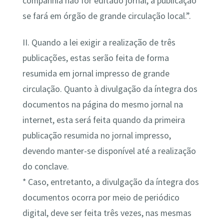
companhia não for editado jornal, a publicação
se fará em órgão de grande circulação local.”.
II. Quando a lei exigir a realização de três
publicações, estas serão feita de forma
resumida em jornal impresso de grande
circulação. Quanto à divulgação da íntegra dos
documentos na página do mesmo jornal na
internet, esta será feita quando da primeira
publicação resumida no jornal impresso,
devendo manter-se disponível até a realização
do conclave.
* Caso, entretanto, a divulgação da íntegra dos
documentos ocorra por meio de periódico
digital, deve ser feita três vezes, nas mesmas