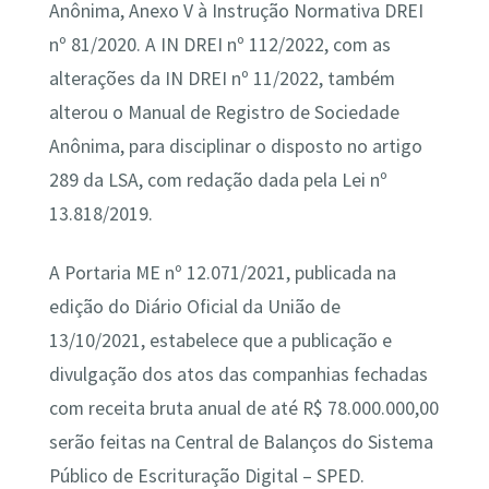
Anônima, Anexo V à Instrução Normativa DREI
nº 81/2020. A IN DREI nº 112/2022, com as
alterações da IN DREI nº 11/2022, também
alterou o Manual de Registro de Sociedade
Anônima, para disciplinar o disposto no artigo
289 da LSA, com redação dada pela Lei nº
13.818/2019.
A Portaria ME nº 12.071/2021, publicada na
edição do Diário Oficial da União de
13/10/2021, estabelece que a publicação e
divulgação dos atos das companhias fechadas
com receita bruta anual de até R$ 78.000.000,00
serão feitas na Central de Balanços do Sistema
Público de Escrituração Digital – SPED.