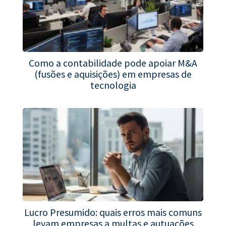
Como a contabilidade pode apoiar M&A
(fusões e aquisições) em empresas de
tecnologia
Lucro Presumido: quais erros mais comuns
levam empresas a multas e autuações