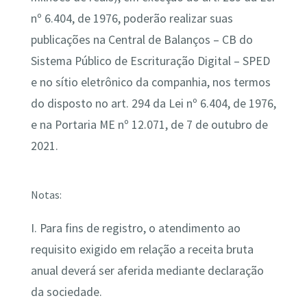
nº 6.404, de 1976, poderão realizar suas
publicações na Central de Balanços – CB do
Sistema Público de Escrituração Digital – SPED
e no sítio eletrônico da companhia, nos termos
do disposto no art. 294 da Lei nº 6.404, de 1976,
e na Portaria ME nº 12.071, de 7 de outubro de
2021.
Notas:
I. Para fins de registro, o atendimento ao
requisito exigido em relação a receita bruta
anual deverá ser aferida mediante declaração
da sociedade.