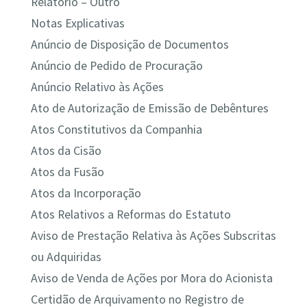
Relatório – Outro
Notas Explicativas
Anúncio de Disposição de Documentos
Anúncio de Pedido de Procuração
Anúncio Relativo às Ações
Ato de Autorização de Emissão de Debêntures
Atos Constitutivos da Companhia
Atos da Cisão
Atos da Fusão
Atos da Incorporação
Atos Relativos a Reformas do Estatuto
Aviso de Prestação Relativa às Ações Subscritas
ou Adquiridas
Aviso de Venda de Ações por Mora do Acionista
Certidão de Arquivamento no Registro de