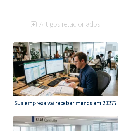
Artigos relacionados
Sua empresa vai receber menos em 2027?