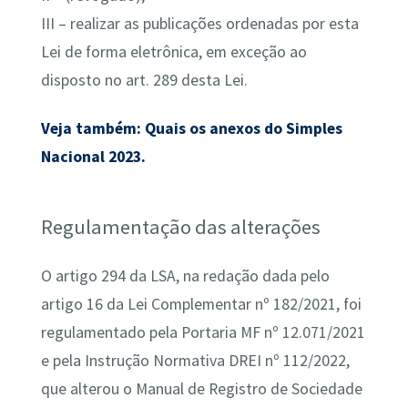
III – realizar as publicações ordenadas por esta
Lei de forma eletrônica, em exceção ao
disposto no art. 289 desta Lei.
Veja também: Quais os anexos do Simples
Nacional 2023.
Regulamentação das alterações
O artigo 294 da LSA, na redação dada pelo
artigo 16 da Lei Complementar nº 182/2021, foi
regulamentado pela Portaria MF nº 12.071/2021
e pela Instrução Normativa DREI nº 112/2022,
que alterou o Manual de Registro de Sociedade