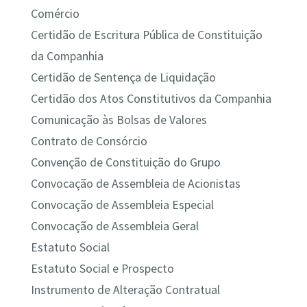
Comércio
Certidão de Escritura Pública de Constituição
da Companhia
Certidão de Sentença de Liquidação
Certidão dos Atos Constitutivos da Companhia
Comunicação às Bolsas de Valores
Contrato de Consórcio
Convenção de Constituição do Grupo
Convocação de Assembleia de Acionistas
Convocação de Assembleia Especial
Convocação de Assembleia Geral
Estatuto Social
Estatuto Social e Prospecto
Instrumento de Alteração Contratual