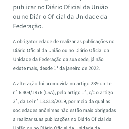
publicar no Diário Oficial da União
ou no Diário Oficial da Unidade da
Federação.
A obrigatoriedade de realizar as publicações no
Diário Oficial da União ou no Diário Oficial da
Unidade da Federação da sua sede, já não
existe mais, desde 1° da janeiro de 2022.
A alteração foi promovida no artigo 289 da Lei
nº 6.404/1976 (LSA), pelo artigo 1º, c/c o artigo
3º, da Lei nº 13.818/2019, por meio da qual as
sociedades anônimas não estão mais obrigadas
a realizar suas publicações no Diário Oficial da
União ou no Diário Oficial da Unidade da