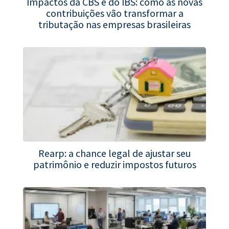
Impactos da CBS e do IBS: como as novas
contribuições vão transformar a
tributação nas empresas brasileiras
Rearp: a chance legal de ajustar seu
patrimônio e reduzir impostos futuros