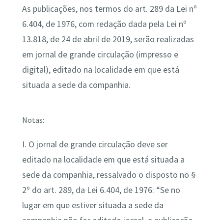
As publicações, nos termos do art. 289 da Lei nº
6.404, de 1976, com redação dada pela Lei nº
13.818, de 24 de abril de 2019, serão realizadas
em jornal de grande circulação (impresso e
digital), editado na localidade em que está
situada a sede da companhia.
Notas:
I. O jornal de grande circulação deve ser
editado na localidade em que está situada a
sede da companhia, ressalvado o disposto no §
2º do art. 289, da Lei 6.404, de 1976: “Se no
lugar em que estiver situada a sede da