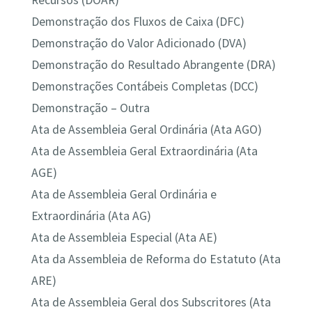
Recursos (DOAR)
Demonstração dos Fluxos de Caixa (DFC)
Demonstração do Valor Adicionado (DVA)
Demonstração do Resultado Abrangente (DRA)
Demonstrações Contábeis Completas (DCC)
Demonstração – Outra
Ata de Assembleia Geral Ordinária (Ata AGO)
Ata de Assembleia Geral Extraordinária (Ata
AGE)
Ata de Assembleia Geral Ordinária e
Extraordinária (Ata AG)
Ata de Assembleia Especial (Ata AE)
Ata da Assembleia de Reforma do Estatuto (Ata
ARE)
Ata de Assembleia Geral dos Subscritores (Ata