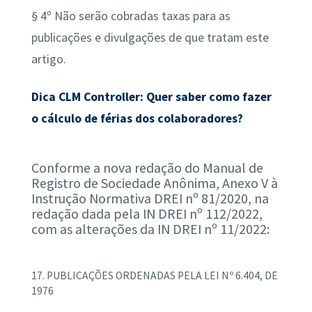
§ 4º Não serão cobradas taxas para as
publicações e divulgações de que tratam este
artigo.
Dica CLM Controller: Quer saber como fazer
o cálculo de férias dos colaboradores?
Conforme a nova redação do Manual de
Registro de Sociedade Anônima, Anexo V à
Instrução Normativa DREI nº 81/2020, na
redação dada pela IN DREI nº 112/2022,
com as alterações da IN DREI nº 11/2022:
17. PUBLICAÇÕES ORDENADAS PELA LEI Nº 6.404, DE
1976