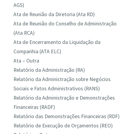
AGS)
Ata de Reunião da Diretoria (Ata RD)
Ata de Reunião do Conselho de Administração
(Ata RCA)
Ata de Encerramento da Liquidação da
Companhia (ATA ELC)
Ata – Outra
Relatório da Administração (RA)
Relatório da Administração sobre Negócios
Sociais e Fatos Administrativos (RANS)
Relatório da Administração e Demonstrações
Financeiras (RADF)
Relatório das Demonstrações Financeiras (RDF)
Relatório de Execução de Orçamentos (REO)