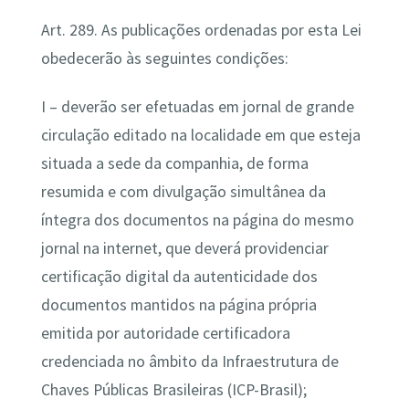
Art. 289. As publicações ordenadas por esta Lei
obedecerão às seguintes condições:
I – deverão ser efetuadas em jornal de grande
circulação editado na localidade em que esteja
situada a sede da companhia, de forma
resumida e com divulgação simultânea da
íntegra dos documentos na página do mesmo
jornal na internet, que deverá providenciar
certificação digital da autenticidade dos
documentos mantidos na página própria
emitida por autoridade certificadora
credenciada no âmbito da Infraestrutura de
Chaves Públicas Brasileiras (ICP-Brasil);