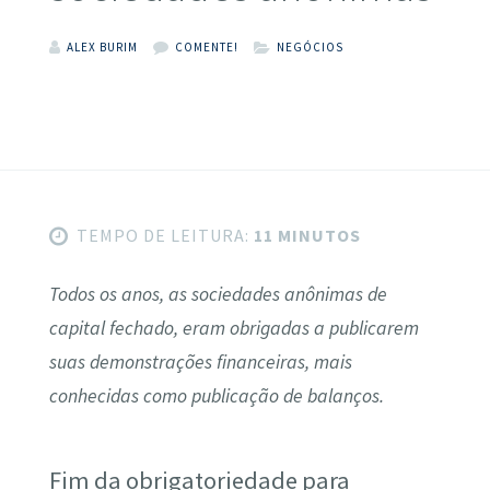
ALEX BURIM
COMENTE!
NEGÓCIOS
TEMPO DE LEITURA:
11 MINUTOS
Todos os anos, as sociedades anônimas de
capital fechado, eram obrigadas a publicarem
suas demonstrações financeiras, mais
conhecidas como publicação de balanços.
Fim da obrigatoriedade para