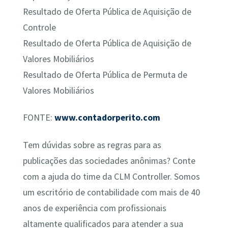
Resultado de Oferta Pública de Aquisição de
Controle
Resultado de Oferta Pública de Aquisição de
Valores Mobiliários
Resultado de Oferta Pública de Permuta de
Valores Mobiliários
FONTE:
www.contadorperito.com
Tem dúvidas sobre as regras para as
publicações das sociedades anônimas? Conte
com a ajuda do time da CLM Controller. Somos
um escritório de contabilidade com mais de 40
anos de experiência com profissionais
altamente qualificados para atender a sua