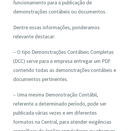
funcionamento para a publicação de
demonstrações contábeis ou documentos.
Dentre essas informações, ponderamos
relevante destacar:
– O tipo Demonstrações Contábeis Completas
(DCC) serve para a empresa entregar um PDF
contendo todas as demonstrações contábeis e
documentos pertinentes.
– Uma mesma Demonstração Contábil,
referente a determinado período, pode ser
publicada várias vezes e em diferentes
formatos na Central, para atender exigências