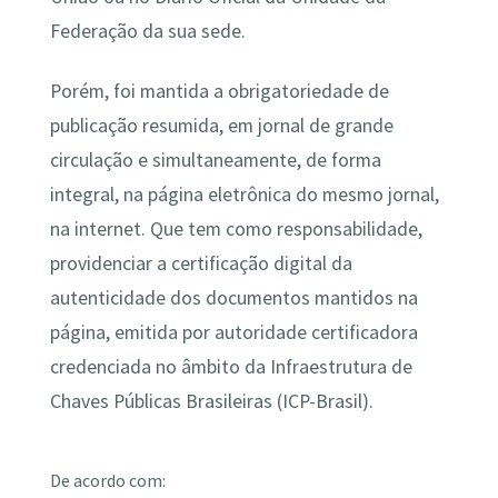
Federação da sua sede.
Porém, foi mantida a obrigatoriedade de
publicação resumida, em jornal de grande
circulação e simultaneamente, de forma
integral, na página eletrônica do mesmo jornal,
na internet. Que tem como responsabilidade,
providenciar a certificação digital da
autenticidade dos documentos mantidos na
página, emitida por autoridade certificadora
credenciada no âmbito da Infraestrutura de
Chaves Públicas Brasileiras (ICP-Brasil).
De acordo com: