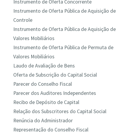
Instrumento de Oferta Concorrente
Instrumento de Oferta Pública de Aquisição de
Controle
Instrumento de Oferta Pública de Aquisição de
Valores Mobiliários
Instrumento de Oferta Pública de Permuta de
Valores Mobiliários
Laudo de Avaliação de Bens
Oferta de Subscrição do Capital Social
Parecer do Conselho Fiscal
Parecer dos Auditores Independentes
Recibo de Depósito de Capital
Relação dos Subscritores do Capital Social
Renúncia do Administrador
Representação do Conselho Fiscal