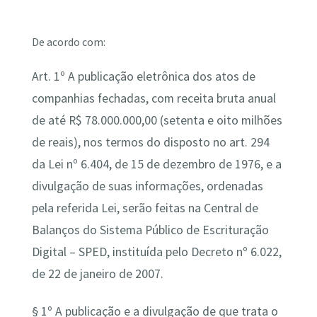
De acordo com:
Art. 1º A publicação eletrônica dos atos de
companhias fechadas, com receita bruta anual
de até R$ 78.000.000,00 (setenta e oito milhões
de reais), nos termos do disposto no art. 294
da Lei nº 6.404, de 15 de dezembro de 1976, e a
divulgação de suas informações, ordenadas
pela referida Lei, serão feitas na Central de
Balanços do Sistema Público de Escrituração
Digital – SPED, instituída pelo Decreto nº 6.022,
de 22 de janeiro de 2007.
§ 1º A publicação e a divulgação de que trata o