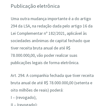
Publicação eletrônica
Uma outra mudança importante é a do artigo
294 da LSA, na redação dada pelo artigo 16 da
Lei Complementar nº 182/2021, aplicável às
sociedades anônimas de capital fechado que
tiver receita bruta anual de até R$
78.000.000,00, vão poder realizar suas
publicações legais de forma eletrônica.
Art. 294. A companhia fechada que tiver receita
bruta anual de até R$ 78.000.000,00 (setenta e
oito milhões de reais) poderá:
I – (revogado);
II – (revogado);