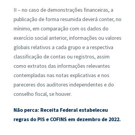
II – no caso de demonstrações financeiras, a
publicação de forma resumida deverá conter, no
mínimo, em comparação com os dados do
exercício social anterior, informações ou valores
globais relativos a cada grupo e a respectiva
classificação de contas ou registros, assim
como extratos das informações relevantes
contempladas nas notas explicativas e nos
pareceres dos auditores independentes e do
conselho fiscal, se houver.
Não perca: Receita Federal estabeleceu
regras do PIS e COFINS em dezembro de 2022.