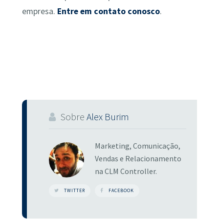
empresa.
Entre em contato conosco
.
Sobre
Alex Burim
Marketing, Comunicação,
Vendas e Relacionamento
na CLM Controller.
TWITTER
FACEBOOK