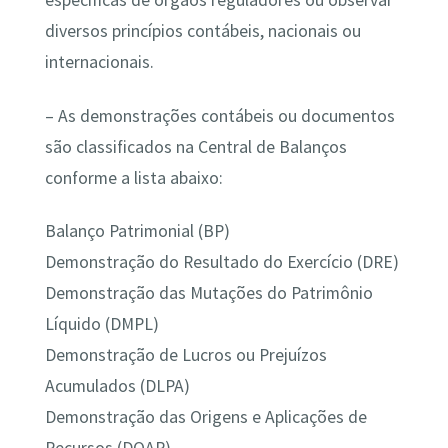
específicas de órgãos reguladores ou observar
diversos princípios contábeis, nacionais ou
internacionais.
– As demonstrações contábeis ou documentos
são classificados na Central de Balanços
conforme a lista abaixo:
Balanço Patrimonial (BP)
Demonstração do Resultado do Exercício (DRE)
Demonstração das Mutações do Patrimônio
Líquido (DMPL)
Demonstração de Lucros ou Prejuízos
Acumulados (DLPA)
Demonstração das Origens e Aplicações de