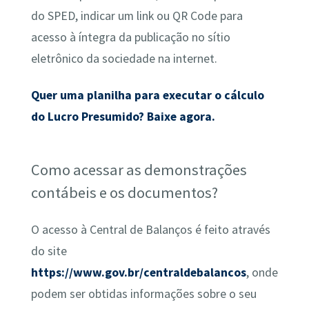
do SPED, indicar um link ou QR Code para
acesso à íntegra da publicação no sítio
eletrônico da sociedade na internet.
Quer uma planilha para executar o cálculo
do Lucro Presumido? Baixe agora.
Como acessar as demonstrações
contábeis e os documentos?
O acesso à Central de Balanços é feito através
do site
https://www.gov.br/centraldebalancos
, onde
podem ser obtidas informações sobre o seu