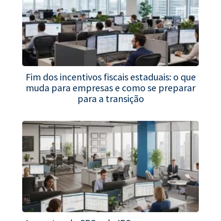
Fim dos incentivos fiscais estaduais: o que
muda para empresas e como se preparar
para a transição