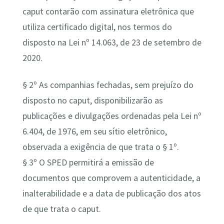
caput contarão com assinatura eletrônica que
utiliza certificado digital, nos termos do
disposto na Lei nº 14.063, de 23 de setembro de
2020.
§ 2º As companhias fechadas, sem prejuízo do
disposto no caput, disponibilizarão as
publicações e divulgações ordenadas pela Lei nº
6.404, de 1976, em seu sítio eletrônico,
observada a exigência de que trata o § 1º.
§ 3º O SPED permitirá a emissão de
documentos que comprovem a autenticidade, a
inalterabilidade e a data de publicação dos atos
de que trata o caput.