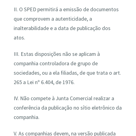
II. O SPED permitirá a emissão de documentos
que comprovem a autenticidade, a
inalterabilidade e a data de publicação dos
atos.
III. Estas disposições não se aplicam à
companhia controladora de grupo de
sociedades, ou a ela filiadas, de que trata o art.
265 a Lei nº 6.404, de 1976.
IV. Não compete à Junta Comercial realizar a
conferência da publicação no sítio eletrônico da
companhia.
V. As companhias devem, na versão publicada