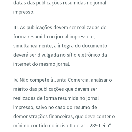
datas das publicações resumidas no jornal
impresso.
III. As publicações devem ser realizadas de
forma resumida no jornal impresso e,
simultaneamente, a íntegra do documento
deverá ser divulgada no sítio eletrônico da
internet do mesmo jornal.
IV. Não compete à Junta Comercial analisar o
mérito das publicações que devem ser
realizadas de forma resumida no jornal
impresso, salvo no caso do resumo de
demonstrações financeiras, que deve conter o
mínimo contido no inciso II do art. 289 Lei nº