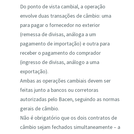
Do ponto de vista cambial, a operação
envolve duas transações de câmbio: uma
para pagar o fornecedor no exterior
(remessa de divisas, análoga a um
pagamento de importação) e outra para
receber o pagamento do comprador
(ingresso de divisas, análogo a uma
exportação).
Ambas as operações cambiais devem ser
feitas junto a bancos ou corretoras
autorizadas pelo Bacen, seguindo as normas
gerais de câmbio​.
Não é obrigatório que os dois contratos de
câmbio sejam fechados simultaneamente – a