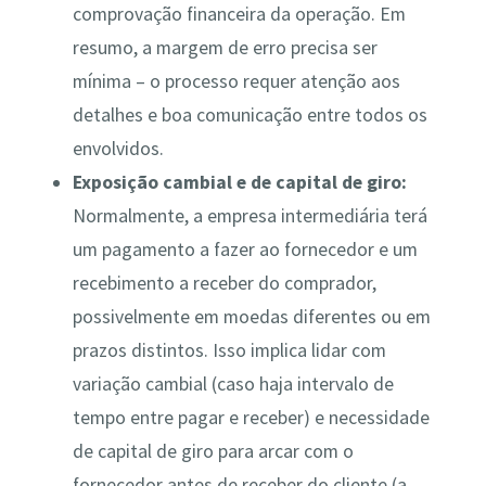
comprovação financeira da operação. Em
resumo, a margem de erro precisa ser
mínima – o processo requer atenção aos
detalhes e boa comunicação entre todos os
envolvidos.
Exposição cambial e de capital de giro:
Normalmente, a empresa intermediária terá
um pagamento a fazer ao fornecedor e um
recebimento a receber do comprador,
possivelmente em moedas diferentes ou em
prazos distintos. Isso implica lidar com
variação cambial (caso haja intervalo de
tempo entre pagar e receber) e necessidade
de capital de giro para arcar com o
fornecedor antes de receber do cliente (a