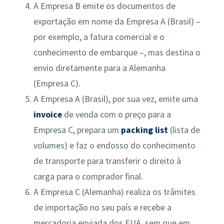
A Empresa B emite os documentos de
exportação em nome da Empresa A (Brasil) –
por exemplo, a fatura comercial e o
conhecimento de embarque –, mas destina o
envio diretamente para a Alemanha
(Empresa C).
A Empresa A (Brasil), por sua vez, emite uma
invoice
de venda com o preço para a
Empresa C, prepara um
packing list
(lista de
volumes) e faz o endosso do conhecimento
de transporte para transferir o direito à
carga para o comprador final​.
A Empresa C (Alemanha) realiza os trâmites
de importação no seu país e recebe a
mercadoria enviada dos EUA, sem que em