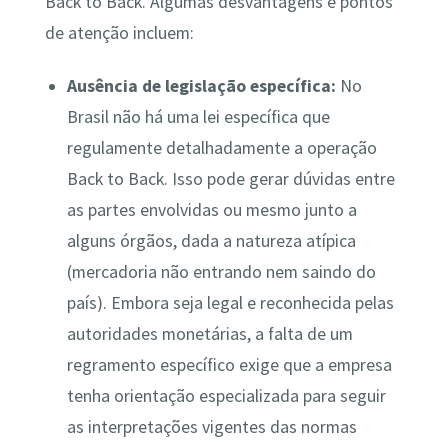
Back to Back. Algumas desvantagens e pontos
de atenção incluem:
Ausência de legislação específica:
No
Brasil não há uma lei específica que
regulamente detalhadamente a operação
Back to Back​. Isso pode gerar dúvidas entre
as partes envolvidas ou mesmo junto a
alguns órgãos, dada a natureza atípica
(mercadoria não entrando nem saindo do
país)​. Embora seja legal e reconhecida pelas
autoridades monetárias, a falta de um
regramento específico exige que a empresa
tenha orientação especializada para seguir
as interpretações vigentes das normas