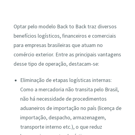
Optar pelo modelo Back to Back traz diversos
benefícios logísticos, financeiros e comerciais
para empresas brasileiras que atuam no
comércio exterior. Entre as principais vantagens
desse tipo de operação, destacam-se:
Eliminação de etapas logísticas internas:
Como a mercadoria não transita pelo Brasil,
não há necessidade de procedimentos
aduaneiros de importação no país (licença de
importação, despacho, armazenagem,
transporte interno etc.), o que reduz