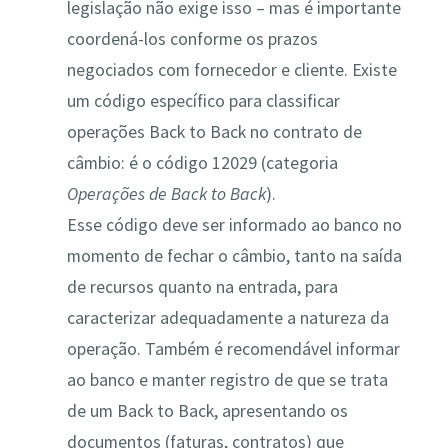
legislação não exige isso – mas é importante
coordená-los conforme os prazos
negociados com fornecedor e cliente. Existe
um código específico para classificar
operações Back to Back no contrato de
câmbio: é o código 12029 (categoria
Operações de Back to Back
)​.
Esse código deve ser informado ao banco no
momento de fechar o câmbio, tanto na saída
de recursos quanto na entrada, para
caracterizar adequadamente a natureza da
operação. Também é recomendável informar
ao banco e manter registro de que se trata
de um Back to Back, apresentando os
documentos (faturas, contratos) que