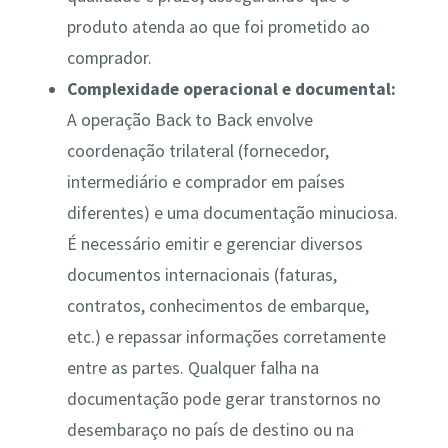
produto atenda ao que foi prometido ao
comprador​.
Complexidade operacional e documental:
A operação Back to Back envolve
coordenação trilateral (fornecedor,
intermediário e comprador em países
diferentes) e uma documentação minuciosa.
É necessário emitir e gerenciar diversos
documentos internacionais (faturas,
contratos, conhecimentos de embarque,
etc.) e repassar informações corretamente
entre as partes. Qualquer falha na
documentação pode gerar transtornos no
desembaraço no país de destino ou na