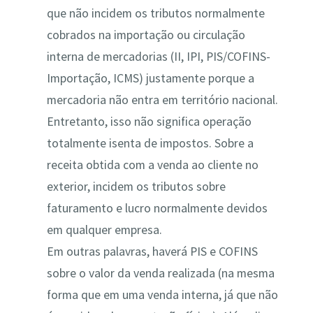
que não incidem os tributos normalmente
cobrados na importação ou circulação
interna de mercadorias (II, IPI, PIS/COFINS-
Importação, ICMS) justamente porque a
mercadoria não entra em território nacional​.
Entretanto, isso não significa operação
totalmente isenta de impostos. Sobre a
receita obtida com a venda ao cliente no
exterior, incidem os tributos sobre
faturamento e lucro normalmente devidos
em qualquer empresa.
Em outras palavras, haverá PIS e COFINS
sobre o valor da venda realizada (na mesma
forma que em uma venda interna, já que não