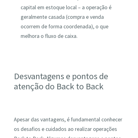
capital em estoque local – a operação é
geralmente casada (compra e venda
ocorrem de forma coordenada), o que
melhora o fluxo de caixa.
Desvantagens e pontos de
atenção do Back to Back
Apesar das vantagens, é fundamental conhecer
os desafios e cuidados ao realizar operações