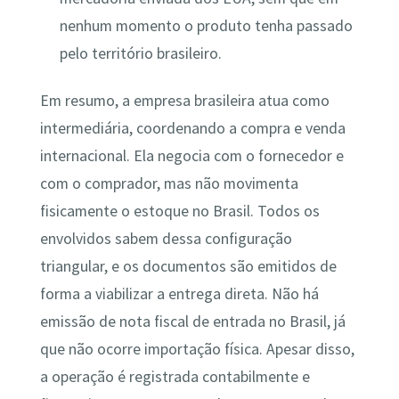
nenhum momento o produto tenha passado
pelo território brasileiro​.
Em resumo, a empresa brasileira atua como
intermediária, coordenando a compra e venda
internacional. Ela negocia com o fornecedor e
com o comprador, mas não movimenta
fisicamente o estoque no Brasil. Todos os
envolvidos sabem dessa configuração
triangular, e os documentos são emitidos de
forma a viabilizar a entrega direta. Não há
emissão de nota fiscal de entrada no Brasil, já
que não ocorre importação física​. Apesar disso,
a operação é registrada contabilmente e