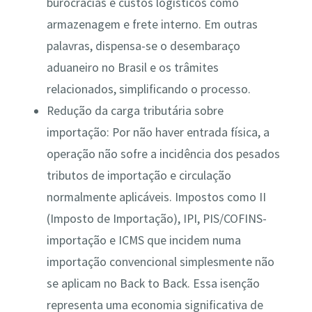
burocracias e custos logísticos como
armazenagem e frete interno​. Em outras
palavras, dispensa-se o desembaraço
aduaneiro no Brasil e os trâmites
relacionados, simplificando o processo.
Redução da carga tributária sobre
importação: Por não haver entrada física, a
operação não sofre a incidência dos pesados
tributos de importação e circulação
normalmente aplicáveis. Impostos como II
(Imposto de Importação), IPI, PIS/COFINS-
importação e ICMS que incidem numa
importação convencional simplesmente não
se aplicam no Back to Back​. Essa isenção
representa uma economia significativa de