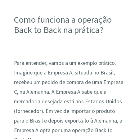
Como funciona a operação
Back to Back na prática?
Para entender, vamos a um exemplo prático.
Imagine que a Empresa A, situada no Brasil,
recebeu um pedido de compra de uma Empresa
C, na Alemanha. A Empresa A sabe que a
mercadoria desejada está nos Estados Unidos
(fornecedor). Em vez de importar o produto
para o Brasil e depois exportá-lo à Alemanha, a
Empresa A opta por uma operação Back to