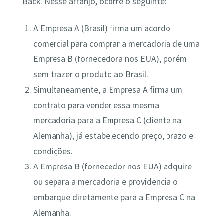
Back. Nesse arranjo, ocorre o seguinte​:
A Empresa A (Brasil) firma um acordo
comercial para comprar a mercadoria de uma
Empresa B (fornecedora nos EUA), porém
sem trazer o produto ao Brasil.
Simultaneamente, a Empresa A firma um
contrato para vender essa mesma
mercadoria para a Empresa C (cliente na
Alemanha), já estabelecendo preço, prazo e
condições.
A Empresa B (fornecedor nos EUA) adquire
ou separa a mercadoria e providencia o
embarque diretamente para a Empresa C na
Alemanha.