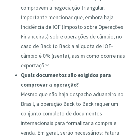
comprovem a negociação triangular.
Importante mencionar que, embora haja
Incidência de IOF (Imposto sobre Operações
Financeiras) sobre operações de câmbio, no
caso de Back to Back a alíquota de IOF-
câmbio é 0% (isenta), assim como ocorre nas
exportações​.
Quais documentos são exigidos para
comprovar a operação?
Mesmo que não haja despacho aduaneiro no
Brasil, a operação Back to Back requer um
conjunto completo de documentos
internacionais para formalizar a compra e
venda. Em geral, serão necessários: Fatura