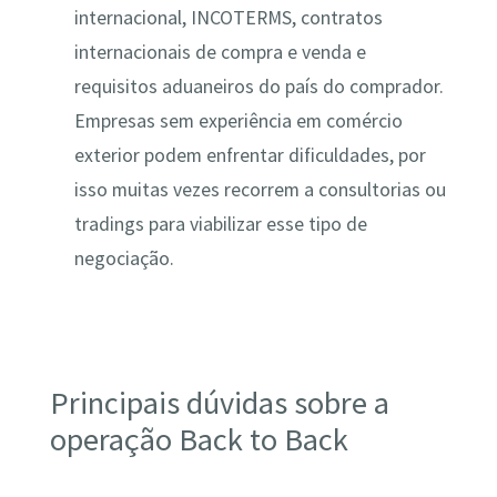
internacional, INCOTERMS, contratos
internacionais de compra e venda e
requisitos aduaneiros do país do comprador.
Empresas sem experiência em comércio
exterior podem enfrentar dificuldades, por
isso muitas vezes recorrem a consultorias ou
tradings para viabilizar esse tipo de
negociação.
Principais dúvidas sobre a
operação Back to Back