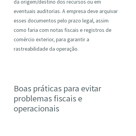
da origem/destino dos recursos ou em
eventuais auditorias. A empresa deve arquivar
esses documentos pelo prazo legal, assim
como faria com notas fiscais e registros de
comércio exterior, para garantir a
rastreabilidade da operação​.
Boas práticas para evitar
problemas fiscais e
operacionais