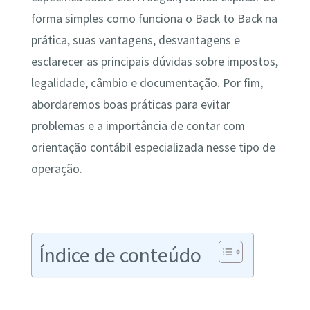
forma simples como funciona o Back to Back na
prática, suas vantagens, desvantagens e
esclarecer as principais dúvidas sobre impostos,
legalidade, câmbio e documentação. Por fim,
abordaremos boas práticas para evitar
problemas e a importância de contar com
orientação contábil especializada nesse tipo de
operação.
Índice de conteúdo