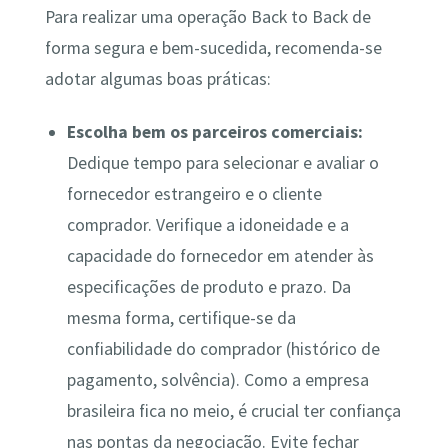
Para realizar uma operação Back to Back de
forma segura e bem-sucedida, recomenda-se
adotar algumas boas práticas:
Escolha bem os parceiros comerciais:
Dedique tempo para selecionar e avaliar o
fornecedor estrangeiro e o cliente
comprador. Verifique a idoneidade e a
capacidade do fornecedor em atender às
especificações de produto e prazo. Da
mesma forma, certifique-se da
confiabilidade do comprador (histórico de
pagamento, solvência). Como a empresa
brasileira fica no meio, é crucial ter confiança
nas pontas da negociação. Evite fechar