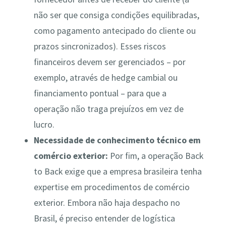
não ser que consiga condições equilibradas,
como pagamento antecipado do cliente ou
prazos sincronizados). Esses riscos
financeiros devem ser gerenciados – por
exemplo, através de hedge cambial ou
financiamento pontual – para que a
operação não traga prejuízos em vez de
lucro.
Necessidade de conhecimento técnico em
comércio exterior:
Por fim, a operação Back
to Back exige que a empresa brasileira tenha
expertise em procedimentos de comércio
exterior. Embora não haja despacho no
Brasil, é preciso entender de logística