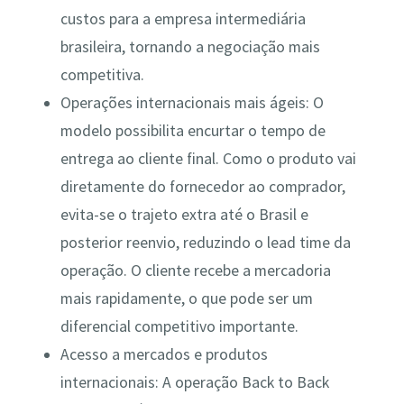
custos para a empresa intermediária
brasileira, tornando a negociação mais
competitiva​.
Operações internacionais mais ágeis: O
modelo possibilita encurtar o tempo de
entrega ao cliente final. Como o produto vai
diretamente do fornecedor ao comprador,
evita-se o trajeto extra até o Brasil e
posterior reenvio, reduzindo o lead time da
operação​. O cliente recebe a mercadoria
mais rapidamente, o que pode ser um
diferencial competitivo importante.
Acesso a mercados e produtos
internacionais: A operação Back to Back