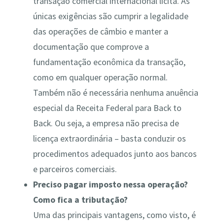
transação comercial internacional lícita. As
únicas exigências são cumprir a legalidade
das operações de câmbio e manter a
documentação que comprove a
fundamentação econômica da transação,
como em qualquer operação normal​.
Também não é necessária nenhuma anuência
especial da Receita Federal para Back to
Back​. Ou seja, a empresa não precisa de
licença extraordinária – basta conduzir os
procedimentos adequados junto aos bancos
e parceiros comerciais.
Preciso pagar imposto nessa operação?
Como fica a tributação?
Uma das principais vantagens, como visto, é