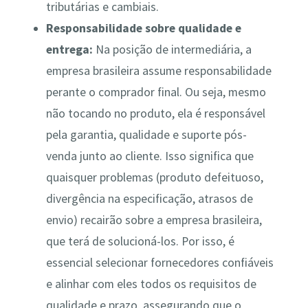
tributárias e cambiais.
Responsabilidade sobre qualidade e
entrega:
Na posição de intermediária, a
empresa brasileira assume responsabilidade
perante o comprador final. Ou seja, mesmo
não tocando no produto, ela é responsável
pela garantia, qualidade e suporte pós-
venda junto ao cliente​. Isso significa que
quaisquer problemas (produto defeituoso,
divergência na especificação, atrasos de
envio) recairão sobre a empresa brasileira,
que terá de solucioná-los. Por isso, é
essencial selecionar fornecedores confiáveis
e alinhar com eles todos os requisitos de
qualidade e prazo, assegurando que o