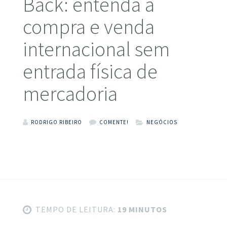
Back: entenda a
compra e venda
internacional sem
entrada física de
mercadoria
RODRIGO RIBEIRO
COMENTE!
NEGÓCIOS
TEMPO DE LEITURA:
19 MINUTOS