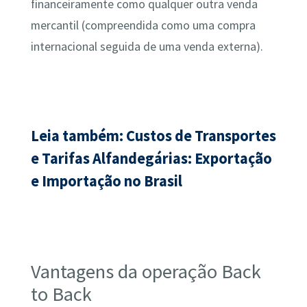
financeiramente como qualquer outra venda
mercantil (compreendida como uma compra
internacional seguida de uma venda externa).
Leia também: Custos de Transportes
e Tarifas Alfandegárias: Exportação
e Importação no Brasil
Vantagens da operação Back
to Back