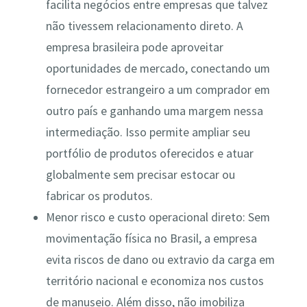
facilita negócios entre empresas que talvez
não tivessem relacionamento direto. A
empresa brasileira pode aproveitar
oportunidades de mercado, conectando um
fornecedor estrangeiro a um comprador em
outro país e ganhando uma margem nessa
intermediação​. Isso permite ampliar seu
portfólio de produtos oferecidos e atuar
globalmente sem precisar estocar ou
fabricar os produtos.
Menor risco e custo operacional direto: Sem
movimentação física no Brasil, a empresa
evita riscos de dano ou extravio da carga em
território nacional e economiza nos custos
de manuseio. Além disso, não imobiliza