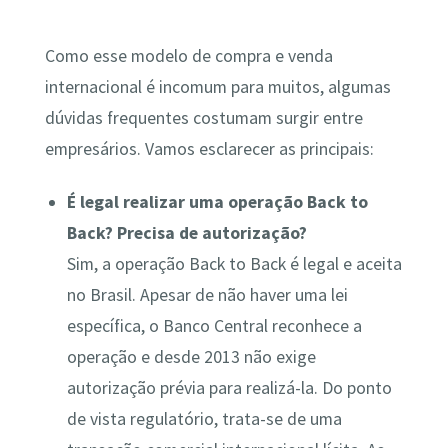
Como esse modelo de compra e venda
internacional é incomum para muitos, algumas
dúvidas frequentes costumam surgir entre
empresários. Vamos esclarecer as principais:
É legal realizar uma operação Back to
Back? Precisa de autorização?
Sim, a operação Back to Back é legal e aceita
no Brasil. Apesar de não haver uma lei
específica, o Banco Central reconhece a
operação e desde 2013 não exige
autorização prévia para realizá-la​. Do ponto
de vista regulatório, trata-se de uma