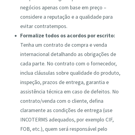
negócios apenas com base em preço –
considere a reputação e a qualidade para
evitar contratempos.
Formalize todos os acordos por escrito:
Tenha um contrato de compra e venda
internacional detalhando as obrigações de
cada parte. No contrato com o fornecedor,
inclua cláusulas sobre qualidade do produto,
inspeção, prazos de entrega, garantia e
assistência técnica em caso de defeitos​. No
contrato/venda com o cliente, defina
claramente as condições de entrega (use
INCOTERMS adequados, por exemplo CIF,
FOB, etc.), quem será responsável pelo