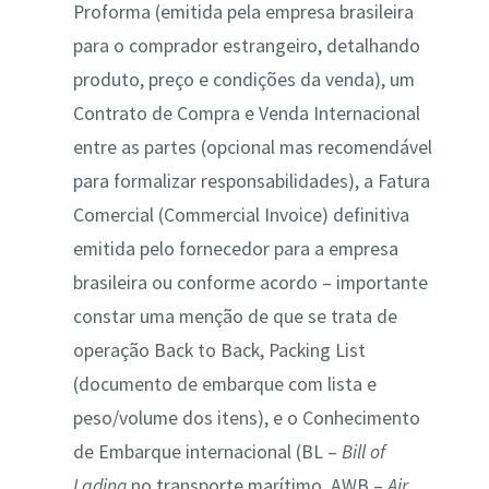
Proforma (emitida pela empresa brasileira
para o comprador estrangeiro, detalhando
produto, preço e condições da venda), um
Contrato de Compra e Venda Internacional
entre as partes (opcional mas recomendável
para formalizar responsabilidades), a Fatura
Comercial (Commercial Invoice) definitiva
emitida pelo fornecedor para a empresa
brasileira ou conforme acordo – importante
constar uma menção de que se trata de
operação Back to Back, Packing List
(documento de embarque com lista e
peso/volume dos itens), e o Conhecimento
de Embarque internacional (BL –
Bill of
Lading
no transporte marítimo, AWB –
Air