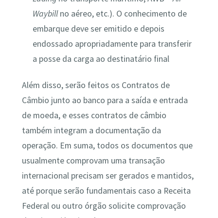
Waybill
no aéreo, etc.)​. O conhecimento de
embarque deve ser emitido e depois
endossado apropriadamente para transferir
a posse da carga ao destinatário final​
Além disso, serão feitos os Contratos de
Câmbio junto ao banco para a saída e entrada
de moeda, e esses contratos de câmbio
também integram a documentação da
operação. Em suma, todos os documentos que
usualmente comprovam uma transação
internacional precisam ser gerados e mantidos,
até porque serão fundamentais caso a Receita
Federal ou outro órgão solicite comprovação