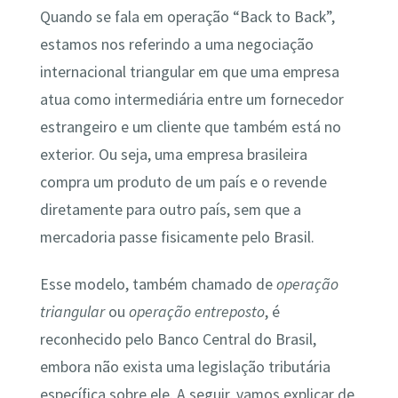
Quando se fala em operação “Back to Back”,
estamos nos referindo a uma negociação
internacional triangular em que uma empresa
atua como intermediária entre um fornecedor
estrangeiro e um cliente que também está no
exterior​. Ou seja, uma empresa brasileira
compra um produto de um país e o revende
diretamente para outro país, sem que a
mercadoria passe fisicamente pelo Brasil​.
Esse modelo, também chamado de
operação
triangular
ou
operação entreposto
, é
reconhecido pelo Banco Central do Brasil,
embora não exista uma legislação tributária
específica sobre ele​. A seguir, vamos explicar de