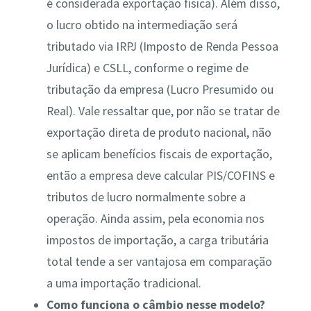
é considerada exportação física)​. Além disso,
o lucro obtido na intermediação será
tributado via IRPJ (Imposto de Renda Pessoa
Jurídica) e CSLL, conforme o regime de
tributação da empresa (Lucro Presumido ou
Real)​. Vale ressaltar que, por não se tratar de
exportação direta de produto nacional, não
se aplicam benefícios fiscais de exportação,
então a empresa deve calcular PIS/COFINS e
tributos de lucro normalmente sobre a
operação. Ainda assim, pela economia nos
impostos de importação, a carga tributária
total tende a ser vantajosa em comparação
a uma importação tradicional.
Como funciona o câmbio nesse modelo?