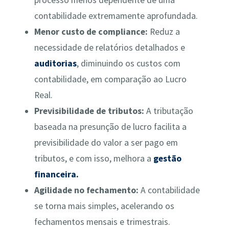
contabilidade extremamente aprofundada.
Menor custo de compliance:
Reduz a
necessidade de relatórios detalhados e
auditorias
, diminuindo os custos com
contabilidade, em comparação ao Lucro
Real.
Previsibilidade de tributos:
A tributação
baseada na presunção de lucro facilita a
previsibilidade do valor a ser pago em
tributos, e com isso, melhora a
gestão
financeira.
Agilidade no fechamento:
A contabilidade
se torna mais simples, acelerando os
fechamentos mensais e trimestrais.