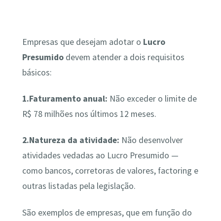
Empresas que desejam adotar o
Lucro
Presumido
devem atender a dois requisitos
básicos:
1.Faturamento anual:
Não exceder o limite de
R$ 78 milhões nos últimos 12 meses.
2.Natureza da atividade:
Não desenvolver
atividades vedadas ao Lucro Presumido —
como bancos, corretoras de valores, factoring e
outras listadas pela legislação.
São exemplos de empresas, que em função do