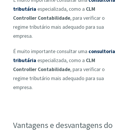
tributária
especializada, como a
CLM
Controller Contabilidade
, para verificar o
regime tributário mais adequado para sua
empresa.
É muito importante consultar uma
consultoria
tributária
especializada, como a
CLM
Controller Contabilidade
, para verificar o
regime tributário mais adequado para sua
empresa.
Vantagens e desvantagens do