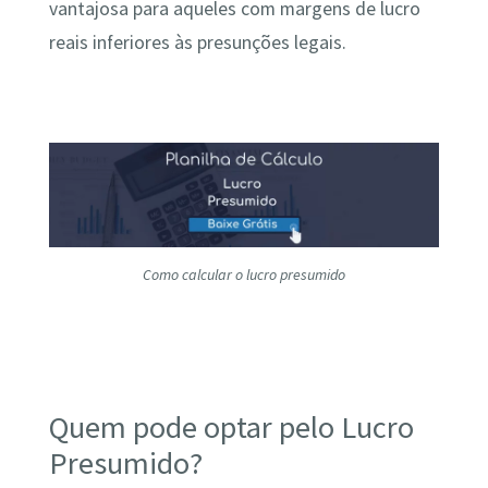
vantajosa para aqueles com margens de lucro
reais inferiores às presunções legais.
Como calcular o lucro presumido
Quem pode optar pelo Lucro
Presumido?