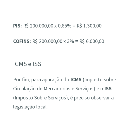
PIS:
R$ 200.000,00 x 0,65% = R$ 1.300,00
COFINS:
R$ 200.000,00 x 3% = R$ 6.000,00
ICMS e ISS
Por fim, para apuração do
ICMS
(Imposto sobre
Circulação de Mercadorias e Serviços) e o
ISS
(Imposto Sobre Serviços), é preciso observar a
legislação local.