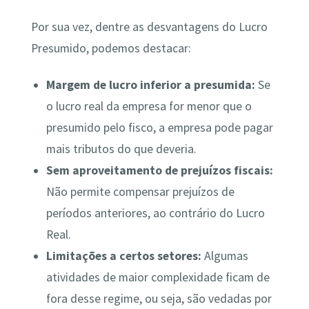
Por sua vez, dentre as desvantagens do Lucro
Presumido, podemos destacar:
Margem de lucro inferior a presumida:
Se
o lucro real da empresa for menor que o
presumido pelo fisco, a empresa pode pagar
mais tributos do que deveria.
Sem aproveitamento de prejuízos fiscais:
Não permite compensar prejuízos de
períodos anteriores, ao contrário do Lucro
Real.
Limitações a certos setores:
Algumas
atividades de maior complexidade ficam de
fora desse regime, ou seja, são vedadas por