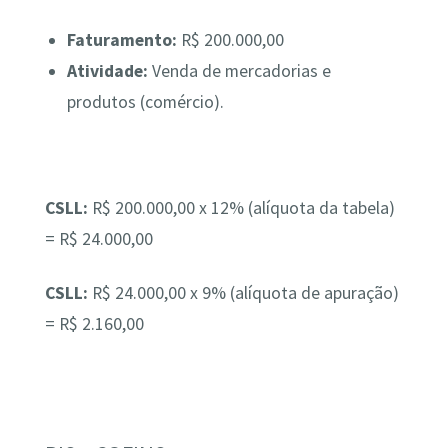
Faturamento:
R$ 200.000,00
Atividade:
Venda de mercadorias e
produtos (comércio).
CSLL:
R$ 200.000,00 x 12% (alíquota da tabela)
= R$ 24.000,00
CSLL:
R$ 24.000,00 x 9% (alíquota de apuração)
= R$ 2.160,00