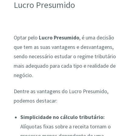
Lucro Presumido
Optar pelo
Lucro Presumido
, é uma decisão
que tem as suas vantagens e desvantagens,
sendo necessário estudar o regime tributário
mais adequado para cada tipo e realidade de
negócio.
Dentre as vantagens do Lucro Presumido,
podemos destacar:
Simplicidade no cálculo tributário:
Alíquotas fixas sobre a receita tornam o
processo menos dependente de uma