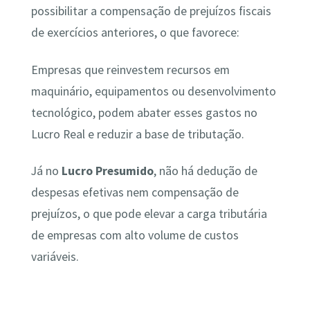
possibilitar a compensação de prejuízos fiscais
de exercícios anteriores, o que favorece:
Empresas que reinvestem recursos em
maquinário, equipamentos ou desenvolvimento
tecnológico, podem abater esses gastos no
Lucro Real e reduzir a base de tributação.
Já no
Lucro Presumido
, não há dedução de
despesas efetivas nem compensação de
prejuízos, o que pode elevar a carga tributária
de empresas com alto volume de custos
variáveis.