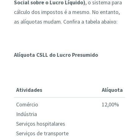
Social sobre o Lucro Líquido)
, o sistema para
cálculo dos impostos é a mesmo. No entanto,
as alíquotas mudam. Confira a tabela abaixo:
Alíquota CSLL do Lucro Presumido
Atividades
Alíquota
Comércio
12,00%
Indústria
Serviços hospitalares
Serviços de transporte