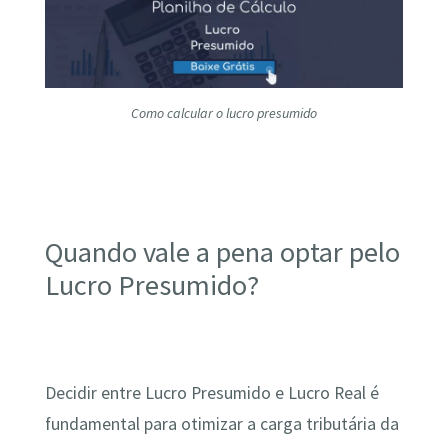
Como calcular o lucro presumido
Quando vale a pena optar pelo
Lucro Presumido?
Decidir entre Lucro Presumido e Lucro Real é
fundamental para otimizar a carga tributária da