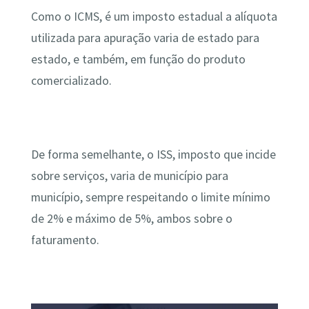
Como o ICMS, é um imposto estadual a alíquota
utilizada para apuração varia de estado para
estado, e também, em função do produto
comercializado.
De forma semelhante, o ISS, imposto que incide
sobre serviços, varia de município para
município, sempre respeitando o limite mínimo
de 2% e máximo de 5%, ambos sobre o
faturamento.