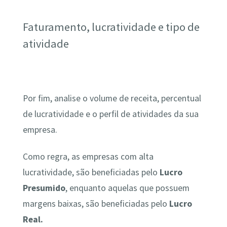
Faturamento, lucratividade e tipo de
atividade
Por fim, analise o volume de receita, percentual
de lucratividade e o perfil de atividades da sua
empresa.
Como regra, as empresas com alta
lucratividade, são beneficiadas pelo
Lucro
Presumido
, enquanto aquelas que possuem
margens baixas, são beneficiadas pelo
Lucro
Real.