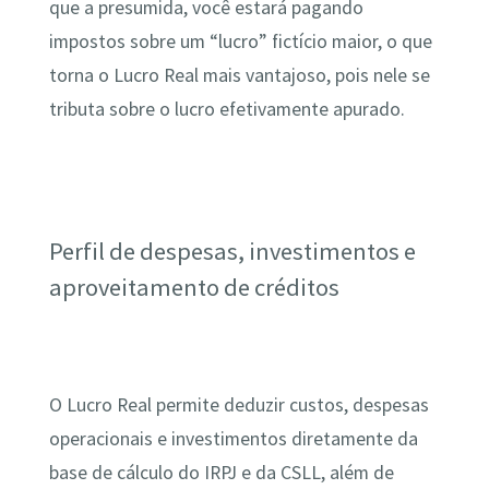
que a presumida, você estará pagando
impostos sobre um “lucro” fictício maior, o que
torna o Lucro Real mais vantajoso, pois nele se
tributa sobre o lucro efetivamente apurado.
Perfil de despesas, investimentos e
aproveitamento de créditos
O Lucro Real permite deduzir custos, despesas
operacionais e investimentos diretamente da
base de cálculo do IRPJ e da CSLL, além de