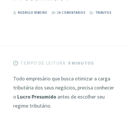
RODRIGO RIBEIRO
14 COMENTÁRIOS
TRIBUTOS
TEMPO DE LEITURA:
9 MINUTOS
Todo empresário que busca otimizar a carga
tributária dos seus negócios, precisa conhecer
o
Lucro Presumido
antes de escolher seu
regime tributário.