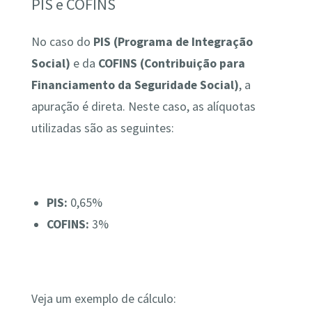
PIS e COFINS
No caso do
PIS
(Programa de Integração
Social)
e da
COFINS
(Contribuição para
Financiamento da Seguridade Social)
, a
apuração é direta. Neste caso, as alíquotas
utilizadas são as seguintes:
PIS:
0,65%
COFINS:
3%
Veja um exemplo de cálculo: