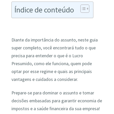
Índice de conteúdo
Diante da importância do assunto, neste guia
super completo, você encontrará tudo o que
precisa para entender o que é o Lucro
Presumido, como ele funciona, quem pode
optar por esse regime e quais as principais
vantagens e cuidados a considerar.
Prepare-se para dominar o assunto e tomar
decisões embasadas para garantir economia de
impostos e a saúde financeira da sua empresa!