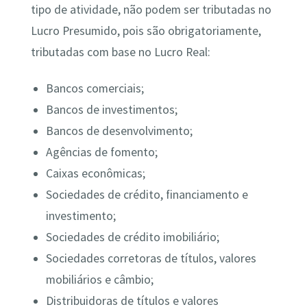
tipo de atividade, não podem ser tributadas no
Lucro Presumido, pois são obrigatoriamente,
tributadas com base no Lucro Real:
Bancos comerciais;
Bancos de investimentos;
Bancos de desenvolvimento;
Agências de fomento;
Caixas econômicas;
Sociedades de crédito, financiamento e
investimento;
Sociedades de crédito imobiliário;
Sociedades corretoras de títulos, valores
mobiliários e câmbio;
Distribuidoras de títulos e valores