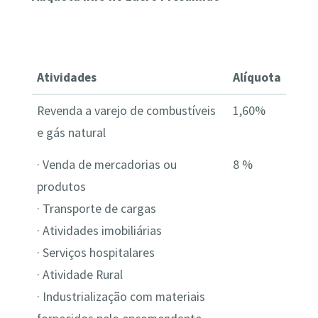
Atividades
Alíquota
Revenda a varejo de combustíveis
1,60%
e gás natural
· Venda de mercadorias ou
8 %
produtos
· Transporte de cargas
· Atividades imobiliárias
· Serviços hospitalares
· Atividade Rural
· Industrialização com materiais