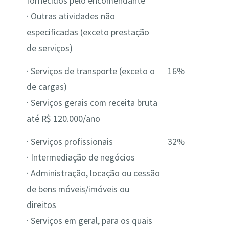
fornecidos pelo encomendante
· Outras atividades não
especificadas (exceto prestação
de serviços)
· Serviços de transporte (exceto o
16%
de cargas)
· Serviços gerais com receita bruta
até R$ 120.000/ano
· Serviços profissionais
32%
· Intermediação de negócios
· Administração, locação ou cessão
de bens móveis/imóveis ou
direitos
· Serviços em geral, para os quais