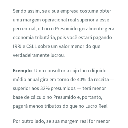
Sendo assim, se a sua empresa costuma obter
uma margem operacional real superior a esse
percentual, o Lucro Presumido geralmente gera
economia tributária, pois você estará pagando
IRPJ e CSLL sobre um valor menor do que
verdadeiramente lucrou.
Exemplo
: Uma consultoria cujo lucro líquido
médio anual gira em torno de 40% da receita —
superior aos 32% presumidos — terá menor
base de cálculo no Presumido e, portanto,
pagará menos tributos do que no Lucro Real.
Por outro lado, se sua margem real for menor