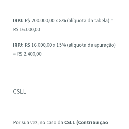
IRPJ:
R$ 200.000,00 x 8% (alíquota da tabela) =
R$ 16.000,00
IRPJ:
R$ 16.000,00 x 15% (alíquota de apuração)
= R$ 2.400,00
CSLL
Por sua vez, no caso da
CSLL (Contribuição