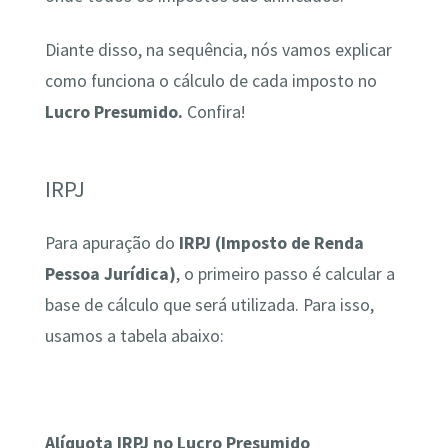
Diante disso, na sequência, nós vamos explicar
como funciona o cálculo de cada imposto no
Lucro Presumido.
Confira!
IRPJ
Para apuração do
IRPJ
(Imposto de Renda
Pessoa Jurídica)
, o primeiro passo é calcular a
base de cálculo que será utilizada. Para isso,
usamos a tabela abaixo:
Alíquota IRPJ no Lucro Presumido