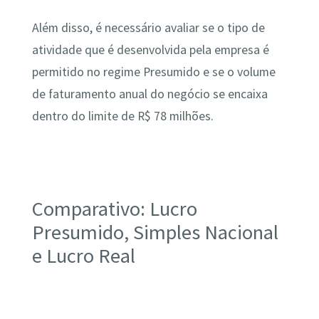
Além disso, é necessário avaliar se o tipo de
atividade que é desenvolvida pela empresa é
permitido no regime Presumido e se o volume
de faturamento anual do negócio se encaixa
dentro do limite de R$ 78 milhões.
Comparativo: Lucro
Presumido, Simples Nacional
e Lucro Real