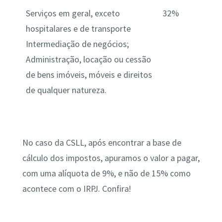
Serviços em geral, exceto
32%
hospitalares e de transporte
Intermediação de negócios;
Administração, locação ou cessão
de bens imóveis, móveis e direitos
de qualquer natureza.
No caso da CSLL, após encontrar a base de
cálculo dos impostos, apuramos o valor a pagar,
com uma alíquota de 9%, e não de 15% como
acontece com o IRPJ. Confira!