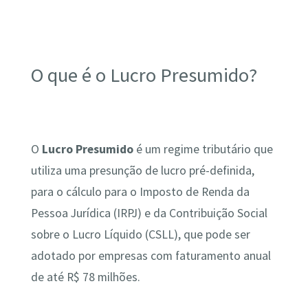
O que é o Lucro Presumido?
O
Lucro Presumido
é um regime tributário que
utiliza uma presunção de lucro pré-definida,
para o cálculo para o Imposto de Renda da
Pessoa Jurídica (IRPJ) e da Contribuição Social
sobre o Lucro Líquido (CSLL), que pode ser
adotado por empresas com faturamento anual
de até R$ 78 milhões.