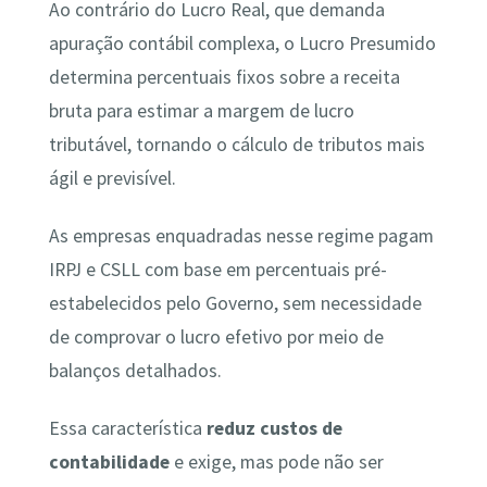
Ao contrário do Lucro Real, que demanda
apuração contábil complexa, o Lucro Presumido
determina percentuais fixos sobre a receita
bruta para estimar a margem de lucro
tributável, tornando o cálculo de tributos mais
ágil e previsível.
As empresas enquadradas nesse regime pagam
IRPJ e CSLL com base em percentuais pré-
estabelecidos pelo Governo, sem necessidade
de comprovar o lucro efetivo por meio de
balanços detalhados.
Essa característica
reduz custos de
contabilidade
e exige, mas pode não ser