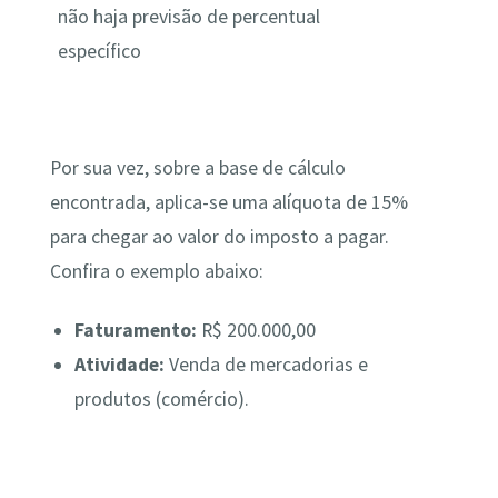
não haja previsão de percentual
específico
Por sua vez, sobre a base de cálculo
encontrada, aplica-se uma alíquota de 15%
para chegar ao valor do imposto a pagar.
Confira o exemplo abaixo:
Faturamento:
R$ 200.000,00
Atividade:
Venda de mercadorias e
produtos (comércio).