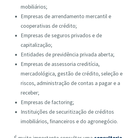
mobiliários;
Empresas de arrendamento mercantil e
cooperativas de crédito;
Empresas de seguros privados e de
capitalização;
Entidades de previdência privada aberta;
Empresas de assessoria creditícia,
mercadológica, gestão de crédito, seleção e
riscos, administração de contas a pagar e a
receber;
Empresas de factoring;
Instituições de securitização de créditos
imobiliários, financeiros e do agronegócio.
É muito importante consultar uma
consultoria