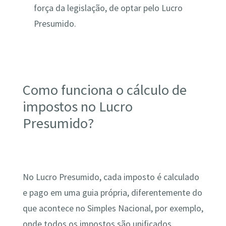
força da legislação, de optar pelo Lucro
Presumido.
Como funciona o cálculo de
impostos no Lucro
Presumido?
No Lucro Presumido, cada imposto é calculado
e pago em uma guia própria, diferentemente do
que acontece no Simples Nacional, por exemplo,
onde todos os impostos são unificados.