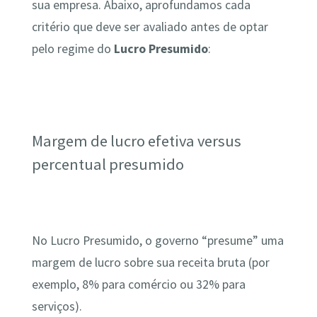
sua empresa. Abaixo, aprofundamos cada
critério que deve ser avaliado antes de optar
pelo regime do
Lucro Presumido
:
Margem de lucro efetiva versus
percentual presumido
No Lucro Presumido, o governo “presume” uma
margem de lucro sobre sua receita bruta (por
exemplo, 8% para comércio ou 32% para
serviços).