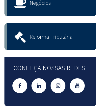
Negócios
Reforma Tributária
CONHEÇA NOSSAS REDES!