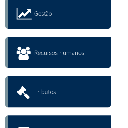
Gestão
Recursos humanos
Tributos