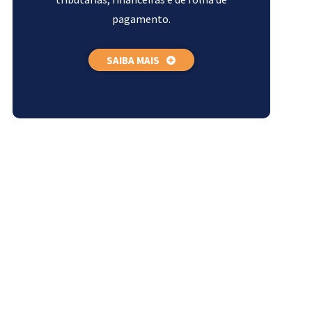
pagamento.
SAIBA MAIS