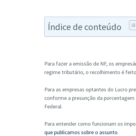
Índice de conteúdo
Para fazer a emissão de NF, os empres
regime tributário, o recolhimento é feit
Para as empresas optantes do Lucro pre
conforme a presunção da porcentagem d
Federal.
Para entender como funcionam os impo
que publicamos sobre o assunto
.