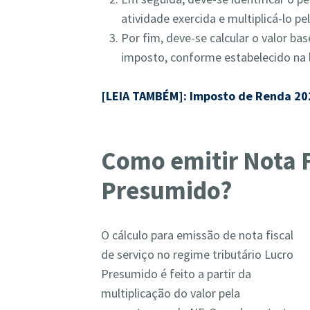
atividade exercida e multiplicá-lo p
Por fim, deve-se calcular o valor ba
imposto, conforme estabelecido na 
[LEIA TAMBÉM]: Imposto de Renda 202
Como emitir Nota F
Presumido?
O cálculo para emissão de nota fiscal
de serviço no regime tributário Lucro
Presumido é feito a partir da
multiplicação do valor pela