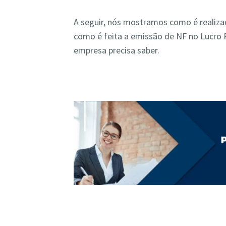
A seguir, nós mostramos como é realizad
como é feita a emissão de NF no Lucro
empresa precisa saber.