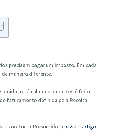
ários precisam pagar um imposto. Em cada
o de maneira diferente.
sumido, o cálculo dos impostos é feito
e faturamento definida pela Receita
stos no Lucro Presumido,
acesse o artigo