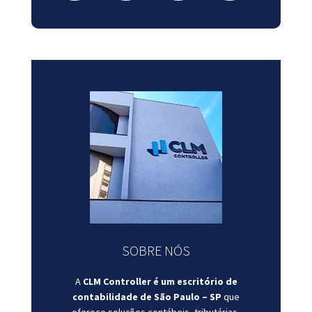
SOBRE NÓS
A
CLM Controller é um escritório de
contabilidade de São Paulo – SP
que