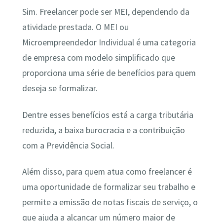
Sim. Freelancer pode ser MEI, dependendo da
atividade prestada. O MEI ou
Microempreendedor Individual é uma categoria
de empresa com modelo simplificado que
proporciona uma série de benefícios para quem
deseja se formalizar.
Dentre esses benefícios está a carga tributária
reduzida, a baixa burocracia e a contribuição
com a Previdência Social.
Além disso, para quem atua como freelancer é
uma oportunidade de formalizar seu trabalho e
permite a emissão de notas fiscais de serviço, o
que ajuda a alcançar um número maior de