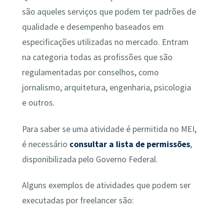
são aqueles serviços que podem ter padrões de
qualidade e desempenho baseados em
especificações utilizadas no mercado. Entram
na categoria todas as profissões que são
regulamentadas por conselhos, como
jornalismo, arquitetura, engenharia, psicologia
e outros.
Para saber se uma atividade é permitida no MEI,
é necessário
consultar a lista de permissões
,
disponibilizada pelo Governo Federal.
Alguns exemplos de atividades que podem ser
executadas por freelancer são: