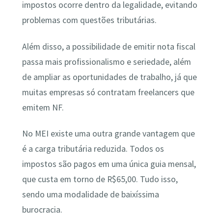
impostos ocorre dentro da legalidade, evitando
problemas com questões tributárias.
Além disso, a possibilidade de emitir nota fiscal
passa mais profissionalismo e seriedade, além
de ampliar as oportunidades de trabalho, já que
muitas empresas só contratam freelancers que
emitem NF.
No MEI existe uma outra grande vantagem que
é a carga tributária reduzida. Todos os
impostos são pagos em uma única guia mensal,
que custa em torno de R$65,00. Tudo isso,
sendo uma modalidade de baixíssima
burocracia.