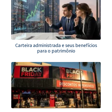
Carteira administrada e seus benefícios
para o patrimônio