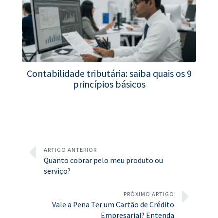
Contabilidade tributária: saiba quais os 9
princípios básicos
ARTIGO ANTERIOR
Quanto cobrar pelo meu produto ou
serviço?
PRÓXIMO ARTIGO
Vale a Pena Ter um Cartão de Crédito
Empresarial? Entenda