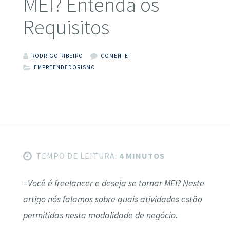
MEI? Entenda os
Requisitos
RODRIGO RIBEIRO
COMENTE!
EMPREENDEDORISMO
TEMPO DE LEITURA:
4 MINUTOS
=Você é freelancer e deseja se tornar MEI? Neste
artigo nós falamos sobre quais atividades estão
permitidas nesta modalidade de negócio.