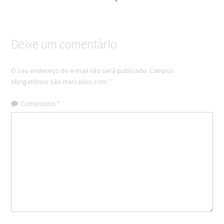
Deixe um comentário
O seu endereço de e-mail não será publicado.
Campos
obrigatórios são marcados com
*
Comentário
*