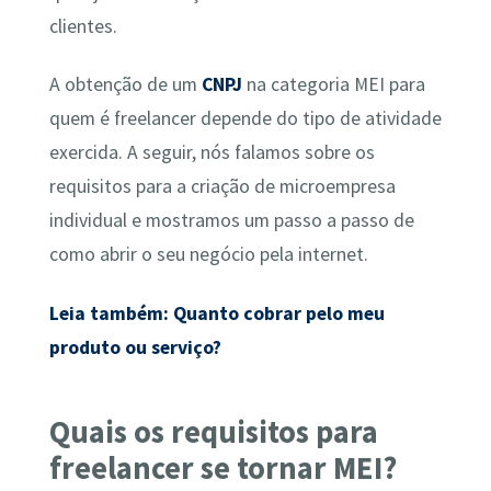
clientes.
A obtenção de um
CNPJ
na categoria MEI para
quem é freelancer depende do tipo de atividade
exercida. A seguir, nós falamos sobre os
requisitos para a criação de microempresa
individual e mostramos um passo a passo de
como abrir o seu negócio pela internet.
Leia também: Quanto cobrar pelo meu
produto ou serviço?
Quais os requisitos para
freelancer se tornar MEI?