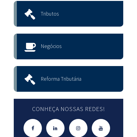
Tributos
Negócios
Reforma Tributária
CONHEÇA NOSSAS REDES!