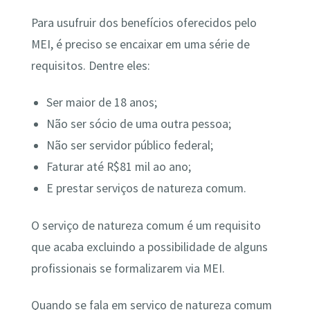
Para usufruir dos benefícios oferecidos pelo
MEI, é preciso se encaixar em uma série de
requisitos. Dentre eles:
Ser maior de 18 anos;
Não ser sócio de uma outra pessoa;
Não ser servidor público federal;
Faturar até R$81 mil ao ano;
E prestar serviços de natureza comum.
O serviço de natureza comum é um requisito
que acaba excluindo a possibilidade de alguns
profissionais se formalizarem via MEI.
Quando se fala em serviço de natureza comum