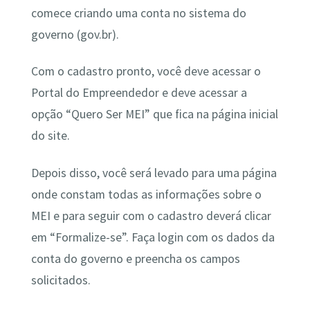
comece criando uma conta no sistema do
governo (gov.br).
Com o cadastro pronto, você deve acessar o
Portal do Empreendedor e deve acessar a
opção “Quero Ser MEI” que fica na página inicial
do site.
Depois disso, você será levado para uma página
onde constam todas as informações sobre o
MEI e para seguir com o cadastro deverá clicar
em “Formalize-se”. Faça login com os dados da
conta do governo e preencha os campos
solicitados.