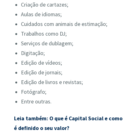
Criação de cartazes;
Aulas de idiomas;
Cuidados com animais de estimação;
Trabalhos como DJ;
Serviços de dublagem;
Digitação;
Edição de vídeos;
Edição de jornais;
Edição de livros e revistas;
Fotógrafo;
Entre outras.
Leia também: O que é Capital Social e como
é definido o seu valor?