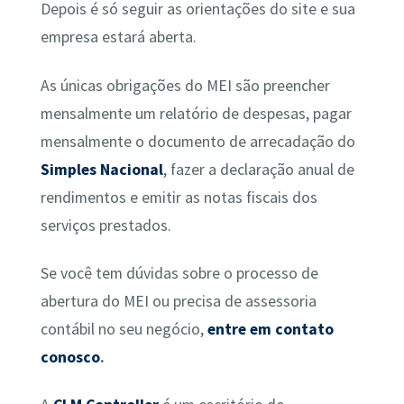
Depois é só seguir as orientações do site e sua
empresa estará aberta.
As únicas obrigações do MEI são preencher
mensalmente um relatório de despesas, pagar
mensalmente o documento de arrecadação do
Simples Nacional
, fazer a declaração anual de
rendimentos e emitir as notas fiscais dos
serviços prestados.
Se você tem dúvidas sobre o processo de
abertura do MEI ou precisa de assessoria
contábil no seu negócio,
entre em contato
conosco
.