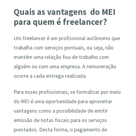
Quais as vantagens do MEI
para quem é freelancer?
Um freelancer é um profissional autônomo que
trabalha com serviços pontuais, ou seja, não
mantém uma relação fixa de trabalho com
alguém ou com uma empresa. A remuneração
ocorre a cada entrega realizada.
Para esses profissionais, se formalizar por meio
do MEI é uma oportunidade para aproveitar
vantagens como a possibilidade de emitir
emissão de notas fiscais para os serviços
prestados. Desta forma, o pagamento de