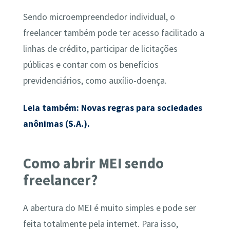
Sendo microempreendedor individual, o
freelancer também pode ter acesso facilitado a
linhas de crédito, participar de licitações
públicas e contar com os benefícios
previdenciários, como auxílio-doença.
Leia também: Novas regras para sociedades
anônimas (S.A.).
Como abrir MEI sendo
freelancer?
A abertura do MEI é muito simples e pode ser
feita totalmente pela internet. Para isso,