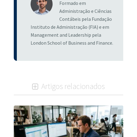
Formado em
Administração e Ciências
Contábeis pela Fundação
Instituto de Administração (FIA) e em
Management and Leadership pela
London School of Business and Finance.
Artigos relacionados