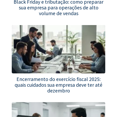
Black Friday e tributação: como preparar
sua empresa para operações de alto
volume de vendas
Encerramento do exercício fiscal 2025:
quais cuidados sua empresa deve ter até
dezembro