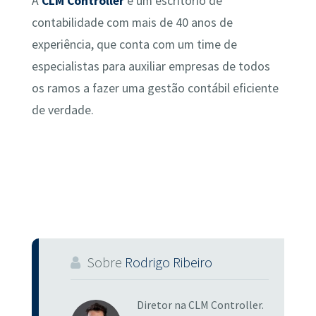
A
CLM Controller
é um escritório de
contabilidade com mais de 40 anos de
experiência, que conta com um time de
especialistas para auxiliar empresas de todos
os ramos a fazer uma gestão contábil eficiente
de verdade.
Sobre
Rodrigo Ribeiro
Diretor na CLM Controller.