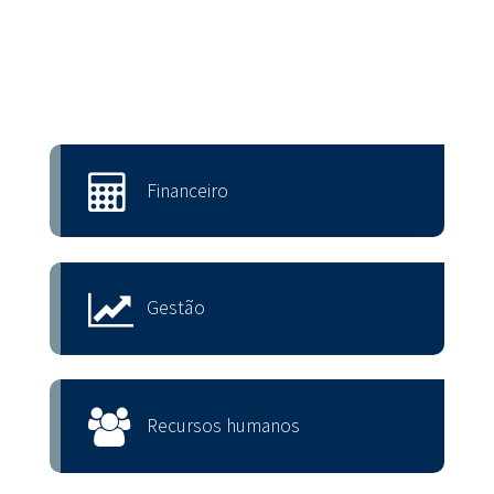
Financeiro
Gestão
Recursos humanos